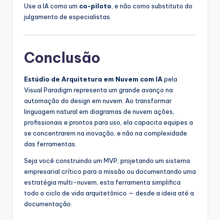
Use a IA como um
co-piloto
, e não como substituto do
julgamento de especialistas.
Conclusão
Estúdio de Arquitetura em Nuvem com IA
pela
Visual Paradigm representa um grande avanço na
automação do design em nuvem. Ao transformar
linguagem natural em diagramas de nuvem ações,
profissionais e prontos para uso, ela capacita equipes a
se concentrarem na inovação, e não na complexidade
das ferramentas.
Seja você construindo um MVP, projetando um sistema
empresarial crítico para a missão ou documentando uma
estratégia multi-nuvem, esta ferramenta simplifica
todo o ciclo de vida arquitetônico — desde a ideia até a
documentação.