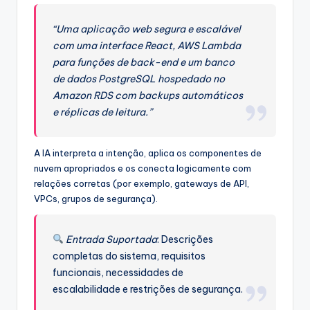
“Uma aplicação web segura e escalável
com uma interface React, AWS Lambda
para funções de back-end e um banco
de dados PostgreSQL hospedado no
Amazon RDS com backups automáticos
e réplicas de leitura.”
A IA interpreta a intenção, aplica os componentes de
nuvem apropriados e os conecta logicamente com
relações corretas (por exemplo, gateways de API,
VPCs, grupos de segurança).
Entrada Suportada
: Descrições
completas do sistema, requisitos
funcionais, necessidades de
escalabilidade e restrições de segurança.