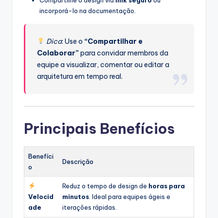
incorporá-lo na documentação.
Dica
: Use o
“Compartilhar e
Colaborar”
para convidar membros da
equipe a visualizar, comentar ou editar a
arquitetura em tempo real.
Principais Benefícios
Benefíci
Descrição
o
Reduz o tempo de design de
horas para
Velocid
minutos
. Ideal para equipes ágeis e
ade
iterações rápidas.