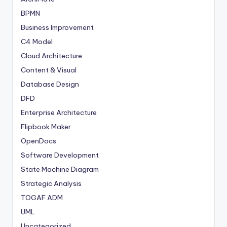
BPMN
Business Improvement
C4 Model
Cloud Architecture
Content & Visual
Database Design
DFD
Enterprise Architecture
Flipbook Maker
OpenDocs
Software Development
State Machine Diagram
Strategic Analysis
TOGAF ADM
UML
Uncategorized