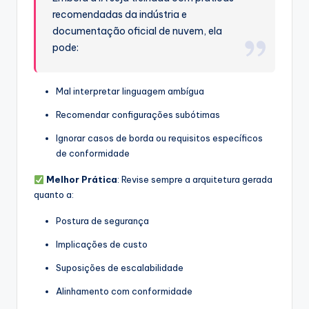
recomendadas da indústria e
documentação oficial de nuvem, ela
pode:
Mal interpretar linguagem ambígua
Recomendar configurações subótimas
Ignorar casos de borda ou requisitos específicos
de conformidade
Melhor Prática
: Revise sempre a arquitetura gerada
quanto a:
Postura de segurança
Implicações de custo
Suposições de escalabilidade
Alinhamento com conformidade