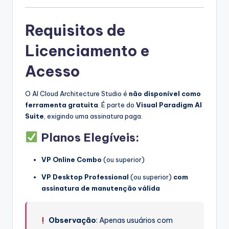
Requisitos de
Licenciamento e
Acesso
O AI Cloud Architecture Studio é
não disponível como
ferramenta gratuita
. É parte do
Visual Paradigm AI
Suite
, exigindo uma assinatura paga.
Planos Elegíveis
:
VP Online Combo
(ou superior)
VP Desktop Professional
(ou superior)
com
assinatura de manutenção válida
Observação
: Apenas usuários com