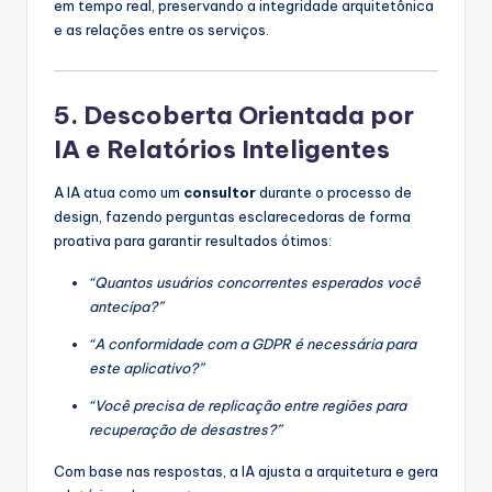
em tempo real, preservando a integridade arquitetônica
e as relações entre os serviços.
5. Descoberta Orientada por
IA e Relatórios Inteligentes
A IA atua como um
consultor
durante o processo de
design, fazendo perguntas esclarecedoras de forma
proativa para garantir resultados ótimos:
“Quantos usuários concorrentes esperados você
antecipa?”
“A conformidade com a GDPR é necessária para
este aplicativo?”
“Você precisa de replicação entre regiões para
recuperação de desastres?”
Com base nas respostas, a IA ajusta a arquitetura e gera