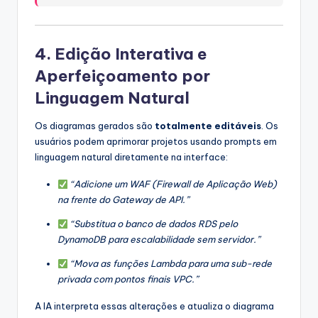
4. Edição Interativa e
Aperfeiçoamento por
Linguagem Natural
Os diagramas gerados são
totalmente editáveis
. Os
usuários podem aprimorar projetos usando prompts em
linguagem natural diretamente na interface:
“Adicione um WAF (Firewall de Aplicação Web)
na frente do Gateway de API.”
“Substitua o banco de dados RDS pelo
DynamoDB para escalabilidade sem servidor.”
“Mova as funções Lambda para uma sub-rede
privada com pontos finais VPC.”
A IA interpreta essas alterações e atualiza o diagrama