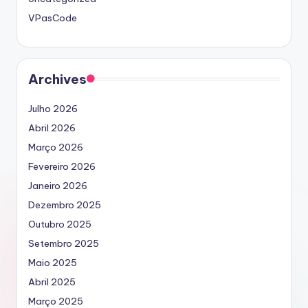
VPasCode
Archives
Julho 2026
Abril 2026
Março 2026
Fevereiro 2026
Janeiro 2026
Dezembro 2025
Outubro 2025
Setembro 2025
Maio 2025
Abril 2025
Março 2025