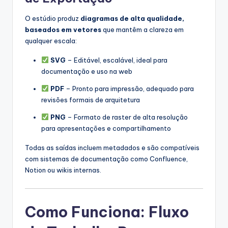
O estúdio produz
diagramas de alta qualidade,
baseados em vetores
que mantêm a clareza em
qualquer escala:
SVG
– Editável, escalável, ideal para
documentação e uso na web
PDF
– Pronto para impressão, adequado para
revisões formais de arquitetura
PNG
– Formato de raster de alta resolução
para apresentações e compartilhamento
Todas as saídas incluem metadados e são compatíveis
com sistemas de documentação como Confluence,
Notion ou wikis internas.
Como Funciona: Fluxo