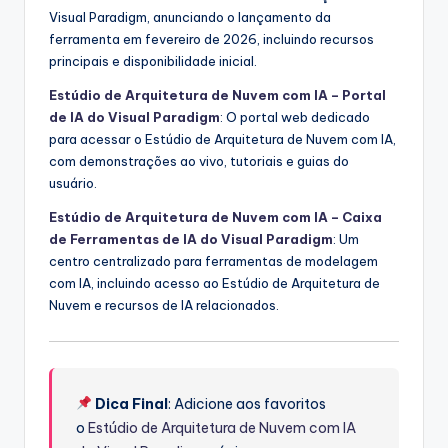
Visual Paradigm, anunciando o lançamento da
ferramenta em fevereiro de 2026, incluindo recursos
principais e disponibilidade inicial.
Estúdio de Arquitetura de Nuvem com IA – Portal
de IA do Visual Paradigm
: O portal web dedicado
para acessar o Estúdio de Arquitetura de Nuvem com IA,
com demonstrações ao vivo, tutoriais e guias do
usuário.
Estúdio de Arquitetura de Nuvem com IA – Caixa
de Ferramentas de IA do Visual Paradigm
: Um
centro centralizado para ferramentas de modelagem
com IA, incluindo acesso ao Estúdio de Arquitetura de
Nuvem e recursos de IA relacionados.
Dica Final
: Adicione aos favoritos
o
Estúdio de Arquitetura de Nuvem com IA