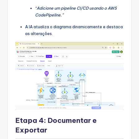
“Adicione um pipeline CI/CD usando o AWS
CodePipeline.”
A IA atualiza o diagrama dinamicamente e destaca
as alterações.
Etapa 4: Documentar e
Exportar