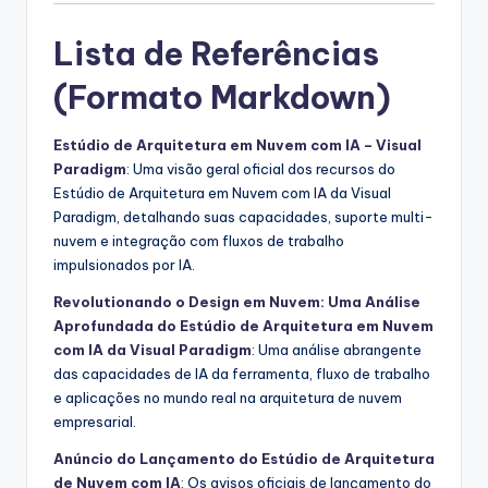
Lista de Referências
(Formato Markdown)
Estúdio de Arquitetura em Nuvem com IA – Visual
Paradigm
: Uma visão geral oficial dos recursos do
Estúdio de Arquitetura em Nuvem com IA da Visual
Paradigm, detalhando suas capacidades, suporte multi-
nuvem e integração com fluxos de trabalho
impulsionados por IA.
Revolutionando o Design em Nuvem: Uma Análise
Aprofundada do Estúdio de Arquitetura em Nuvem
com IA da Visual Paradigm
: Uma análise abrangente
das capacidades de IA da ferramenta, fluxo de trabalho
e aplicações no mundo real na arquitetura de nuvem
empresarial.
Anúncio do Lançamento do Estúdio de Arquitetura
de Nuvem com IA
: Os avisos oficiais de lançamento do