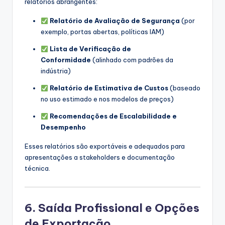
relatórios abrangentes:
Relatório de Avaliação de Segurança
(por
exemplo, portas abertas, políticas IAM)
Lista de Verificação de
Conformidade
(alinhado com padrões da
indústria)
Relatório de Estimativa de Custos
(baseado
no uso estimado e nos modelos de preços)
Recomendações de Escalabilidade e
Desempenho
Esses relatórios são exportáveis e adequados para
apresentações a stakeholders e documentação
técnica.
6. Saída Profissional e Opções
de Exportação