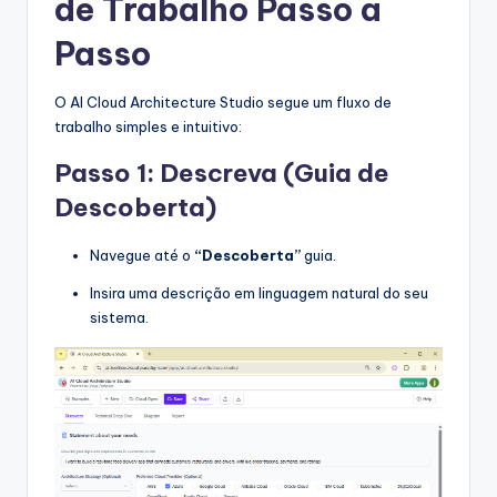
de Trabalho Passo a
Passo
O AI Cloud Architecture Studio segue um fluxo de
trabalho simples e intuitivo:
Passo 1: Descreva (Guia de
Descoberta)
Navegue até o
“Descoberta”
guia.
Insira uma descrição em linguagem natural do seu
sistema.