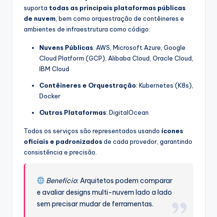
suporta
todas as principais plataformas públicas
de nuvem
, bem como orquestração de contêineres e
ambientes de infraestrutura como código:
Nuvens Públicas
: AWS, Microsoft Azure, Google
Cloud Platform (GCP), Alibaba Cloud, Oracle Cloud,
IBM Cloud
Contêineres e Orquestração
: Kubernetes (K8s),
Docker
Outras Plataformas
: DigitalOcean
Todos os serviços são representados usando
ícones
oficiais e padronizados
de cada provedor, garantindo
consistência e precisão.
Benefício
: Arquitetos podem comparar
e avaliar designs multi-nuvem lado a lado
sem precisar mudar de ferramentas.