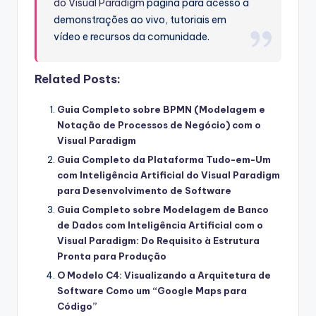
do Visual Paradigm
página para acesso a
demonstrações ao vivo, tutoriais em
vídeo e recursos da comunidade.
Related Posts:
Guia Completo sobre BPMN (Modelagem e
Notação de Processos de Negócio) com o
Visual Paradigm
Guia Completo da Plataforma Tudo-em-Um
com Inteligência Artificial do Visual Paradigm
para Desenvolvimento de Software
Guia Completo sobre Modelagem de Banco
de Dados com Inteligência Artificial com o
Visual Paradigm: Do Requisito à Estrutura
Pronta para Produção
O Modelo C4: Visualizando a Arquitetura de
Software Como um “Google Maps para
Código”