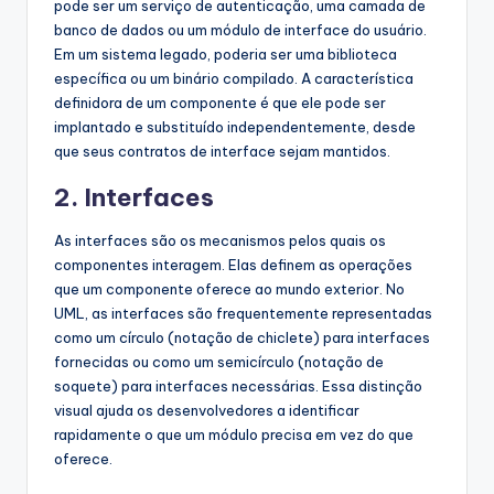
pode ser um serviço de autenticação, uma camada de
banco de dados ou um módulo de interface do usuário.
Em um sistema legado, poderia ser uma biblioteca
específica ou um binário compilado. A característica
definidora de um componente é que ele pode ser
implantado e substituído independentemente, desde
que seus contratos de interface sejam mantidos.
2. Interfaces
As interfaces são os mecanismos pelos quais os
componentes interagem. Elas definem as operações
que um componente oferece ao mundo exterior. No
UML, as interfaces são frequentemente representadas
como um círculo (notação de chiclete) para interfaces
fornecidas ou como um semicírculo (notação de
soquete) para interfaces necessárias. Essa distinção
visual ajuda os desenvolvedores a identificar
rapidamente o que um módulo precisa em vez do que
oferece.