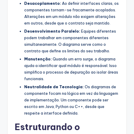
Desacoplamento:
Ao definir interfaces claras, os
componentes tornam-se fracamente acoplados.
Alterações em um módulo não exigem alterações
em outros, desde que o contrato seja mantido.
Desenvolvimento Paralelo:
Equipes diferentes
podem trabalhar em componentes diferentes
simultaneamente. O diagrama serve como o
contrato que define os limites do seu trabalho.
Manutenção:
Quando um erro surge, o diagrama
ajuda a identificar qual módulo é responsável. Isso
simplifica o processo de depuração ao isolar áreas
funcionais.
Neutralidade de Tecnologia:
Os diagramas de
componente focam na lógica em vez da linguagem
de implementação. Um componente pode ser
escrito em Java, Python ou C++, desde que
respeite a interface definida.
Estruturando o