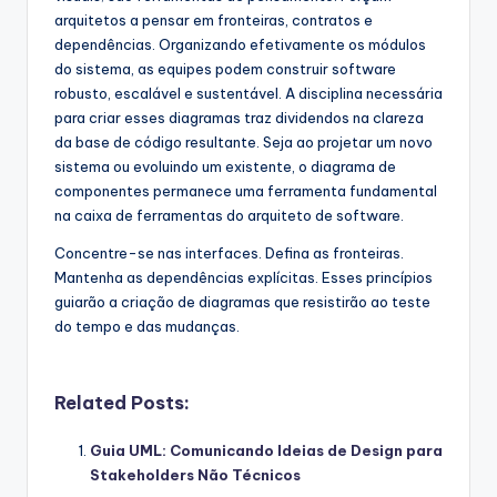
arquitetos a pensar em fronteiras, contratos e
dependências. Organizando efetivamente os módulos
do sistema, as equipes podem construir software
robusto, escalável e sustentável. A disciplina necessária
para criar esses diagramas traz dividendos na clareza
da base de código resultante. Seja ao projetar um novo
sistema ou evoluindo um existente, o diagrama de
componentes permanece uma ferramenta fundamental
na caixa de ferramentas do arquiteto de software.
Concentre-se nas interfaces. Defina as fronteiras.
Mantenha as dependências explícitas. Esses princípios
guiarão a criação de diagramas que resistirão ao teste
do tempo e das mudanças.
Related Posts:
Guia UML: Comunicando Ideias de Design para
Stakeholders Não Técnicos