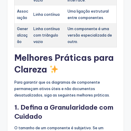
vazio
interface.
Assoc
Uma ligação estrutural
Linha contínua
iação
entre componentes.
Gener
Linha contínua
Um componente é uma
alizaç
com triângulo
versão especializada de
ão
vazio
outro.
Melhores Práticas para
Clareza
Para garantir que os diagramas de componente
permaneçam ativos úteis e não documentos
desatualizados, siga as seguintes melhores práticas.
1. Defina a Granularidade com
Cuidado
O tamanho de um componente é subjetivo. Se um