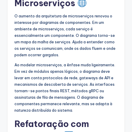
Microserviços
O aumento da arquitetura de microserviços renovou o
interesse por diagramas de componentes. Em um
ambiente de microserviços, cada serviço é
essencialmente um componente. O diagrama torna-se
um mapa da malha de serviços. Ajuda a entender como
os serviços se comunicam, onde os dados fluem e onde
podem ocorrer gargalos.
Ao modelar microserviços, a ênfase muda ligeiramente.
Em vez de módulos apenas lógicos, o diagrama deve
levar em conta protocolos de rede, gateways de API e
mecanismos de descoberta de serviços. As interfaces
tornam-se pontos finais REST, métodos gRPC ou
assinaturas de fila de mensagens. O diagrama de
componentes permanece relevante, mas se adapta à
natureza distribuída do sistema.
Refatoração com