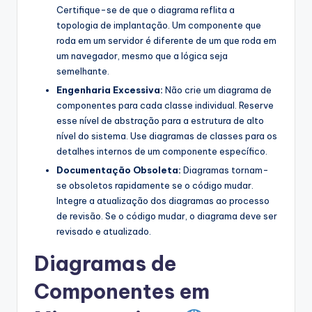
Certifique-se de que o diagrama reflita a
topologia de implantação. Um componente que
roda em um servidor é diferente de um que roda em
um navegador, mesmo que a lógica seja
semelhante.
Engenharia Excessiva:
Não crie um diagrama de
componentes para cada classe individual. Reserve
esse nível de abstração para a estrutura de alto
nível do sistema. Use diagramas de classes para os
detalhes internos de um componente específico.
Documentação Obsoleta:
Diagramas tornam-
se obsoletos rapidamente se o código mudar.
Integre a atualização dos diagramas ao processo
de revisão. Se o código mudar, o diagrama deve ser
revisado e atualizado.
Diagramas de
Componentes em