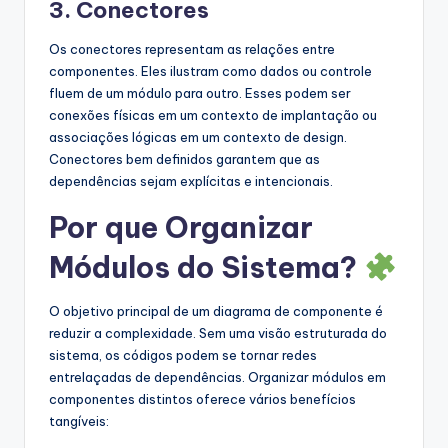
3. Conectores
Os conectores representam as relações entre
componentes. Eles ilustram como dados ou controle
fluem de um módulo para outro. Esses podem ser
conexões físicas em um contexto de implantação ou
associações lógicas em um contexto de design.
Conectores bem definidos garantem que as
dependências sejam explícitas e intencionais.
Por que Organizar
Módulos do Sistema?
O objetivo principal de um diagrama de componente é
reduzir a complexidade. Sem uma visão estruturada do
sistema, os códigos podem se tornar redes
entrelaçadas de dependências. Organizar módulos em
componentes distintos oferece vários benefícios
tangíveis: