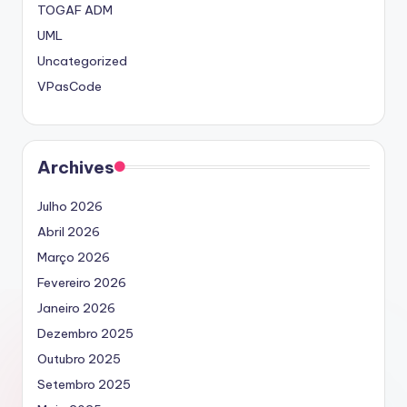
TOGAF ADM
UML
Uncategorized
VPasCode
Archives
Julho 2026
Abril 2026
Março 2026
Fevereiro 2026
Janeiro 2026
Dezembro 2025
Outubro 2025
Setembro 2025