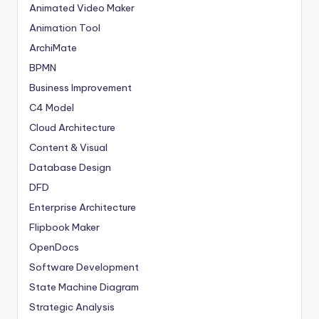
Animated Video Maker
Animation Tool
ArchiMate
BPMN
Business Improvement
C4 Model
Cloud Architecture
Content & Visual
Database Design
DFD
Enterprise Architecture
Flipbook Maker
OpenDocs
Software Development
State Machine Diagram
Strategic Analysis