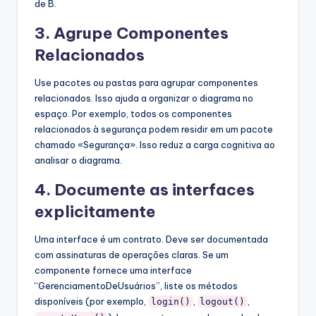
de B.
3. Agrupe Componentes
Relacionados
Use pacotes ou pastas para agrupar componentes
relacionados. Isso ajuda a organizar o diagrama no
espaço. Por exemplo, todos os componentes
relacionados à segurança podem residir em um pacote
chamado «Segurança». Isso reduz a carga cognitiva ao
analisar o diagrama.
4. Documente as interfaces
explicitamente
Uma interface é um contrato. Deve ser documentada
com assinaturas de operações claras. Se um
componente fornece uma interface
“GerenciamentoDeUsuários”, liste os métodos
disponíveis (por exemplo,
,
,
login()
logout()