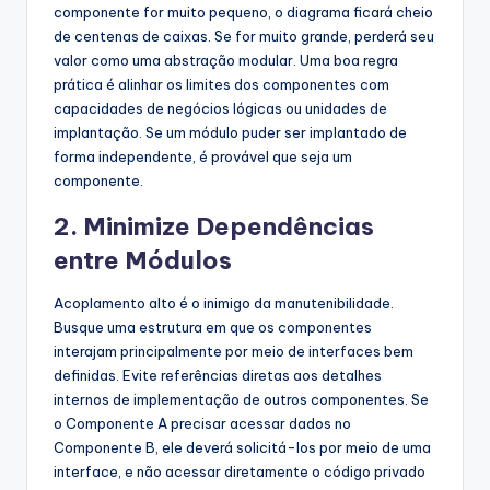
componente for muito pequeno, o diagrama ficará cheio
de centenas de caixas. Se for muito grande, perderá seu
valor como uma abstração modular. Uma boa regra
prática é alinhar os limites dos componentes com
capacidades de negócios lógicas ou unidades de
implantação. Se um módulo puder ser implantado de
forma independente, é provável que seja um
componente.
2. Minimize Dependências
entre Módulos
Acoplamento alto é o inimigo da manutenibilidade.
Busque uma estrutura em que os componentes
interajam principalmente por meio de interfaces bem
definidas. Evite referências diretas aos detalhes
internos de implementação de outros componentes. Se
o Componente A precisar acessar dados no
Componente B, ele deverá solicitá-los por meio de uma
interface, e não acessar diretamente o código privado