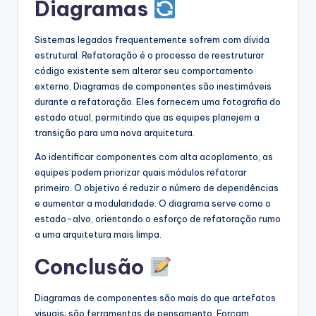
Diagramas
Sistemas legados frequentemente sofrem com dívida
estrutural. Refatoração é o processo de reestruturar
código existente sem alterar seu comportamento
externo. Diagramas de componentes são inestimáveis
durante a refatoração. Eles fornecem uma fotografia do
estado atual, permitindo que as equipes planejem a
transição para uma nova arquitetura.
Ao identificar componentes com alta acoplamento, as
equipes podem priorizar quais módulos refatorar
primeiro. O objetivo é reduzir o número de dependências
e aumentar a modularidade. O diagrama serve como o
estado-alvo, orientando o esforço de refatoração rumo
a uma arquitetura mais limpa.
Conclusão
Diagramas de componentes são mais do que artefatos
visuais; são ferramentas de pensamento. Forçam