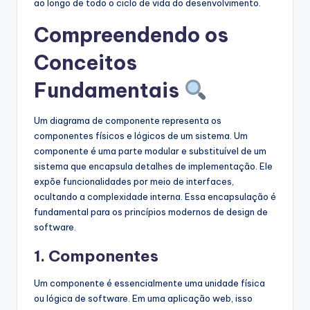
ao longo de todo o ciclo de vida do desenvolvimento.
Compreendendo os
Conceitos
Fundamentais
Um diagrama de componente representa os
componentes físicos e lógicos de um sistema. Um
componente é uma parte modular e substituível de um
sistema que encapsula detalhes de implementação. Ele
expõe funcionalidades por meio de interfaces,
ocultando a complexidade interna. Essa encapsulação é
fundamental para os princípios modernos de design de
software.
1. Componentes
Um componente é essencialmente uma unidade física
ou lógica de software. Em uma aplicação web, isso