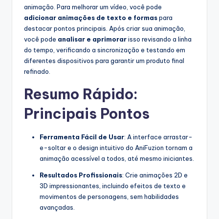
animação. Para melhorar um vídeo, você pode
adicionar animações de texto e formas
para
destacar pontos principais. Após criar sua animação,
você pode
analisar e aprimorar
isso revisando a linha
do tempo, verificando a sincronização e testando em
diferentes dispositivos para garantir um produto final
refinado.
Resumo Rápido:
Principais Pontos
Ferramenta Fácil de Usar
: A interface arrastar-
e-soltar e o design intuitivo do AniFuzion tornam a
animação acessível a todos, até mesmo iniciantes.
Resultados Profissionais
: Crie animações 2D e
3D impressionantes, incluindo efeitos de texto e
movimentos de personagens, sem habilidades
avançadas.