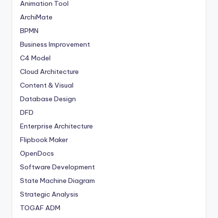
Animation Tool
ArchiMate
BPMN
Business Improvement
C4 Model
Cloud Architecture
Content & Visual
Database Design
DFD
Enterprise Architecture
Flipbook Maker
OpenDocs
Software Development
State Machine Diagram
Strategic Analysis
TOGAF ADM