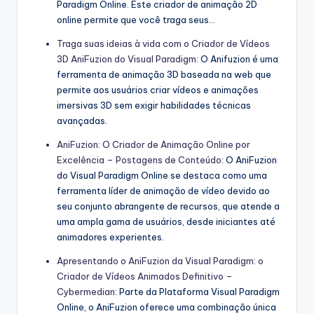
Paradigm Online. Este criador de animação 2D
online permite que você traga seus…
Traga suas ideias à vida com o Criador de Vídeos
3D AniFuzion do Visual Paradigm
: O Anifuzion é uma
ferramenta de animação 3D baseada na web que
permite aos usuários criar vídeos e animações
imersivas 3D sem exigir habilidades técnicas
avançadas.
AniFuzion: O Criador de Animação Online por
Excelência – Postagens de Conteúdo
: O AniFuzion
do Visual Paradigm Online se destaca como uma
ferramenta líder de animação de vídeo devido ao
seu conjunto abrangente de recursos, que atende a
uma ampla gama de usuários, desde iniciantes até
animadores experientes.
Apresentando o AniFuzion da Visual Paradigm: o
Criador de Vídeos Animados Definitivo –
Cybermedian
: Parte da Plataforma Visual Paradigm
Online, o AniFuzion oferece uma combinação única