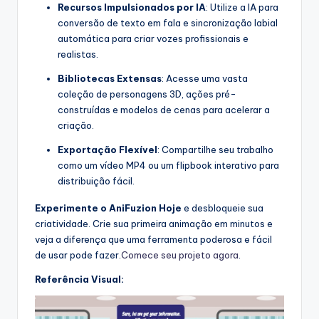
Recursos Impulsionados por IA
: Utilize a IA para
conversão de texto em fala e sincronização labial
automática para criar vozes profissionais e
realistas.
Bibliotecas Extensas
: Acesse uma vasta
coleção de personagens 3D, ações pré-
construídas e modelos de cenas para acelerar a
criação.
Exportação Flexível
: Compartilhe seu trabalho
como um vídeo MP4 ou um flipbook interativo para
distribuição fácil.
Experimente o AniFuzion Hoje
e desbloqueie sua
criatividade. Crie sua primeira animação em minutos e
veja a diferença que uma ferramenta poderosa e fácil
de usar pode fazer.
Comece seu projeto agora
.
Referência Visual: