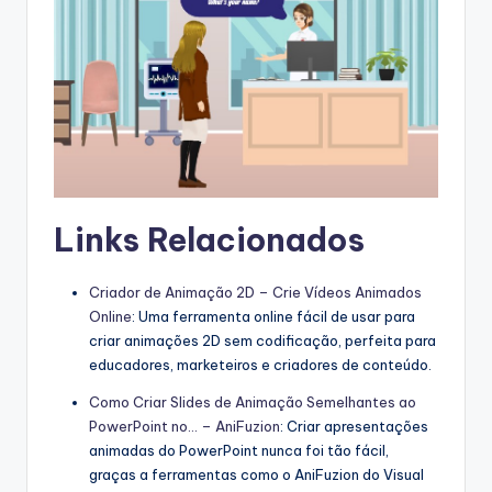
Links Relacionados
Criador de Animação 2D – Crie Vídeos Animados
Online
: Uma ferramenta online fácil de usar para
criar animações 2D sem codificação, perfeita para
educadores, marketeiros e criadores de conteúdo.
Como Criar Slides de Animação Semelhantes ao
PowerPoint no… – AniFuzion
: Criar apresentações
animadas do PowerPoint nunca foi tão fácil,
graças a ferramentas como o AniFuzion do Visual