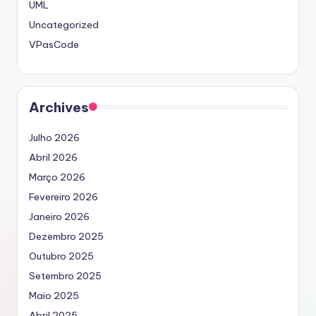
UML
Uncategorized
VPasCode
Archives
Julho 2026
Abril 2026
Março 2026
Fevereiro 2026
Janeiro 2026
Dezembro 2025
Outubro 2025
Setembro 2025
Maio 2025
Abril 2025