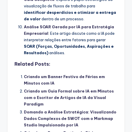
visualização de fluxos de trabalho para
identificar desperdícios e otimizar a entrega
de valor
dentro de um processo.
Análise SOAR Gerada por IA para Estratégia
Empresarial
: Este artigo discute como a IA pode
interpretar relações entre fatores para gerar
SOAR (Forças, Oportunidades, Aspirações e
Resultados)
análises.
Related Posts:
Criando um Banner Festivo de Férias em
Minutos com IA
Criando um Guia Formal sobre IA em Minutos
com o Escritor de Artigos de IA da Visual
Paradigm
Domando a Análise Estratégica: Visualizando
Dados Complexos de SWOT com o Markmap
Studio Impulsionado por IA