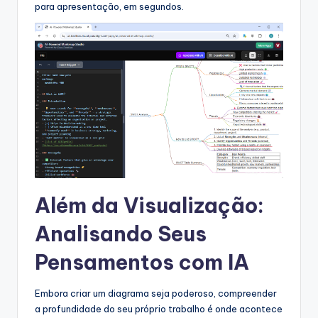
para apresentação, em segundos.
Além da Visualização:
Analisando Seus
Pensamentos com IA
Embora criar um diagrama seja poderoso, compreender
a profundidade do seu próprio trabalho é onde acontece