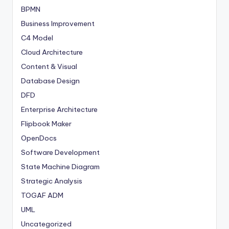
BPMN
Business Improvement
C4 Model
Cloud Architecture
Content & Visual
Database Design
DFD
Enterprise Architecture
Flipbook Maker
OpenDocs
Software Development
State Machine Diagram
Strategic Analysis
TOGAF ADM
UML
Uncategorized