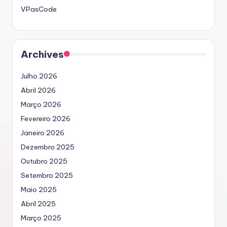
VPasCode
Archives
Julho 2026
Abril 2026
Março 2026
Fevereiro 2026
Janeiro 2026
Dezembro 2025
Outubro 2025
Setembro 2025
Maio 2025
Abril 2025
Março 2025