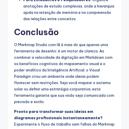
anotações de estudo complexas, onde a hierarquia
ajuda na retenção de memória e na compreensão
das relações entre conceitos.
Conclusão
O Markmap Studio com IA é mais do que apenas uma
ferramenta de desenho; é um motor de clareza. Ao
combinar a velocidade da digitação em Markdown com
os benefícios cognitivos do mapeamento visual e o
poder analítico da Inteligência Artificial, o Visual
Paradigm criou um ambiente onde ideias podem
florescer sem restrições. Seja você mapear o sistema
solar ou definir uma estratégia corporativa, esta
ferramenta garante que sua visão seja comunicada com
precisão e estilo.
Pronto para transformar suas ideias em
diagramas profissionais instantaneamente?
Experimente o fluxo de trabalho sem falhas do Markmap