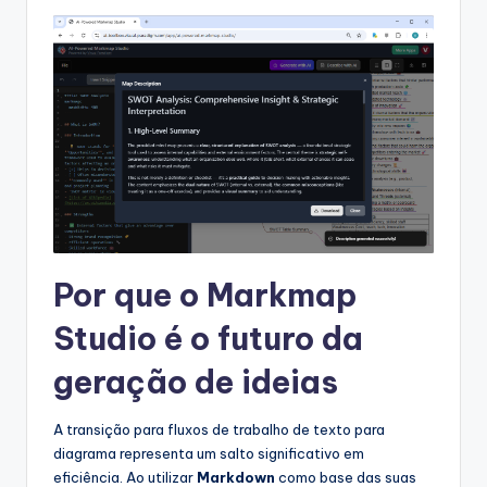
Por que o Markmap
Studio é o futuro da
geração de ideias
A transição para fluxos de trabalho de texto para
diagrama representa um salto significativo em
eficiência. Ao utilizar
Markdown
como base das suas