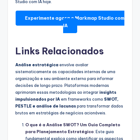
Studio com IA hoje.
Experimente agora o Markmap Studio com
IA
Links Relacionados
Análise estratégica
envolve avaliar
sistematicamente as capacidades internas de uma
organização e seu ambiente externo para informar
decisões de longo prazo. Plataformas modernas
aprimoram essas metodologias ao integrar
insights
impulsionados por IA
em frameworks como
SWOT,
PESTLE e análise de lacunas
para transformar dados
brutos em estratégias de negócios acionáveis.
O que é a Análise SWOT? Um Guia Completo
para Planejamento Estratégico
: Este guia
fundamental explica como identificar os aspectos