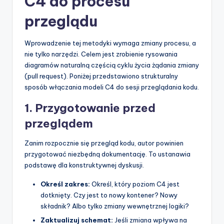
C4 do procesu
przeglądu
Wprowadzenie tej metodyki wymaga zmiany procesu, a
nie tylko narzędzi. Celem jest zrobienie rysowania
diagramów naturalną częścią cyklu życia żądania zmiany
(pull request). Poniżej przedstawiono strukturalny
sposób włączania modeli C4 do sesji przeglądania kodu.
1. Przygotowanie przed
przeglądem
Zanim rozpocznie się przegląd kodu, autor powinien
przygotować niezbędną dokumentację. To ustanawia
podstawę dla konstruktywnej dyskusji.
Określ zakres:
Określ, który poziom C4 jest
dotknięty. Czy jest to nowy kontener? Nowy
składnik? Albo tylko zmiany wewnętrznej logiki?
Zaktualizuj schemat:
Jeśli zmiana wpływa na