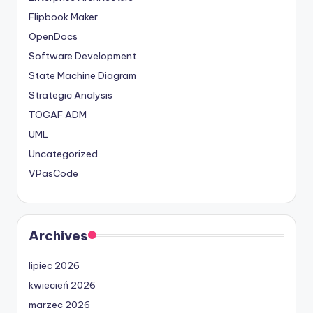
Flipbook Maker
OpenDocs
Software Development
State Machine Diagram
Strategic Analysis
TOGAF ADM
UML
Uncategorized
VPasCode
Archives
lipiec 2026
kwiecień 2026
marzec 2026