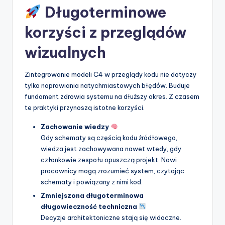
Długoterminowe
korzyści z przeglądów
wizualnych
Zintegrowanie modeli C4 w przeglądy kodu nie dotyczy
tylko naprawiania natychmiastowych błędów. Buduje
fundament zdrowia systemu na dłuższy okres. Z czasem
te praktyki przynoszą istotne korzyści.
Zachowanie wiedzy
Gdy schematy są częścią kodu źródłowego,
wiedza jest zachowywana nawet wtedy, gdy
członkowie zespołu opuszczą projekt. Nowi
pracownicy mogą zrozumieć system, czytając
schematy i powiązany z nimi kod.
Zmniejszona długoterminowa
długowieczność techniczna
Decyzje architektoniczne stają się widoczne.