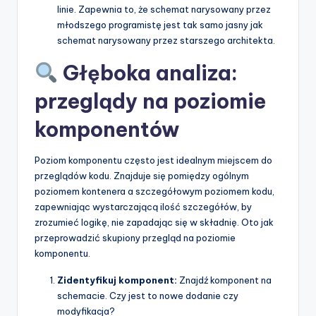
linie. Zapewnia to, że schemat narysowany przez
młodszego programistę jest tak samo jasny jak
schemat narysowany przez starszego architekta.
Głęboka analiza:
przeglądy na poziomie
komponentów
Poziom komponentu często jest idealnym miejscem do
przeglądów kodu. Znajduje się pomiędzy ogólnym
poziomem kontenera a szczegółowym poziomem kodu,
zapewniając wystarczającą ilość szczegółów, by
zrozumieć logikę, nie zapadając się w składnię. Oto jak
przeprowadzić skupiony przegląd na poziomie
komponentu.
Zidentyfikuj komponent:
Znajdź komponent na
schemacie. Czy jest to nowe dodanie czy
modyfikacja?