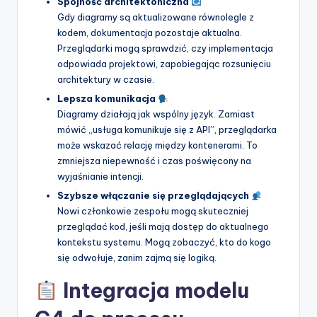
Spójność architektoniczna
Gdy diagramy są aktualizowane równolegle z
kodem, dokumentacja pozostaje aktualna.
Przeglądarki mogą sprawdzić, czy implementacja
odpowiada projektowi, zapobiegając rozsunięciu
architektury w czasie.
Lepsza komunikacja
Diagramy działają jak wspólny język. Zamiast
mówić „usługa komunikuje się z API”, przeglądarka
może wskazać relację między kontenerami. To
zmniejsza niepewność i czas poświęcony na
wyjaśnianie intencji.
Szybsze włączanie się przeglądających
Nowi członkowie zespołu mogą skuteczniej
przeglądać kod, jeśli mają dostęp do aktualnego
kontekstu systemu. Mogą zobaczyć, kto do kogo
się odwołuje, zanim zajmą się logiką.
Integracja modelu