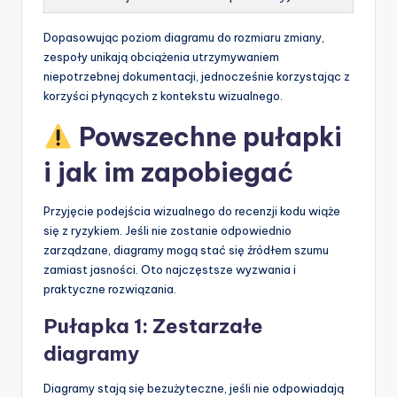
Dopasowując poziom diagramu do rozmiaru zmiany,
zespoły unikają obciążenia utrzymywaniem
niepotrzebnej dokumentacji, jednocześnie korzystając z
korzyści płynących z kontekstu wizualnego.
Powszechne pułapki
i jak im zapobiegać
Przyjęcie podejścia wizualnego do recenzji kodu wiąże
się z ryzykiem. Jeśli nie zostanie odpowiednio
zarządzane, diagramy mogą stać się źródłem szumu
zamiast jasności. Oto najczęstsze wyzwania i
praktyczne rozwiązania.
Pułapka 1: Zestarzałe
diagramy
Diagramy stają się bezużyteczne, jeśli nie odpowiadają