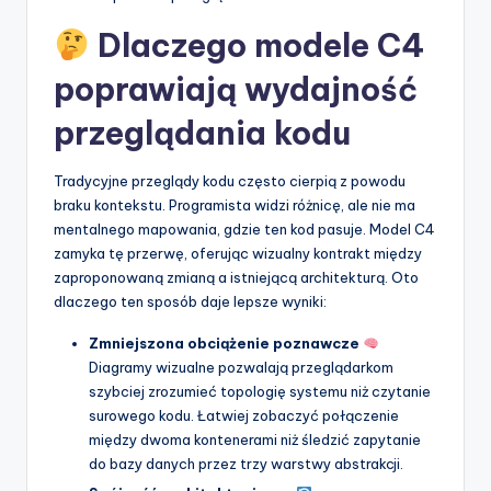
Dlaczego modele C4
poprawiają wydajność
przeglądania kodu
Tradycyjne przeglądy kodu często cierpią z powodu
braku kontekstu. Programista widzi różnicę, ale nie ma
mentalnego mapowania, gdzie ten kod pasuje. Model C4
zamyka tę przerwę, oferując wizualny kontrakt między
zaproponowaną zmianą a istniejącą architekturą. Oto
dlaczego ten sposób daje lepsze wyniki:
Zmniejszona obciążenie poznawcze
Diagramy wizualne pozwalają przeglądarkom
szybciej zrozumieć topologię systemu niż czytanie
surowego kodu. Łatwiej zobaczyć połączenie
między dwoma kontenerami niż śledzić zapytanie
do bazy danych przez trzy warstwy abstrakcji.