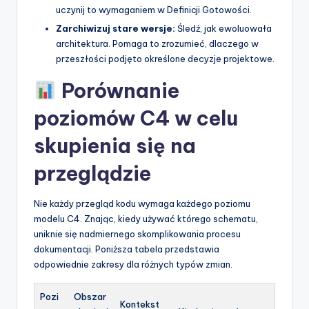
uczynij to wymaganiem w Definicji Gotowości.
Zarchiwizuj stare wersje:
Śledź, jak ewoluowała
architektura. Pomaga to zrozumieć, dlaczego w
przeszłości podjęto określone decyzje projektowe.
Porównanie
poziomów C4 w celu
skupienia się na
przeglądzie
Nie każdy przegląd kodu wymaga każdego poziomu
modelu C4. Znając, kiedy używać którego schematu,
uniknie się nadmiernego skomplikowania procesu
dokumentacji. Poniższa tabela przedstawia
odpowiednie zakresy dla różnych typów zmian.
Pozi
Obszar
Kontekst