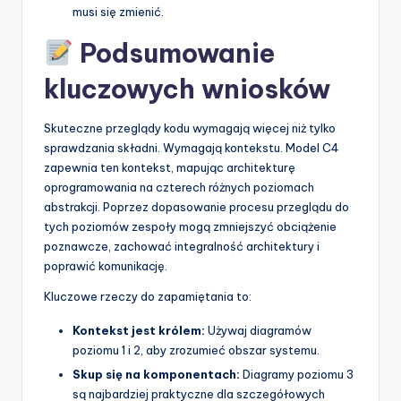
musi się zmienić.
Podsumowanie
kluczowych wniosków
Skuteczne przeglądy kodu wymagają więcej niż tylko
sprawdzania składni. Wymagają kontekstu. Model C4
zapewnia ten kontekst, mapując architekturę
oprogramowania na czterech różnych poziomach
abstrakcji. Poprzez dopasowanie procesu przeglądu do
tych poziomów zespoły mogą zmniejszyć obciążenie
poznawcze, zachować integralność architektury i
poprawić komunikację.
Kluczowe rzeczy do zapamiętania to:
Kontekst jest królem:
Używaj diagramów
poziomu 1 i 2, aby zrozumieć obszar systemu.
Skup się na komponentach:
Diagramy poziomu 3
są najbardziej praktyczne dla szczegółowych