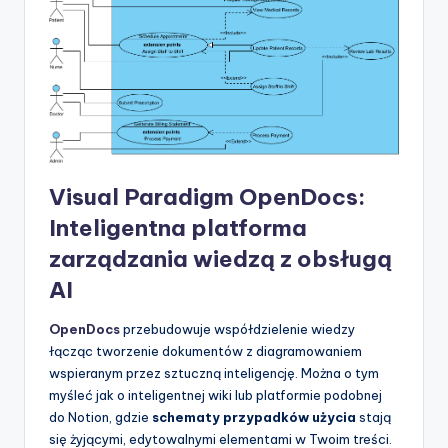
Visual Paradigm OpenDocs:
Inteligentna platforma
zarządzania wiedzą z obsługą
AI
OpenDocs
przebudowuje współdzielenie wiedzy
łącząc tworzenie dokumentów z diagramowaniem
wspieranym przez sztuczną inteligencję. Można o tym
myśleć jak o inteligentnej wiki lub platformie podobnej
do Notion, gdzie
schematy przypadków użycia
stają
się żyjącymi, edytowalnymi elementami w Twoim treści.