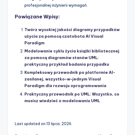
profesjonalnej inżynierii wymagań.
Powiązane Wpisy:
Twórz wysokiej jakości diagramy przypadków
użycia za pomocą czatobota AI Visual
Paradigm
Modelowanie cyklu życia książki bibliotecznej
za pomocą diagramów stanów UML:
praktyczny przykład badania przypadku
Kompleksowy przewodnik po platformie AI-
zasilanej, wszystko-w-jednym Visual
Paradigm dla rozwoju oprogramowania
Praktyczny przewodnik po UML: Wszystko, co
musisz wiedzieć o modelowaniu UML
Last updated on 13 lipca, 2026