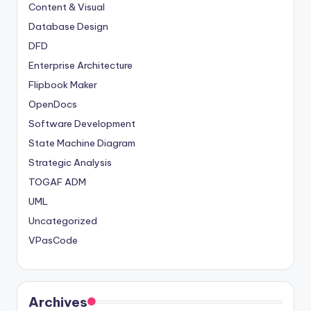
Content & Visual
Database Design
DFD
Enterprise Architecture
Flipbook Maker
OpenDocs
Software Development
State Machine Diagram
Strategic Analysis
TOGAF ADM
UML
Uncategorized
VPasCode
Archives