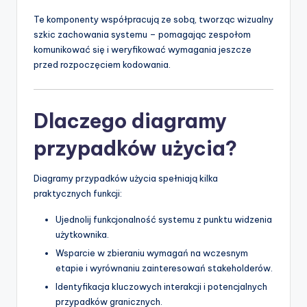
Te komponenty współpracują ze sobą, tworząc wizualny
szkic zachowania systemu – pomagając zespołom
komunikować się i weryfikować wymagania jeszcze
przed rozpoczęciem kodowania.
Dlaczego diagramy
przypadków użycia?
Diagramy przypadków użycia spełniają kilka
praktycznych funkcji:
Ujednolij funkcjonalność systemu z punktu widzenia
użytkownika.
Wsparcie w zbieraniu wymagań na wczesnym
etapie i wyrównaniu zainteresowań stakeholderów.
Identyfikacja kluczowych interakcji i potencjalnych
przypadków granicznych.