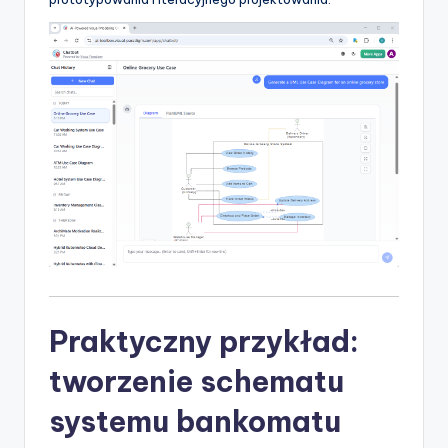
Praktyczny przykład:
tworzenie schematu
systemu bankomatu