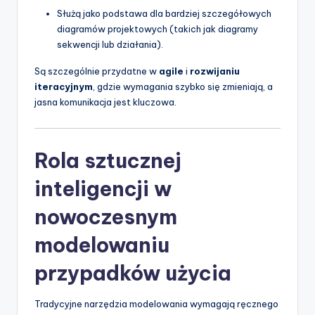
Służą jako podstawa dla bardziej szczegółowych
diagramów projektowych (takich jak diagramy
sekwencji lub działania).
Są szczególnie przydatne w
agile
i
rozwijaniu
iteracyjnym
, gdzie wymagania szybko się zmieniają, a
jasna komunikacja jest kluczowa.
Rola sztucznej
inteligencji w
nowoczesnym
modelowaniu
przypadków użycia
Tradycyjne narzędzia modelowania wymagają ręcznego