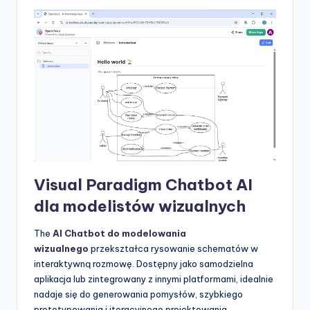
Visual Paradigm Chatbot AI
dla modelistów wizualnych
The
AI Chatbot do modelowania
wizualnego
przekształca rysowanie schematów w
interaktywną rozmowę. Dostępny jako samodzielna
aplikacja lub zintegrowany z innymi platformami, idealnie
nadaje się do generowania pomysłów, szybkiego
prototypowania i iteracyjnego projektowania.