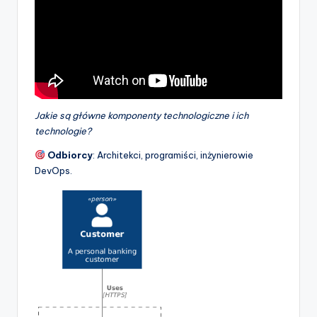
Jakie są główne komponenty technologiczne i ich
technologie?
Odbiorcy
: Architekci, programiści, inżynierowie
DevOps.