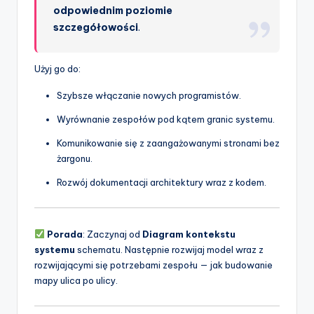
odpowiednim poziomie
szczegółowości
.
Użyj go do:
Szybsze włączanie nowych programistów.
Wyrównanie zespołów pod kątem granic systemu.
Komunikowanie się z zaangażowanymi stronami bez
żargonu.
Rozwój dokumentacji architektury wraz z kodem.
Porada
: Zaczynaj od
Diagram kontekstu
systemu
schematu. Następnie rozwijaj model wraz z
rozwijającymi się potrzebami zespołu — jak budowanie
mapy ulica po ulicy.