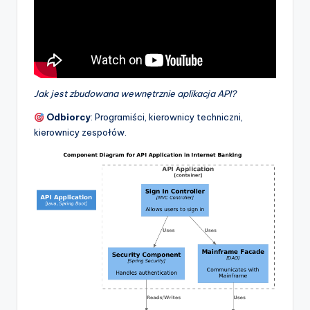
Jak jest zbudowana wewnętrznie aplikacja API?
Odbiorcy
: Programiści, kierownicy techniczni,
kierownicy zespołów.