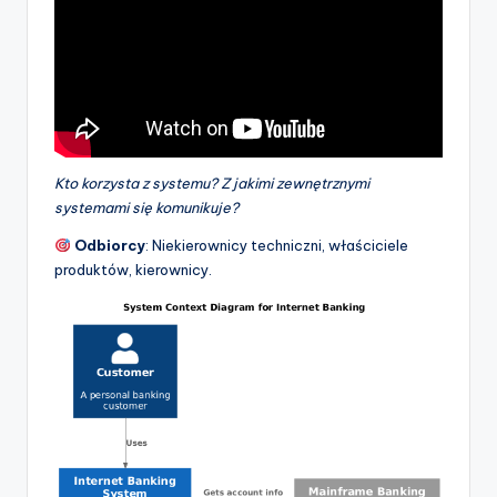
Kto korzysta z systemu? Z jakimi zewnętrznymi
systemami się komunikuje?
Odbiorcy
: Niekierownicy techniczni, właściciele
produktów, kierownicy.