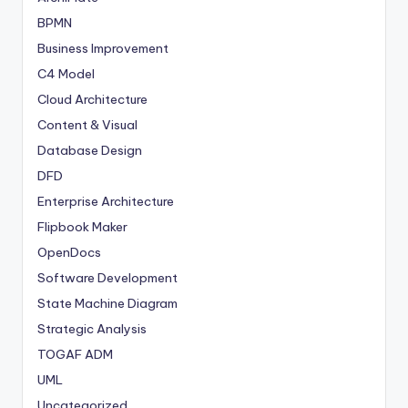
BPMN
Business Improvement
C4 Model
Cloud Architecture
Content & Visual
Database Design
DFD
Enterprise Architecture
Flipbook Maker
OpenDocs
Software Development
State Machine Diagram
Strategic Analysis
TOGAF ADM
UML
Uncategorized