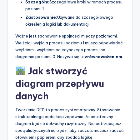
Szczegóły:
Szczegółowe kroki w ramach procesu
poziomu 1.
Zastosowanie:
Używane do szczegółowego
określenia logiki lub dokumentacji.
Ważne jest zachowanie spójności między poziomami.
Wejścia i wyjścia procesu poziomu 1 muszą odpowiadać
wejściom i wyjściom pojedynczego procesu na
diagramie poziomu 0. Nazywa się to
zrównoważeniem
.
Jak stworzyć
diagram przepływu
danych
Tworzenie DFD to proces systematyczny. Stosowanie
strukturalnego podejścia zapewnia, że ostateczny
diagram będzie dokładny i użyteczny. Nie potrzebujesz
specjalistycznych narzędzi, aby zacząć; możesz zacząć
ołówkiem i papierem, aby zbadać logikę.