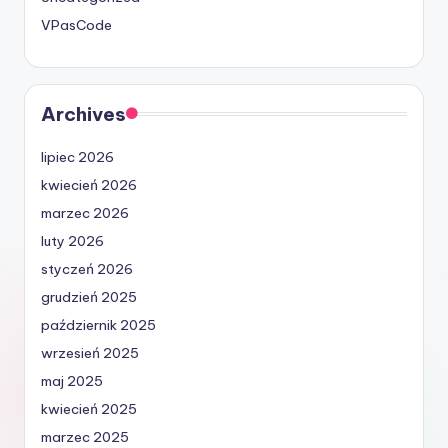
VPasCode
Archives
lipiec 2026
kwiecień 2026
marzec 2026
luty 2026
styczeń 2026
grudzień 2025
październik 2025
wrzesień 2025
maj 2025
kwiecień 2025
marzec 2025