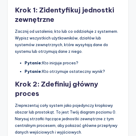
Krok 1: Zidentyfikuj jednostki
zewnętrzne
Zacznij od ustalenia, kto lub co oddziałuje z systemem.
Wypisz wszystkich użytkowników, działów lub
systemów zewnętrznych, które wysyłają dane do
systemu lub otrzymują dane z niego.
Pytanie:
Kto inicjuje proces?
Pytanie:
Kto otrzymuje ostateczny wynik?
Krok 2: Zdefiniuj główny
proces
Zreprezentuj cały system jako pojedynczy kropkowy
obszar lub prostokąt. To jest Twój diagram poziomu 0.
Narysuj strzałki łączące jednostki zewnętrzne z tym
centralnym procesem, aby pokazać główne przepływy
danych wejściowych i wyjściowych.