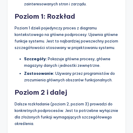
zainteresowanych stron i zarządu.
Poziom 1: Rozkład
Poziom 1 dzieli pojedynczy proces z diagramu
kontekstowego na główne podprocesy. Ujawnia główne
funkcje systemu. Jest to najbardziej powszechny poziom
szczegółowości stosowany w projektowaniu systemu.
Szczegóły:
Pokazuje główne procesy, główne
magazyny danych i jednostki zewnętrzne.
Zastosowanie:
Używany przez programistów do
zrozumienia głównych obszarów funkcjonalnych.
Poziom 2 i dalej
Dalsze rozkładanie (poziom 2, poziom 3) prowadzi do
konkretnych podprocesów. Jest to potrzebne wyłącznie
dla złożonych funkcji wymagających szczegółowego
określenia.