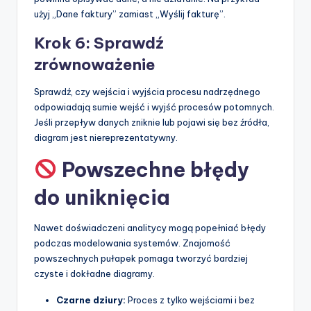
użyj „Dane faktury” zamiast „Wyślij fakturę”.
Krok 6: Sprawdź
zrównoważenie
Sprawdź, czy wejścia i wyjścia procesu nadrzędnego
odpowiadają sumie wejść i wyjść procesów potomnych.
Jeśli przepływ danych zniknie lub pojawi się bez źródła,
diagram jest niereprezentatywny.
Powszechne błędy
do uniknięcia
Nawet doświadczeni analitycy mogą popełniać błędy
podczas modelowania systemów. Znajomość
powszechnych pułapek pomaga tworzyć bardziej
czyste i dokładne diagramy.
Czarne dziury:
Proces z tylko wejściami i bez