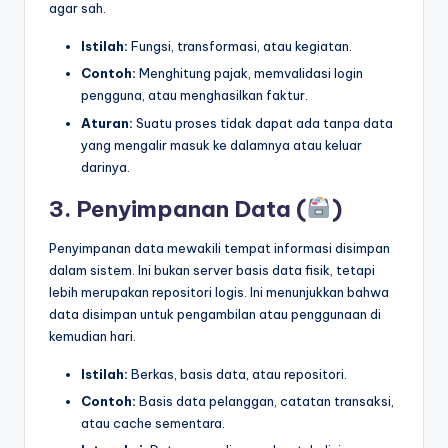
agar sah.
Istilah:
Fungsi, transformasi, atau kegiatan.
Contoh:
Menghitung pajak, memvalidasi login
pengguna, atau menghasilkan faktur.
Aturan:
Suatu proses tidak dapat ada tanpa data
yang mengalir masuk ke dalamnya atau keluar
darinya.
3. Penyimpanan Data (
)
Penyimpanan data mewakili tempat informasi disimpan
dalam sistem. Ini bukan server basis data fisik, tetapi
lebih merupakan repositori logis. Ini menunjukkan bahwa
data disimpan untuk pengambilan atau penggunaan di
kemudian hari.
Istilah:
Berkas, basis data, atau repositori.
Contoh:
Basis data pelanggan, catatan transaksi,
atau cache sementara.