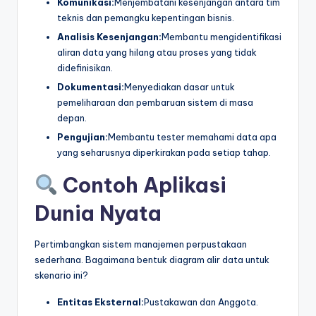
Komunikasi:
Menjembatani kesenjangan antara tim
teknis dan pemangku kepentingan bisnis.
Analisis Kesenjangan:
Membantu mengidentifikasi
aliran data yang hilang atau proses yang tidak
didefinisikan.
Dokumentasi:
Menyediakan dasar untuk
pemeliharaan dan pembaruan sistem di masa
depan.
Pengujian:
Membantu tester memahami data apa
yang seharusnya diperkirakan pada setiap tahap.
Contoh Aplikasi
Dunia Nyata
Pertimbangkan sistem manajemen perpustakaan
sederhana. Bagaimana bentuk diagram alir data untuk
skenario ini?
Entitas Eksternal:
Pustakawan dan Anggota.