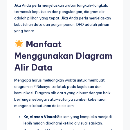
Jika Anda perlu menjelaskan urutan langkah-langkah,
termasuk keputusan dan pengulangan, diagram alir
adalah pilihan yang tepat. Jika Anda perlu menjelaskan
kebutuhan data dan penyimpanan, DFD adalah pilihan
yang benar.
Manfaat
Menggunakan Diagram
Alir Data
Mengapa harus meluangkan waktu untuk membuat
diagram ini? Nilainya terletak pada kejelasan dan
komunikasi. Diagram alir data yang dibuat dengan baik
berfungsi sebagai satu-satunya sumber kebenaran
mengenai kebutuhan data sistem.
Kejelasan Visual:
Sistem yang kompleks menjadi
lebih mudah dipahami ketika divisualisasikan.