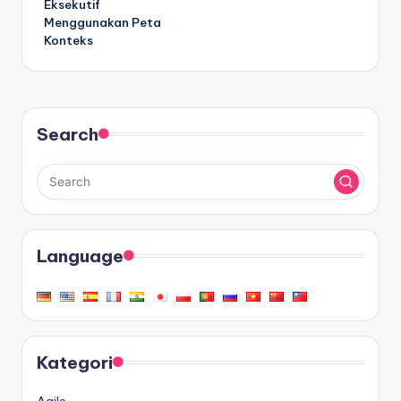
Eksekutif
Menggunakan Peta
Konteks
Search
Language
Kategori