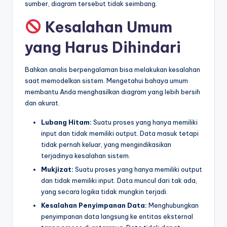
sumber, diagram tersebut tidak seimbang.
Kesalahan Umum
yang Harus Dihindari
Bahkan analis berpengalaman bisa melakukan kesalahan
saat memodelkan sistem. Mengetahui bahaya umum
membantu Anda menghasilkan diagram yang lebih bersih
dan akurat.
Lubang Hitam:
Suatu proses yang hanya memiliki
input dan tidak memiliki output. Data masuk tetapi
tidak pernah keluar, yang mengindikasikan
terjadinya kesalahan sistem.
Mukjizat:
Suatu proses yang hanya memiliki output
dan tidak memiliki input. Data muncul dari tak ada,
yang secara logika tidak mungkin terjadi.
Kesalahan Penyimpanan Data:
Menghubungkan
penyimpanan data langsung ke entitas eksternal