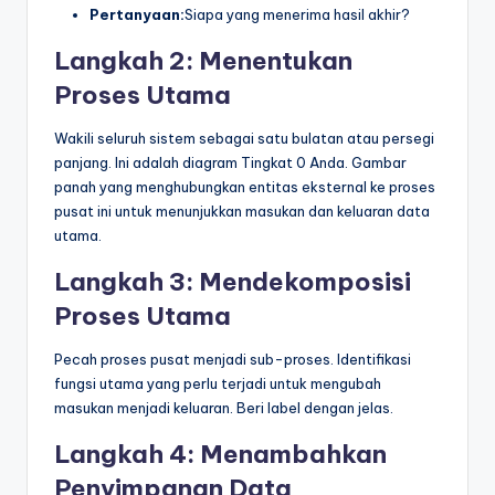
Pertanyaan:
Siapa yang menerima hasil akhir?
Langkah 2: Menentukan
Proses Utama
Wakili seluruh sistem sebagai satu bulatan atau persegi
panjang. Ini adalah diagram Tingkat 0 Anda. Gambar
panah yang menghubungkan entitas eksternal ke proses
pusat ini untuk menunjukkan masukan dan keluaran data
utama.
Langkah 3: Mendekomposisi
Proses Utama
Pecah proses pusat menjadi sub-proses. Identifikasi
fungsi utama yang perlu terjadi untuk mengubah
masukan menjadi keluaran. Beri label dengan jelas.
Langkah 4: Menambahkan
Penyimpanan Data