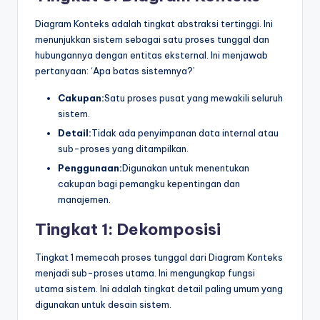
Diagram Konteks adalah tingkat abstraksi tertinggi. Ini
menunjukkan sistem sebagai satu proses tunggal dan
hubungannya dengan entitas eksternal. Ini menjawab
pertanyaan: ‘Apa batas sistemnya?’
Cakupan:
Satu proses pusat yang mewakili seluruh
sistem.
Detail:
Tidak ada penyimpanan data internal atau
sub-proses yang ditampilkan.
Penggunaan:
Digunakan untuk menentukan
cakupan bagi pemangku kepentingan dan
manajemen.
Tingkat 1: Dekomposisi
Tingkat 1 memecah proses tunggal dari Diagram Konteks
menjadi sub-proses utama. Ini mengungkap fungsi
utama sistem. Ini adalah tingkat detail paling umum yang
digunakan untuk desain sistem.