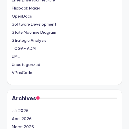
Enterprise Architecture
Flipbook Maker
OpenDocs
Software Development
State Machine Diagram
Strategic Analysis
TOGAF ADM
UML
Uncategorized
VPasCode
Archives
Juli 2026
April 2026
Maret 2026