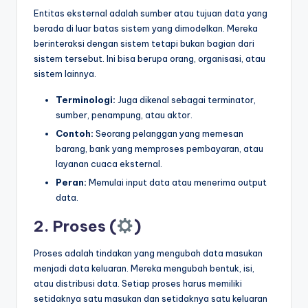
Entitas eksternal adalah sumber atau tujuan data yang
berada di luar batas sistem yang dimodelkan. Mereka
berinteraksi dengan sistem tetapi bukan bagian dari
sistem tersebut. Ini bisa berupa orang, organisasi, atau
sistem lainnya.
Terminologi:
Juga dikenal sebagai terminator,
sumber, penampung, atau aktor.
Contoh:
Seorang pelanggan yang memesan
barang, bank yang memproses pembayaran, atau
layanan cuaca eksternal.
Peran:
Memulai input data atau menerima output
data.
2. Proses (
)
Proses adalah tindakan yang mengubah data masukan
menjadi data keluaran. Mereka mengubah bentuk, isi,
atau distribusi data. Setiap proses harus memiliki
setidaknya satu masukan dan setidaknya satu keluaran