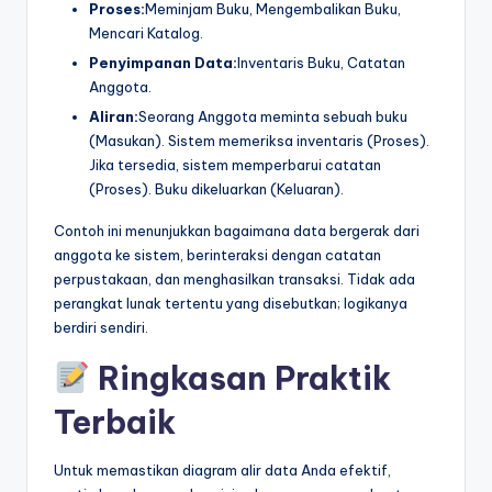
Proses:
Meminjam Buku, Mengembalikan Buku,
Mencari Katalog.
Penyimpanan Data:
Inventaris Buku, Catatan
Anggota.
Aliran:
Seorang Anggota meminta sebuah buku
(Masukan). Sistem memeriksa inventaris (Proses).
Jika tersedia, sistem memperbarui catatan
(Proses). Buku dikeluarkan (Keluaran).
Contoh ini menunjukkan bagaimana data bergerak dari
anggota ke sistem, berinteraksi dengan catatan
perpustakaan, dan menghasilkan transaksi. Tidak ada
perangkat lunak tertentu yang disebutkan; logikanya
berdiri sendiri.
Ringkasan Praktik
Terbaik
Untuk memastikan diagram alir data Anda efektif,