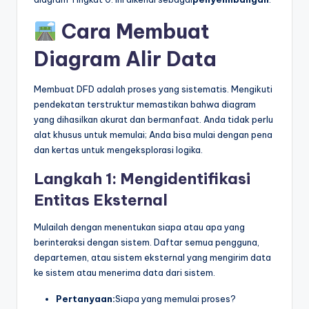
Cara Membuat
Diagram Alir Data
Membuat DFD adalah proses yang sistematis. Mengikuti
pendekatan terstruktur memastikan bahwa diagram
yang dihasilkan akurat dan bermanfaat. Anda tidak perlu
alat khusus untuk memulai; Anda bisa mulai dengan pena
dan kertas untuk mengeksplorasi logika.
Langkah 1: Mengidentifikasi
Entitas Eksternal
Mulailah dengan menentukan siapa atau apa yang
berinteraksi dengan sistem. Daftar semua pengguna,
departemen, atau sistem eksternal yang mengirim data
ke sistem atau menerima data dari sistem.
Pertanyaan:
Siapa yang memulai proses?