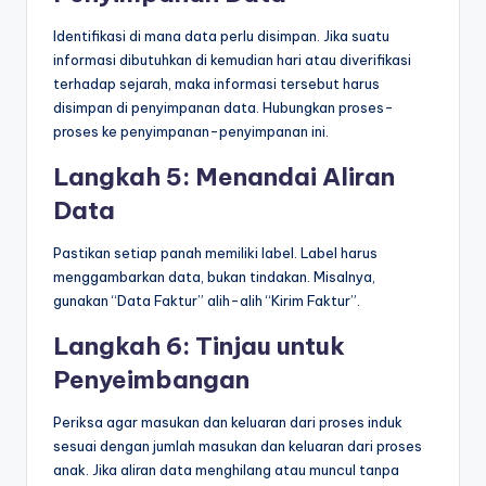
Identifikasi di mana data perlu disimpan. Jika suatu
informasi dibutuhkan di kemudian hari atau diverifikasi
terhadap sejarah, maka informasi tersebut harus
disimpan di penyimpanan data. Hubungkan proses-
proses ke penyimpanan-penyimpanan ini.
Langkah 5: Menandai Aliran
Data
Pastikan setiap panah memiliki label. Label harus
menggambarkan data, bukan tindakan. Misalnya,
gunakan “Data Faktur” alih-alih “Kirim Faktur”.
Langkah 6: Tinjau untuk
Penyeimbangan
Periksa agar masukan dan keluaran dari proses induk
sesuai dengan jumlah masukan dan keluaran dari proses
anak. Jika aliran data menghilang atau muncul tanpa