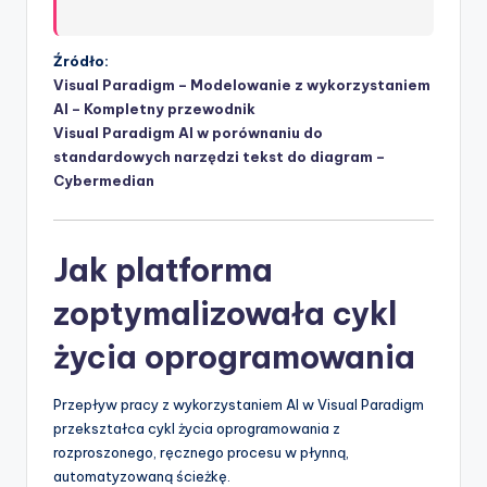
Źródło:
Visual Paradigm – Modelowanie z wykorzystaniem
AI – Kompletny przewodnik
Visual Paradigm AI w porównaniu do
standardowych narzędzi tekst do diagram –
Cybermedian
Jak platforma
zoptymalizowała cykl
życia oprogramowania
Przepływ pracy z wykorzystaniem AI w Visual Paradigm
przekształca cykl życia oprogramowania z
rozproszonego, ręcznego procesu w płynną,
automatyzowaną ścieżkę.