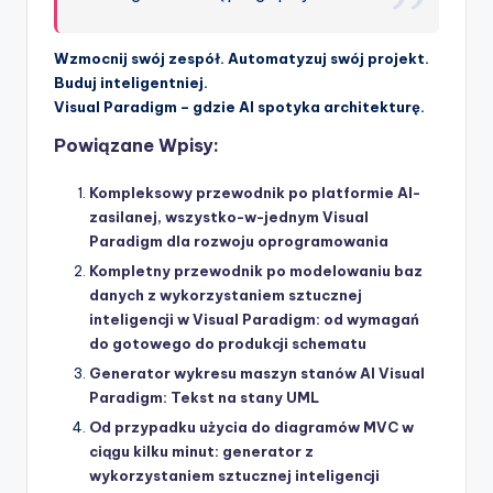
Wzmocnij swój zespół. Automatyzuj swój projekt.
Buduj inteligentniej.
Visual Paradigm – gdzie AI spotyka architekturę.
Powiązane Wpisy:
Kompleksowy przewodnik po platformie AI-
zasilanej, wszystko-w-jednym Visual
Paradigm dla rozwoju oprogramowania
Kompletny przewodnik po modelowaniu baz
danych z wykorzystaniem sztucznej
inteligencji w Visual Paradigm: od wymagań
do gotowego do produkcji schematu
Generator wykresu maszyn stanów AI Visual
Paradigm: Tekst na stany UML
Od przypadku użycia do diagramów MVC w
ciągu kilku minut: generator z
wykorzystaniem sztucznej inteligencji