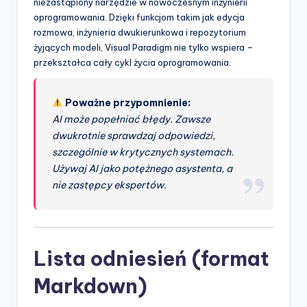
niezastąpiony narzędzie w nowoczesnym inżynierii
oprogramowania. Dzięki funkcjom takim jak edycja
rozmowa, inżynieria dwukierunkowa i repozytorium
żyjących modeli, Visual Paradigm nie tylko wspiera –
przekształca cały cykl życia oprogramowania.
Poważne przypomnienie:
AI może popełniać błędy. Zawsze
dwukrotnie sprawdzaj odpowiedzi,
szczególnie w krytycznych systemach.
Używaj AI jako potężnego asystenta, a
nie zastępcy ekspertów.
Lista odniesień (format
Markdown)