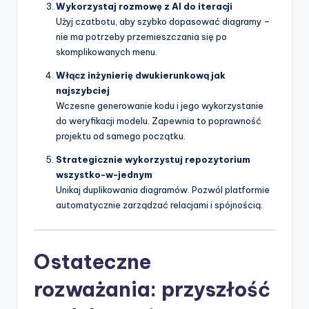
Wykorzystaj rozmowę z AI do iteracji
Użyj czatbotu, aby szybko dopasować diagramy –
nie ma potrzeby przemieszczania się po
skomplikowanych menu.
Włącz inżynierię dwukierunkową jak
najszybciej
Wczesne generowanie kodu i jego wykorzystanie
do weryfikacji modelu. Zapewnia to poprawność
projektu od samego początku.
Strategicznie wykorzystuj repozytorium
wszystko-w-jednym
Unikaj duplikowania diagramów. Pozwól platformie
automatycznie zarządzać relacjami i spójnością.
Ostateczne
rozważania: przyszłość