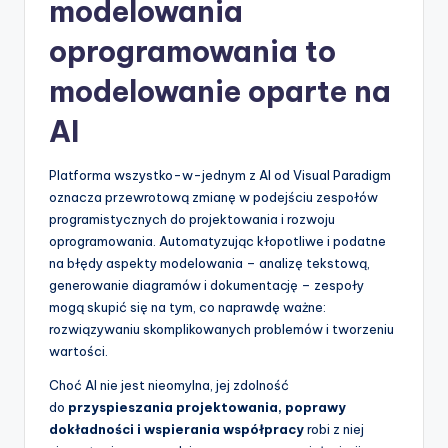
modelowania
oprogramowania to
modelowanie oparte na
AI
Platforma wszystko-w-jednym z AI od Visual Paradigm
oznacza przewrotową zmianę w podejściu zespołów
programistycznych do projektowania i rozwoju
oprogramowania. Automatyzując kłopotliwe i podatne
na błędy aspekty modelowania – analizę tekstową,
generowanie diagramów i dokumentację – zespoły
mogą skupić się na tym, co naprawdę ważne:
rozwiązywaniu skomplikowanych problemów i tworzeniu
wartości.
Choć AI nie jest nieomylna, jej zdolność
do
przyspieszania projektowania, poprawy
dokładności i wspierania współpracy
robi z niej