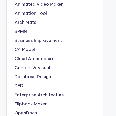
Animated Video Maker
Animation Tool
ArchiMate
BPMN
Business Improvement
C4 Model
Cloud Architecture
Content & Visual
Database Design
DFD
Enterprise Architecture
Flipbook Maker
OpenDocs