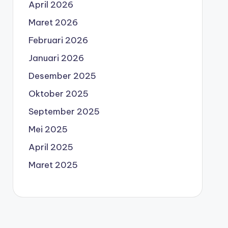
April 2026
Maret 2026
Februari 2026
Januari 2026
Desember 2025
Oktober 2025
September 2025
Mei 2025
April 2025
Maret 2025