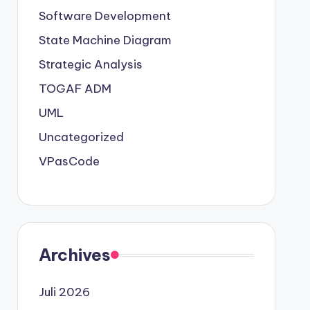
Software Development
State Machine Diagram
Strategic Analysis
TOGAF ADM
UML
Uncategorized
VPasCode
Archives
Juli 2026