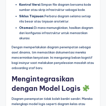
Kontrol Versi:
Simpan file diagram bersama kode
sumber atau skrip infrastruktur sebagai kode.
Siklus Tinjauan:
Perbarui diagram selama setiap
rilis besar atau tinjauan arsitektur.
Otomasi:
Di mana memungkinkan, hasilkan diagram
dari konfigurasi infrastruktur untuk memastikan
akurasi.
Dengan memperlakukan diagram penempatan sebagai
aset dinamis, tim memastikan dokumentasi mereka
mencerminkan kenyataan. Ini mengurangi beban kognitif
bagi insinyur saat melakukan penyelesaian masalah atau
onboarding staf baru.
Mengintegrasikan
dengan Model Logis
Diagram penempatan tidak boleh berdiri sendiri. Mereka
melengkapi model logis seperti diagram kelas atau