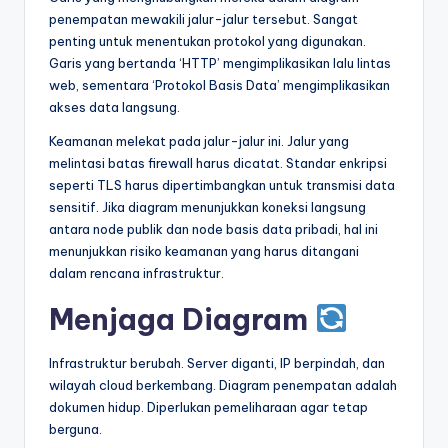
penempatan mewakili jalur-jalur tersebut. Sangat
penting untuk menentukan protokol yang digunakan.
Garis yang bertanda ‘HTTP’ mengimplikasikan lalu lintas
web, sementara ‘Protokol Basis Data’ mengimplikasikan
akses data langsung.
Keamanan melekat pada jalur-jalur ini. Jalur yang
melintasi batas firewall harus dicatat. Standar enkripsi
seperti TLS harus dipertimbangkan untuk transmisi data
sensitif. Jika diagram menunjukkan koneksi langsung
antara node publik dan node basis data pribadi, hal ini
menunjukkan risiko keamanan yang harus ditangani
dalam rencana infrastruktur.
Menjaga Diagram
Infrastruktur berubah. Server diganti, IP berpindah, dan
wilayah cloud berkembang. Diagram penempatan adalah
dokumen hidup. Diperlukan pemeliharaan agar tetap
berguna.