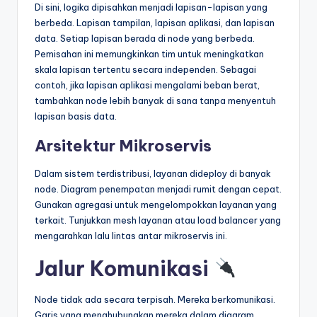
Di sini, logika dipisahkan menjadi lapisan-lapisan yang
berbeda. Lapisan tampilan, lapisan aplikasi, dan lapisan
data. Setiap lapisan berada di node yang berbeda.
Pemisahan ini memungkinkan tim untuk meningkatkan
skala lapisan tertentu secara independen. Sebagai
contoh, jika lapisan aplikasi mengalami beban berat,
tambahkan node lebih banyak di sana tanpa menyentuh
lapisan basis data.
Arsitektur Mikroservis
Dalam sistem terdistribusi, layanan dideploy di banyak
node. Diagram penempatan menjadi rumit dengan cepat.
Gunakan agregasi untuk mengelompokkan layanan yang
terkait. Tunjukkan mesh layanan atau load balancer yang
mengarahkan lalu lintas antar mikroservis ini.
Jalur Komunikasi
Node tidak ada secara terpisah. Mereka berkomunikasi.
Garis yang menghubungkan mereka dalam diagram