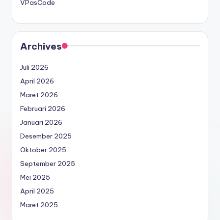
VPasCode
Archives
Juli 2026
April 2026
Maret 2026
Februari 2026
Januari 2026
Desember 2025
Oktober 2025
September 2025
Mei 2025
April 2025
Maret 2025