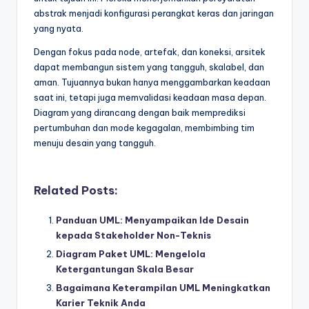
abstrak menjadi konfigurasi perangkat keras dan jaringan
yang nyata.
Dengan fokus pada node, artefak, dan koneksi, arsitek
dapat membangun sistem yang tangguh, skalabel, dan
aman. Tujuannya bukan hanya menggambarkan keadaan
saat ini, tetapi juga memvalidasi keadaan masa depan.
Diagram yang dirancang dengan baik memprediksi
pertumbuhan dan mode kegagalan, membimbing tim
menuju desain yang tangguh.
Related Posts:
Panduan UML: Menyampaikan Ide Desain
kepada Stakeholder Non-Teknis
Diagram Paket UML: Mengelola
Ketergantungan Skala Besar
Bagaimana Keterampilan UML Meningkatkan
Karier Teknik Anda