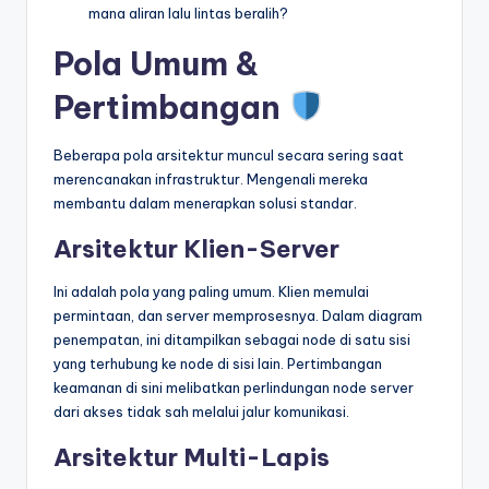
mana aliran lalu lintas beralih?
Pola Umum &
Pertimbangan
Beberapa pola arsitektur muncul secara sering saat
merencanakan infrastruktur. Mengenali mereka
membantu dalam menerapkan solusi standar.
Arsitektur Klien-Server
Ini adalah pola yang paling umum. Klien memulai
permintaan, dan server memprosesnya. Dalam diagram
penempatan, ini ditampilkan sebagai node di satu sisi
yang terhubung ke node di sisi lain. Pertimbangan
keamanan di sini melibatkan perlindungan node server
dari akses tidak sah melalui jalur komunikasi.
Arsitektur Multi-Lapis