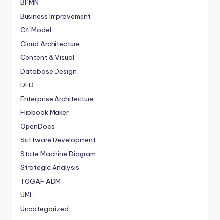
BPMN
Business Improvement
C4 Model
Cloud Architecture
Content & Visual
Database Design
DFD
Enterprise Architecture
Flipbook Maker
OpenDocs
Software Development
State Machine Diagram
Strategic Analysis
TOGAF ADM
UML
Uncategorized