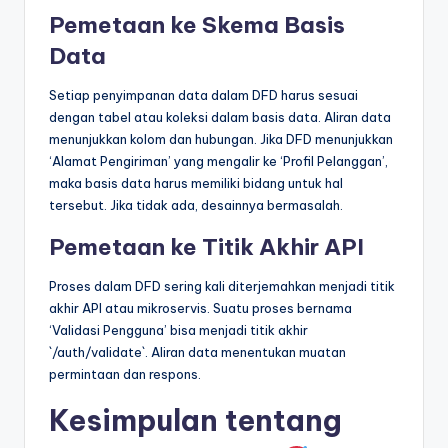
Pemetaan ke Skema Basis
Data
Setiap penyimpanan data dalam DFD harus sesuai
dengan tabel atau koleksi dalam basis data. Aliran data
menunjukkan kolom dan hubungan. Jika DFD menunjukkan
‘Alamat Pengiriman’ yang mengalir ke ‘Profil Pelanggan’,
maka basis data harus memiliki bidang untuk hal
tersebut. Jika tidak ada, desainnya bermasalah.
Pemetaan ke Titik Akhir API
Proses dalam DFD sering kali diterjemahkan menjadi titik
akhir API atau mikroservis. Suatu proses bernama
‘Validasi Pengguna’ bisa menjadi titik akhir
`/auth/validate`. Aliran data menentukan muatan
permintaan dan respons.
Kesimpulan tentang