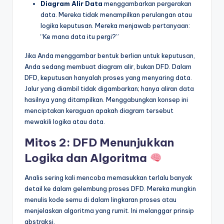
Diagram Alir Data
menggambarkan pergerakan
data. Mereka tidak menampilkan perulangan atau
logika keputusan. Mereka menjawab pertanyaan:
“Ke mana data itu pergi?”
Jika Anda menggambar bentuk berlian untuk keputusan,
Anda sedang membuat diagram alir, bukan DFD. Dalam
DFD, keputusan hanyalah proses yang menyaring data.
Jalur yang diambil tidak digambarkan; hanya aliran data
hasilnya yang ditampilkan. Menggabungkan konsep ini
menciptakan keraguan apakah diagram tersebut
mewakili logika atau data.
Mitos 2: DFD Menunjukkan
Logika dan Algoritma
Analis sering kali mencoba memasukkan terlalu banyak
detail ke dalam gelembung proses DFD. Mereka mungkin
menulis kode semu di dalam lingkaran proses atau
menjelaskan algoritma yang rumit. Ini melanggar prinsip
abstraksi.