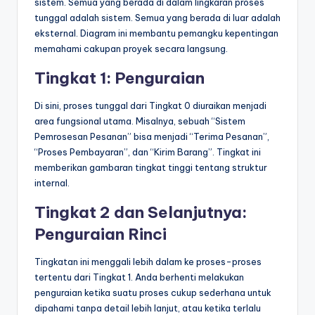
sistem. Semua yang berada di dalam lingkaran proses
tunggal adalah sistem. Semua yang berada di luar adalah
eksternal. Diagram ini membantu pemangku kepentingan
memahami cakupan proyek secara langsung.
Tingkat 1: Penguraian
Di sini, proses tunggal dari Tingkat 0 diuraikan menjadi
area fungsional utama. Misalnya, sebuah “Sistem
Pemrosesan Pesanan” bisa menjadi “Terima Pesanan”,
“Proses Pembayaran”, dan “Kirim Barang”. Tingkat ini
memberikan gambaran tingkat tinggi tentang struktur
internal.
Tingkat 2 dan Selanjutnya:
Penguraian Rinci
Tingkatan ini menggali lebih dalam ke proses-proses
tertentu dari Tingkat 1. Anda berhenti melakukan
penguraian ketika suatu proses cukup sederhana untuk
dipahami tanpa detail lebih lanjut, atau ketika terlalu