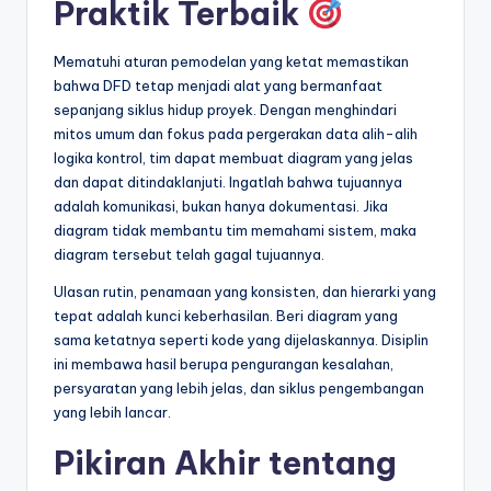
Praktik Terbaik
Mematuhi aturan pemodelan yang ketat memastikan
bahwa DFD tetap menjadi alat yang bermanfaat
sepanjang siklus hidup proyek. Dengan menghindari
mitos umum dan fokus pada pergerakan data alih-alih
logika kontrol, tim dapat membuat diagram yang jelas
dan dapat ditindaklanjuti. Ingatlah bahwa tujuannya
adalah komunikasi, bukan hanya dokumentasi. Jika
diagram tidak membantu tim memahami sistem, maka
diagram tersebut telah gagal tujuannya.
Ulasan rutin, penamaan yang konsisten, dan hierarki yang
tepat adalah kunci keberhasilan. Beri diagram yang
sama ketatnya seperti kode yang dijelaskannya. Disiplin
ini membawa hasil berupa pengurangan kesalahan,
persyaratan yang lebih jelas, dan siklus pengembangan
yang lebih lancar.
Pikiran Akhir tentang