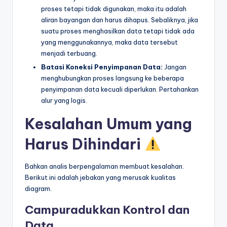
proses tetapi tidak digunakan, maka itu adalah
aliran bayangan dan harus dihapus. Sebaliknya, jika
suatu proses menghasilkan data tetapi tidak ada
yang menggunakannya, maka data tersebut
menjadi terbuang.
Batasi Koneksi Penyimpanan Data:
Jangan
menghubungkan proses langsung ke beberapa
penyimpanan data kecuali diperlukan. Pertahankan
alur yang logis.
Kesalahan Umum yang
Harus Dihindari
Bahkan analis berpengalaman membuat kesalahan.
Berikut ini adalah jebakan yang merusak kualitas
diagram.
Campuradukkan Kontrol dan
Data