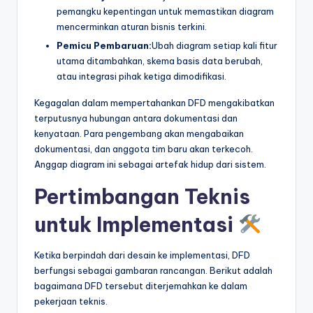
pemangku kepentingan untuk memastikan diagram
mencerminkan aturan bisnis terkini.
Pemicu Pembaruan:
Ubah diagram setiap kali fitur
utama ditambahkan, skema basis data berubah,
atau integrasi pihak ketiga dimodifikasi.
Kegagalan dalam mempertahankan DFD mengakibatkan
terputusnya hubungan antara dokumentasi dan
kenyataan. Para pengembang akan mengabaikan
dokumentasi, dan anggota tim baru akan terkecoh.
Anggap diagram ini sebagai artefak hidup dari sistem.
Pertimbangan Teknis
untuk Implementasi
Ketika berpindah dari desain ke implementasi, DFD
berfungsi sebagai gambaran rancangan. Berikut adalah
bagaimana DFD tersebut diterjemahkan ke dalam
pekerjaan teknis.