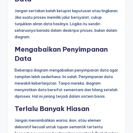
Jangan sertakan belah ketupat keputusan atau lingkaran.
Jika suatu proses memiliki jalur bersyarat, cukup
tunjukkan aliran data hasilnya. Logika itu sendiri
seharusnya berada dalam deskripsi proses, bukan dalam
diagram.
Mengabaikan Penyimpanan
Data
Beberapa diagram mengabaikan penyimpanan data agar
tampilan lebih sederhana. Ini salah. Penyimpanan data
mewakili keberlanjutan. Tanpa mereka, diagram
menyiratkan data bersifat sementara dan hilang setelah
diproses. Hal ini jarang terjadi dalam sistem bisnis.
Terlalu Banyak Hiasan
Jangan menambahkan warna, ikon, atau elemen
dekoratif kecuali untuk tujuan semantik tertentu