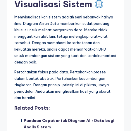
Visualisasi Sistem
Memvisualisasikan sistem adalah seni sebanyak halnya
ilmu. Diagram Aliran Data memberikan sudut pandang
khusus untuk melihat pergerakan data. Mereka tidak
menggantikan alat lain, tetapi melengkapi alat-alat
tersebut. Dengan memahami keterbatasan dan
kekuatan mereka, analis dapat memanfaatkan DFD
untuk membangun sistem yang kuat dan terdokumentasi
dengan baik.
Pertahankan fokus pada data. Pertahankan proses
dalam bentuk abstrak. Pertahankan keseimbangan
tingkatan. Dengan prinsip-prinsip ini di pikiran, upaya
pemodelan Anda akan menghasilkan hasil yang akurat
dan bernilai.
Related Posts:
Panduan Cepat untuk Diagram Alir Data bagi
Analis Sistem