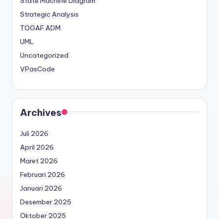
State Machine Diagram
Strategic Analysis
TOGAF ADM
UML
Uncategorized
VPasCode
Archives
Juli 2026
April 2026
Maret 2026
Februari 2026
Januari 2026
Desember 2025
Oktober 2025