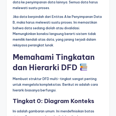
data ke penyimpanan data lainnya. Semua data harus
melewati suatu proses.
Jika data berpindah dari Entitas A ke Penyimpanan Data
B, maka harus melewati suatu proses. Ini memastikan
bahwa data sedang diolah atau divalidasi.
Memungkinkan koneksi langsung berarti sistem tidak
memiliki kendali atas data, yang jarang terjadi dalam
rekayasa perangkat lunak.
Memahami Tingkatan
dan Hierarki DFD
Membuat struktur DFD multi-tingkat sangat penting
untuk mengelola kompleksitas. Berikut ini adalah cara
hierarki biasanya berfungsi.
Tingkat 0: Diagram Konteks
Ini adalah gambaran umum. Ini mendefinisikan batas