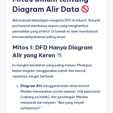
Diagram Alir Data
Ada banyak kebisingan mengenai DFD di industri. Banyak
profesional membawa asumsi yang menghambat
pemodelan yang efektif. Di bawah ini, kami membantah
lima kesalahpahaman paling umum.
Mitos 1: DFD Hanya Diagram
Alir yang Keren
Ini mungkin kesalahan yang paling meluas. Meskipun
kedua diagram menggunakan panah dan bentuk,
tujuannya sangat berbeda.
Diagram Alir
menggambarkan aliran kontrol.
Mereka menunjukkan urutan operasi, titik keputusan
(cabang ya/tidak), dan perulangan. Mereka
menjawab pertanyaan: “Apa yang terjadi
selanjutnya?”