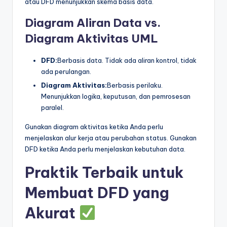
atau DFD menunjukkan skema basis data.
Diagram Aliran Data vs.
Diagram Aktivitas UML
DFD:
Berbasis data. Tidak ada aliran kontrol, tidak
ada perulangan.
Diagram Aktivitas:
Berbasis perilaku.
Menunjukkan logika, keputusan, dan pemrosesan
paralel.
Gunakan diagram aktivitas ketika Anda perlu
menjelaskan alur kerja atau perubahan status. Gunakan
DFD ketika Anda perlu menjelaskan kebutuhan data.
Praktik Terbaik untuk
Membuat DFD yang
Akurat