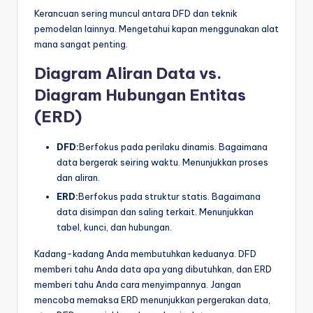
Kerancuan sering muncul antara DFD dan teknik
pemodelan lainnya. Mengetahui kapan menggunakan alat
mana sangat penting.
Diagram Aliran Data vs.
Diagram Hubungan Entitas
(ERD)
DFD:
Berfokus pada perilaku dinamis. Bagaimana
data bergerak seiring waktu. Menunjukkan proses
dan aliran.
ERD:
Berfokus pada struktur statis. Bagaimana
data disimpan dan saling terkait. Menunjukkan
tabel, kunci, dan hubungan.
Kadang-kadang Anda membutuhkan keduanya. DFD
memberi tahu Anda data apa yang dibutuhkan, dan ERD
memberi tahu Anda cara menyimpannya. Jangan
mencoba memaksa ERD menunjukkan pergerakan data,