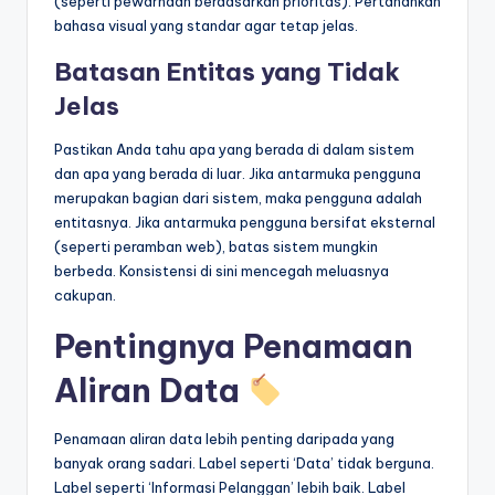
(seperti pewarnaan berdasarkan prioritas). Pertahankan
bahasa visual yang standar agar tetap jelas.
Batasan Entitas yang Tidak
Jelas
Pastikan Anda tahu apa yang berada di dalam sistem
dan apa yang berada di luar. Jika antarmuka pengguna
merupakan bagian dari sistem, maka pengguna adalah
entitasnya. Jika antarmuka pengguna bersifat eksternal
(seperti peramban web), batas sistem mungkin
berbeda. Konsistensi di sini mencegah meluasnya
cakupan.
Pentingnya Penamaan
Aliran Data
Penamaan aliran data lebih penting daripada yang
banyak orang sadari. Label seperti ‘Data’ tidak berguna.
Label seperti ‘Informasi Pelanggan’ lebih baik. Label