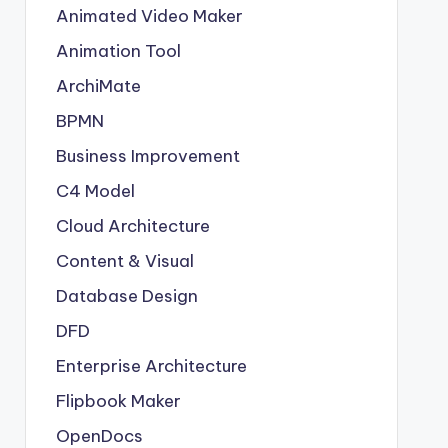
Animated Video Maker
Animation Tool
ArchiMate
BPMN
Business Improvement
C4 Model
Cloud Architecture
Content & Visual
Database Design
DFD
Enterprise Architecture
Flipbook Maker
OpenDocs