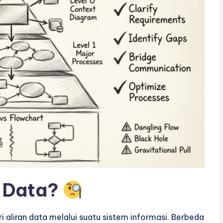
r Data?
ri aliran data melalui suatu sistem informasi. Berbeda