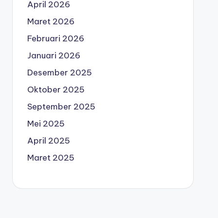
April 2026
Maret 2026
Februari 2026
Januari 2026
Desember 2025
Oktober 2025
September 2025
Mei 2025
April 2025
Maret 2025