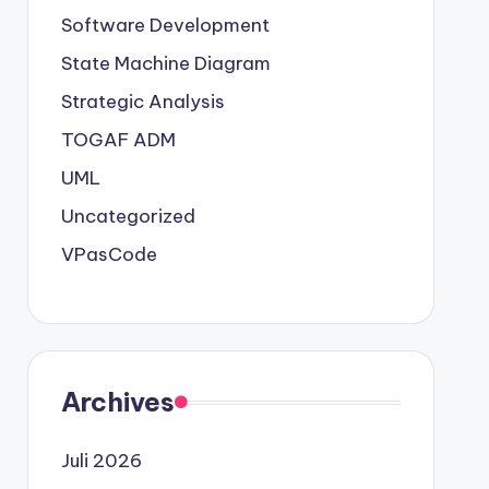
Software Development
State Machine Diagram
Strategic Analysis
TOGAF ADM
UML
Uncategorized
VPasCode
Archives
Juli 2026