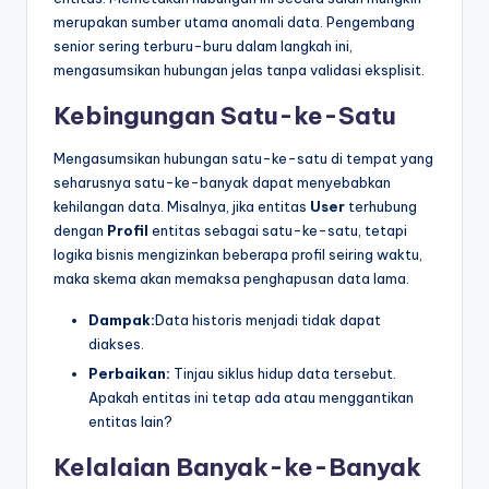
merupakan sumber utama anomali data. Pengembang
t
senior sering terburu-buru dalam langkah ini,
r
mengasumsikan hubungan jelas tanpa validasi eksplisit.
y
Kebingungan Satu-ke-Satu
U
Mengasumsikan hubungan satu-ke-satu di tempat yang
p
seharusnya satu-ke-banyak dapat menyebabkan
d
kehilangan data. Misalnya, jika entitas
User
terhubung
dengan
Profil
entitas sebagai satu-ke-satu, tetapi
a
logika bisnis mengizinkan beberapa profil seiring waktu,
t
maka skema akan memaksa penghapusan data lama.
e
Dampak:
Data historis menjadi tidak dapat
diakses.
s
Perbaikan:
Tinjau siklus hidup data tersebut.
Apakah entitas ini tetap ada atau menggantikan
entitas lain?
Kelalaian Banyak-ke-Banyak