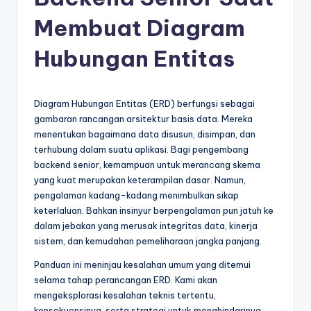
e
si
Membuat Diagram
a
Hubungan Entitas
n
-
Diagram Hubungan Entitas (ERD) berfungsi sebagai
A
gambaran rancangan arsitektur basis data. Mereka
I
menentukan bagaimana data disusun, disimpan, dan
terhubung dalam suatu aplikasi. Bagi pengembang
I
backend senior, kemampuan untuk merancang skema
n
yang kuat merupakan keterampilan dasar. Namun,
pengalaman kadang-kadang menimbulkan sikap
si
keterlaluan. Bahkan insinyur berpengalaman pun jatuh ke
g
dalam jebakan yang merusak integritas data, kinerja
sistem, dan kemudahan pemeliharaan jangka panjang.
h
Panduan ini meninjau kesalahan umum yang ditemui
t
selama tahap perancangan ERD. Kami akan
s
mengeksplorasi kesalahan teknis tertentu,
konsekuensinya, serta strategi untuk menghindarinya.