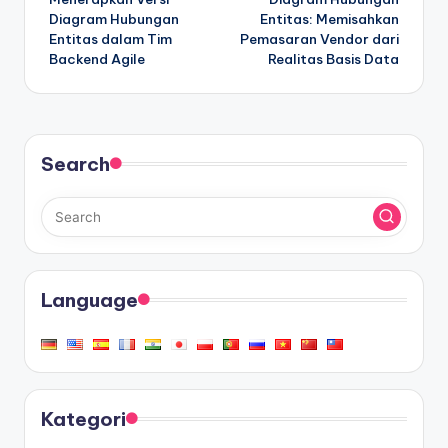
Diagram Hubungan
Entitas: Memisahkan
Entitas dalam Tim
Pemasaran Vendor dari
Backend Agile
Realitas Basis Data
Search
Language
Kategori