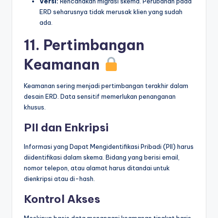
Versi:
Rencanakan migrasi skema. Perubahan pada
ERD seharusnya tidak merusak klien yang sudah
ada.
11. Pertimbangan
Keamanan
Keamanan sering menjadi pertimbangan terakhir dalam
desain ERD. Data sensitif memerlukan penanganan
khusus.
PII dan Enkripsi
Informasi yang Dapat Mengidentifikasi Pribadi (PII) harus
diidentifikasi dalam skema. Bidang yang berisi email,
nomor telepon, atau alamat harus ditandai untuk
dienkripsi atau di-hash.
Kontrol Akses