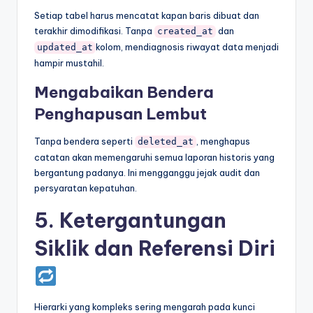
Setiap tabel harus mencatat kapan baris dibuat dan
terakhir dimodifikasi. Tanpa
dan
created_at
kolom, mendiagnosis riwayat data menjadi
updated_at
hampir mustahil.
Mengabaikan Bendera
Penghapusan Lembut
Tanpa bendera seperti
, menghapus
deleted_at
catatan akan memengaruhi semua laporan historis yang
bergantung padanya. Ini mengganggu jejak audit dan
persyaratan kepatuhan.
5. Ketergantungan
Siklik dan Referensi Diri
Hierarki yang kompleks sering mengarah pada kunci