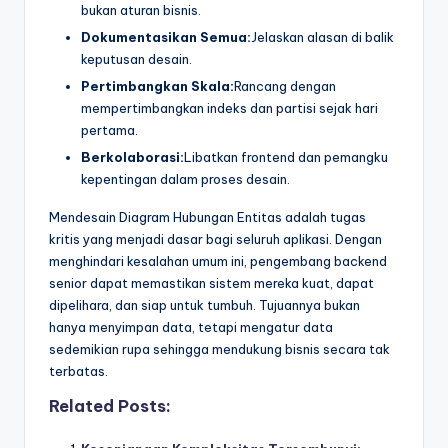
bukan aturan bisnis.
Dokumentasikan Semua:
Jelaskan alasan di balik
keputusan desain.
Pertimbangkan Skala:
Rancang dengan
mempertimbangkan indeks dan partisi sejak hari
pertama.
Berkolaborasi:
Libatkan frontend dan pemangku
kepentingan dalam proses desain.
Mendesain Diagram Hubungan Entitas adalah tugas
kritis yang menjadi dasar bagi seluruh aplikasi. Dengan
menghindari kesalahan umum ini, pengembang backend
senior dapat memastikan sistem mereka kuat, dapat
dipelihara, dan siap untuk tumbuh. Tujuannya bukan
hanya menyimpan data, tetapi mengatur data
sedemikian rupa sehingga mendukung bisnis secara tak
terbatas.
Related Posts: