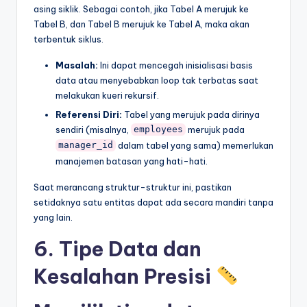
asing siklik. Sebagai contoh, jika Tabel A merujuk ke
Tabel B, dan Tabel B merujuk ke Tabel A, maka akan
terbentuk siklus.
Masalah:
Ini dapat mencegah inisialisasi basis
data atau menyebabkan loop tak terbatas saat
melakukan kueri rekursif.
Referensi Diri:
Tabel yang merujuk pada dirinya
sendiri (misalnya,
merujuk pada
employees
dalam tabel yang sama) memerlukan
manager_id
manajemen batasan yang hati-hati.
Saat merancang struktur-struktur ini, pastikan
setidaknya satu entitas dapat ada secara mandiri tanpa
yang lain.
6. Tipe Data dan
Kesalahan Presisi