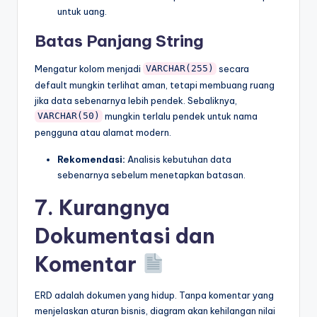
untuk uang.
Batas Panjang String
Mengatur kolom menjadi
secara
VARCHAR(255)
default mungkin terlihat aman, tetapi membuang ruang
jika data sebenarnya lebih pendek. Sebaliknya,
mungkin terlalu pendek untuk nama
VARCHAR(50)
pengguna atau alamat modern.
Rekomendasi:
Analisis kebutuhan data
sebenarnya sebelum menetapkan batasan.
7. Kurangnya
Dokumentasi dan
Komentar
ERD adalah dokumen yang hidup. Tanpa komentar yang
menjelaskan aturan bisnis, diagram akan kehilangan nilai