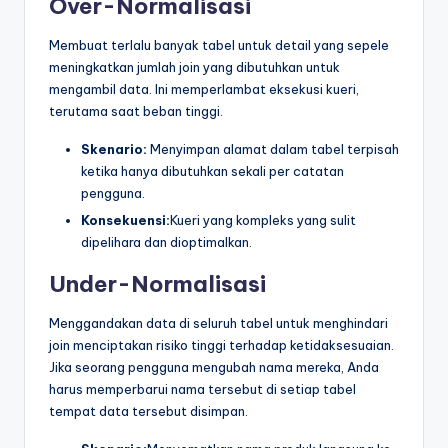
Over-Normalisasi
Membuat terlalu banyak tabel untuk detail yang sepele
meningkatkan jumlah join yang dibutuhkan untuk
mengambil data. Ini memperlambat eksekusi kueri,
terutama saat beban tinggi.
Skenario:
Menyimpan alamat dalam tabel terpisah
ketika hanya dibutuhkan sekali per catatan
pengguna.
Konsekuensi:
Kueri yang kompleks yang sulit
dipelihara dan dioptimalkan.
Under-Normalisasi
Menggandakan data di seluruh tabel untuk menghindari
join menciptakan risiko tinggi terhadap ketidaksesuaian.
Jika seorang pengguna mengubah nama mereka, Anda
harus memperbarui nama tersebut di setiap tabel
tempat data tersebut disimpan.