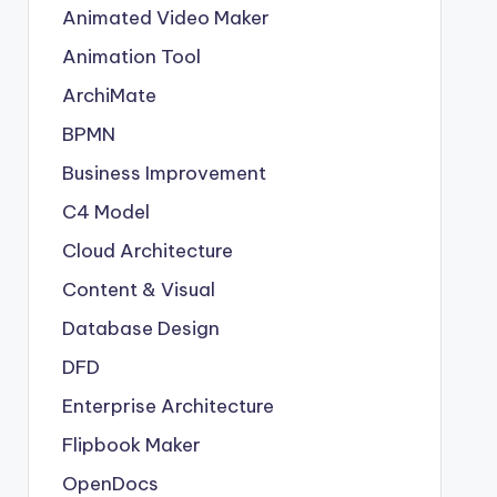
Animated Video Maker
Animation Tool
ArchiMate
BPMN
Business Improvement
C4 Model
Cloud Architecture
Content & Visual
Database Design
DFD
Enterprise Architecture
Flipbook Maker
OpenDocs