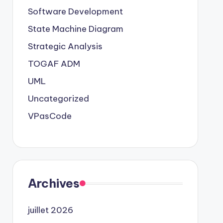
Software Development
State Machine Diagram
Strategic Analysis
TOGAF ADM
UML
Uncategorized
VPasCode
Archives
juillet 2026