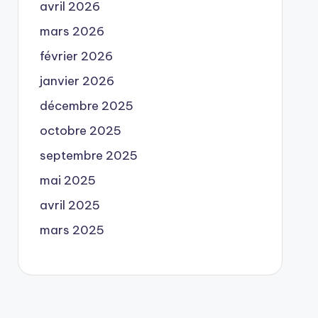
avril 2026
mars 2026
février 2026
janvier 2026
décembre 2025
octobre 2025
septembre 2025
mai 2025
avril 2025
mars 2025