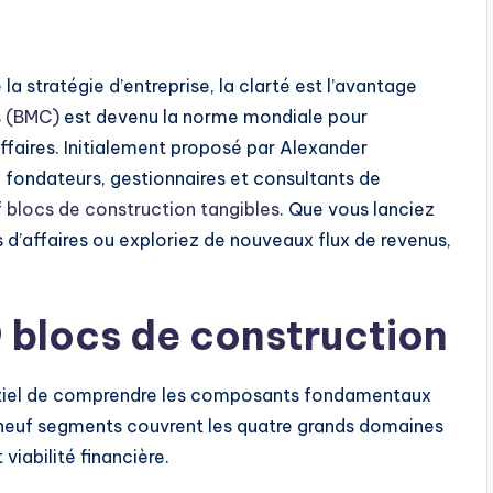
la stratégie d’entreprise, la clarté est l’avantage
s (BMC)
est devenu la norme mondiale pour
affaires. Initialement proposé par Alexander
fondateurs, gestionnaires et consultants de
 blocs de construction tangibles
. Que vous lanciez
 d’affaires ou exploriez de nouveaux flux de revenus,
9 blocs de construction
sentiel de comprendre les composants fondamentaux
 neuf segments couvrent les quatre grands domaines
 viabilité financière.