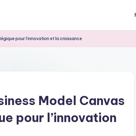
égique pour l’innovation et la croissance
siness Model Canvas
que pour l’innovation