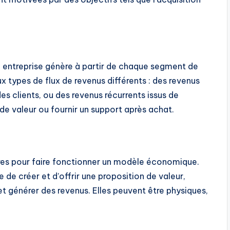
ne entreprise génère à partir de chaque segment de
x types de flux de revenus différents : des revenus
s clients, ou des revenus récurrents issus de
de valeur ou fournir un support après achat.
ires pour faire fonctionner un modèle économique.
 de créer et d’offrir une proposition de valeur,
et générer des revenus. Elles peuvent être physiques,