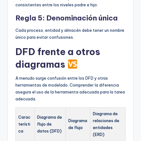
consistentes entre los niveles padre e hijo.
Regla 5: Denominación única
Cada proceso, entidad y almacén debe tener un nombre
único para evitar confusiones.
DFD frente a otros
diagramas
A menudo surge confusión entre los DFD y otras
herramientas de modelado. Comprender la diferencia
asegura el uso de la herramienta adecuada para la tarea
adecuada.
Diagrama de
Carac
Diagrama de
Diagrama
relaciones de
terísti
flujo de
de flujo
entidades
ca
datos (DFD)
(ERD)