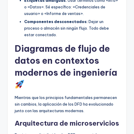
Etiquetas ambiguas:
Usar términos como «Info»
o «Datos». Sé específico: «Credenciales de
usuario» o «Informe de ventas».
Componentes desconectados:
Dejar un
proceso o almacén sin ningún flujo. Todo debe
estar conectado.
Diagramas de flujo de
datos en contextos
modernos de ingeniería
Mientras que los principios fundamentales permanecen
sin cambios, la aplicación de los DFD ha evolucionado
junto con las arquitecturas modernas.
Arquitectura de microservicios