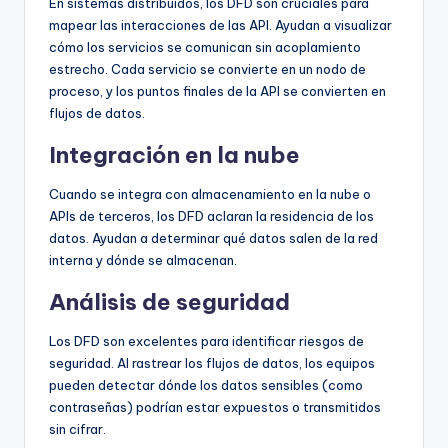
En sistemas distribuidos, los DFD son cruciales para
mapear las interacciones de las API. Ayudan a visualizar
cómo los servicios se comunican sin acoplamiento
estrecho. Cada servicio se convierte en un nodo de
proceso, y los puntos finales de la API se convierten en
flujos de datos.
Integración en la nube
Cuando se integra con almacenamiento en la nube o
APIs de terceros, los DFD aclaran la residencia de los
datos. Ayudan a determinar qué datos salen de la red
interna y dónde se almacenan.
Análisis de seguridad
Los DFD son excelentes para identificar riesgos de
seguridad. Al rastrear los flujos de datos, los equipos
pueden detectar dónde los datos sensibles (como
contraseñas) podrían estar expuestos o transmitidos
sin cifrar.