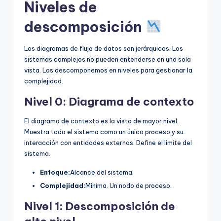
Niveles de
descomposición
Los diagramas de flujo de datos son jerárquicos. Los
sistemas complejos no pueden entenderse en una sola
vista. Los descomponemos en niveles para gestionar la
complejidad.
Nivel 0: Diagrama de contexto
El diagrama de contexto es la vista de mayor nivel.
Muestra todo el sistema como un único proceso y su
interacción con entidades externas. Define el límite del
sistema.
Enfoque:
Alcance del sistema.
Complejidad:
Mínima. Un nodo de proceso.
Nivel 1: Descomposición de