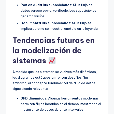
Pon en duda las suposiciones:
Si un flujo de
datos parece obvio, verifícalo. Las suposiciones
generan vacíos.
Documenta las suposiciones:
Si un flujo se
implica pero no se muestra, anótalo en la leyenda.
Tendencias futuras en
la modelización de
sistemas
A medida que los sistemas se vuelven más dinámicos,
los diagramas estáticos enfrentan desafíos. Sin
embargo, el concepto fundamental de flujo de datos
sigue siendo relevante.
DFD dinámicos:
Algunas herramientas modernas
permiten flujos basados en el tiempo, mostrando el
movimiento de datos durante intervalos