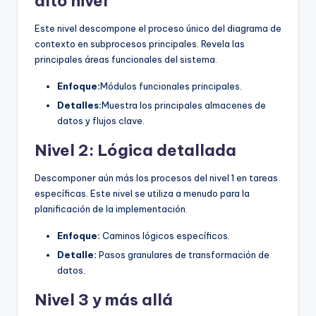
alto nivel
Este nivel descompone el proceso único del diagrama de
contexto en subprocesos principales. Revela las
principales áreas funcionales del sistema.
Enfoque:
Módulos funcionales principales.
Detalles:
Muestra los principales almacenes de
datos y flujos clave.
Nivel 2: Lógica detallada
Descomponer aún más los procesos del nivel 1 en tareas
específicas. Este nivel se utiliza a menudo para la
planificación de la implementación.
Enfoque:
Caminos lógicos específicos.
Detalle:
Pasos granulares de transformación de
datos.
Nivel 3 y más allá