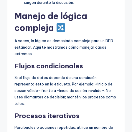
surgen durante la discusión.
Manejo de lógica
compleja
A veces, la lógica es demasiado compleja para un DFD
estándar. Aquí te mostramos cómo manejar casos
extremos.
Flujos condicionales
Si el flujo de datos depende de una condición,
representa esto en la etiqueta. Por ejemplo: «Inicio de
sesión válido» frente a «Inicio de sesión inválido». No
uses diamantes de decisión; mantén los procesos como
tales.
Procesos iterativos
Para bucles o acciones repetidas, utilice un nombre de