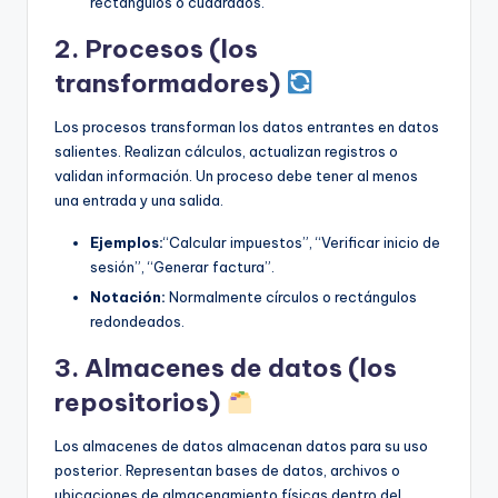
rectángulos o cuadrados.
2. Procesos (los
transformadores)
Los procesos transforman los datos entrantes en datos
salientes. Realizan cálculos, actualizan registros o
validan información. Un proceso debe tener al menos
una entrada y una salida.
Ejemplos:
“Calcular impuestos”, “Verificar inicio de
sesión”, “Generar factura”.
Notación:
Normalmente círculos o rectángulos
redondeados.
3. Almacenes de datos (los
repositorios)
Los almacenes de datos almacenan datos para su uso
posterior. Representan bases de datos, archivos o
ubicaciones de almacenamiento físicas dentro del