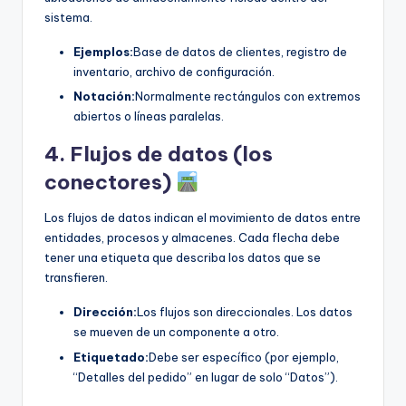
sistema.
Ejemplos:
Base de datos de clientes, registro de
inventario, archivo de configuración.
Notación:
Normalmente rectángulos con extremos
abiertos o líneas paralelas.
4. Flujos de datos (los
conectores)
Los flujos de datos indican el movimiento de datos entre
entidades, procesos y almacenes. Cada flecha debe
tener una etiqueta que describa los datos que se
transfieren.
Dirección:
Los flujos son direccionales. Los datos
se mueven de un componente a otro.
Etiquetado:
Debe ser específico (por ejemplo,
“Detalles del pedido” en lugar de solo “Datos”).