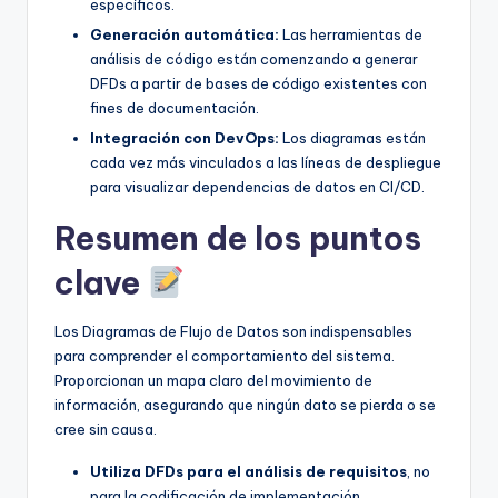
específicos.
Generación automática:
Las herramientas de
análisis de código están comenzando a generar
DFDs a partir de bases de código existentes con
fines de documentación.
Integración con DevOps:
Los diagramas están
cada vez más vinculados a las líneas de despliegue
para visualizar dependencias de datos en CI/CD.
Resumen de los puntos
clave
Los Diagramas de Flujo de Datos son indispensables
para comprender el comportamiento del sistema.
Proporcionan un mapa claro del movimiento de
información, asegurando que ningún dato se pierda o se
cree sin causa.
Utiliza DFDs para el análisis de requisitos
, no
para la codificación de implementación.