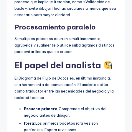
proceso que implique iteración, como «Validación de
bucle». Evite dibujar flechas circulares a menos que sea
necesario para mayor claridad.
Procesamiento paralelo
Si múltiples procesos ocurren simultáneamente,
agrúpelos visualmente o utilice subdiagramas distintos
para evitar líneas que se crucen.
El papel del analista
El Diagrama de Flujo de Datos es, en última instancia,
una herramienta de comunicación. El analista actúa
como traductor entre las necesidades del negocio y la
realidad técnica.
Escucha primero:
Comprende el objetivo del
negocio antes de dibujar.
Itera:
Los primeros bocetos rara vez son
perfectos. Espera revisiones.