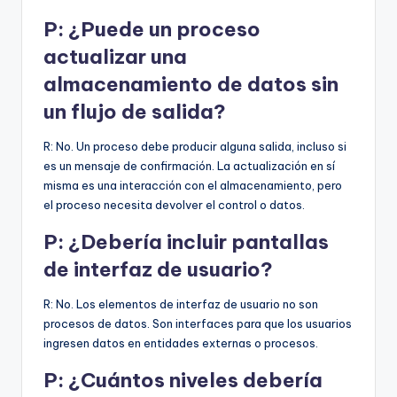
P: ¿Puede un proceso
actualizar una
almacenamiento de datos sin
un flujo de salida?
R: No. Un proceso debe producir alguna salida, incluso si
es un mensaje de confirmación. La actualización en sí
misma es una interacción con el almacenamiento, pero
el proceso necesita devolver el control o datos.
P: ¿Debería incluir pantallas
de interfaz de usuario?
R: No. Los elementos de interfaz de usuario no son
procesos de datos. Son interfaces para que los usuarios
ingresen datos en entidades externas o procesos.
P: ¿Cuántos niveles debería