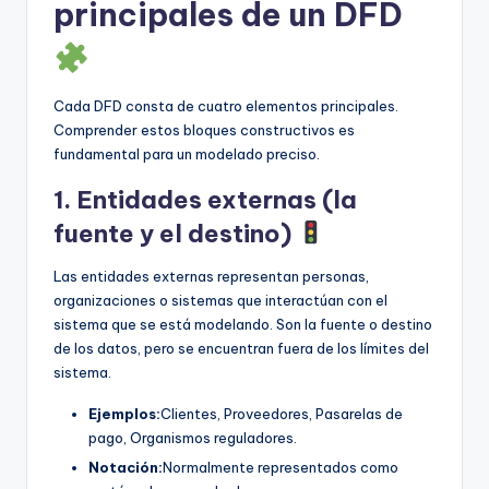
principales de un DFD
Cada DFD consta de cuatro elementos principales.
Comprender estos bloques constructivos es
fundamental para un modelado preciso.
1. Entidades externas (la
fuente y el destino)
Las entidades externas representan personas,
organizaciones o sistemas que interactúan con el
sistema que se está modelando. Son la fuente o destino
de los datos, pero se encuentran fuera de los límites del
sistema.
Ejemplos:
Clientes, Proveedores, Pasarelas de
pago, Organismos reguladores.
Notación:
Normalmente representados como