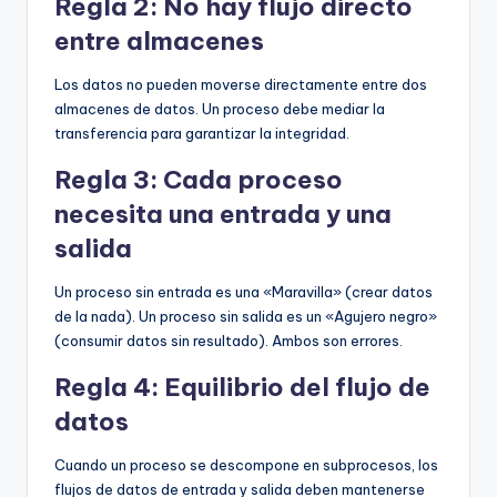
Regla 2: No hay flujo directo
entre almacenes
Los datos no pueden moverse directamente entre dos
almacenes de datos. Un proceso debe mediar la
transferencia para garantizar la integridad.
Regla 3: Cada proceso
necesita una entrada y una
salida
Un proceso sin entrada es una «Maravilla» (crear datos
de la nada). Un proceso sin salida es un «Agujero negro»
(consumir datos sin resultado). Ambos son errores.
Regla 4: Equilibrio del flujo de
datos
Cuando un proceso se descompone en subprocesos, los
flujos de datos de entrada y salida deben mantenerse