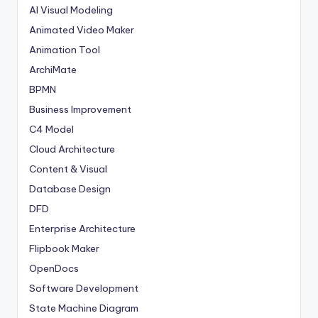
AI Visual Modeling
Animated Video Maker
Animation Tool
ArchiMate
BPMN
Business Improvement
C4 Model
Cloud Architecture
Content & Visual
Database Design
DFD
Enterprise Architecture
Flipbook Maker
OpenDocs
Software Development
State Machine Diagram