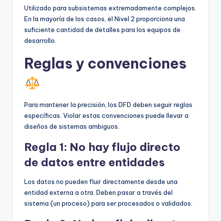
Utilizado para subsistemas extremadamente complejos.
En la mayoría de los casos, el Nivel 2 proporciona una
suficiente cantidad de detalles para los equipos de
desarrollo.
Reglas y convenciones
Para mantener la precisión, los DFD deben seguir reglas
específicas. Violar estas convenciones puede llevar a
diseños de sistemas ambiguos.
Regla 1: No hay flujo directo
de datos entre entidades
Los datos no pueden fluir directamente desde una
entidad externa a otra. Deben pasar a través del
sistema (un proceso) para ser procesados o validados.