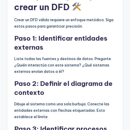
crear un DFD
Crear un DFD válido requiere un enfoque metódico. Siga
estos pasos para garantizar precisión.
Paso 1: Identificar entidades
externas
Liste todas las fuentes y destinos de datos. Pregunte:
¿Quién interactúa con este sistema? ¿Qué sistemas
externos envían datos a él?
Paso 2: Definir el diagrama de
contexto
Dibuje el sistema como una sola burbuja. Conecte las
entidades externas con flechas etiquetadas. Esto
establece el límite.
Paso 3: Identificar procesos