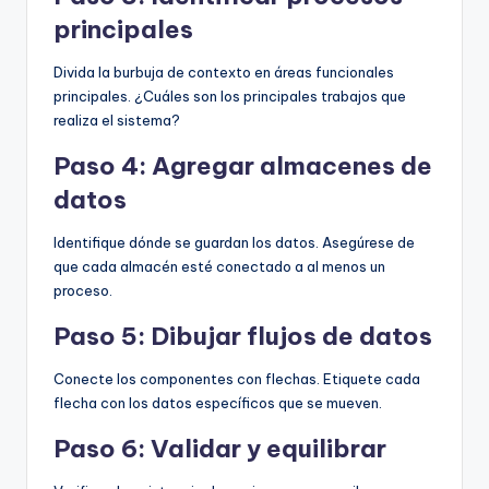
principales
Divida la burbuja de contexto en áreas funcionales
principales. ¿Cuáles son los principales trabajos que
realiza el sistema?
Paso 4: Agregar almacenes de
datos
Identifique dónde se guardan los datos. Asegúrese de
que cada almacén esté conectado a al menos un
proceso.
Paso 5: Dibujar flujos de datos
Conecte los componentes con flechas. Etiquete cada
flecha con los datos específicos que se mueven.
Paso 6: Validar y equilibrar