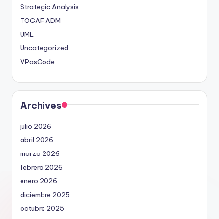
Strategic Analysis
TOGAF ADM
UML
Uncategorized
VPasCode
Archives
julio 2026
abril 2026
marzo 2026
febrero 2026
enero 2026
diciembre 2025
octubre 2025