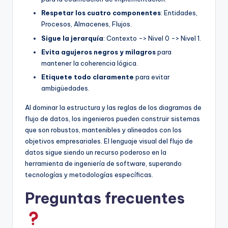
Respetar los cuatro componentes
: Entidades,
Procesos, Almacenes, Flujos.
Sigue la jerarquía
: Contexto -> Nivel 0 -> Nivel 1.
Evita agujeros negros y milagros
para
mantener la coherencia lógica.
Etiquete todo claramente
para evitar
ambigüedades.
Al dominar la estructura y las reglas de los diagramas de
flujo de datos, los ingenieros pueden construir sistemas
que son robustos, mantenibles y alineados con los
objetivos empresariales. El lenguaje visual del flujo de
datos sigue siendo un recurso poderoso en la
herramienta de ingeniería de software, superando
tecnologías y metodologías específicas.
Preguntas frecuentes