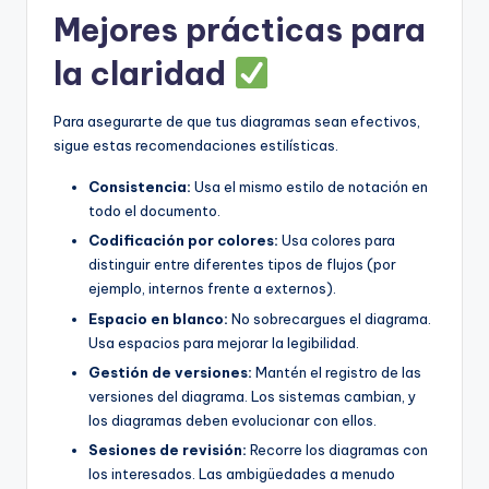
Mejores prácticas para
la claridad
Para asegurarte de que tus diagramas sean efectivos,
sigue estas recomendaciones estilísticas.
Consistencia:
Usa el mismo estilo de notación en
todo el documento.
Codificación por colores:
Usa colores para
distinguir entre diferentes tipos de flujos (por
ejemplo, internos frente a externos).
Espacio en blanco:
No sobrecargues el diagrama.
Usa espacios para mejorar la legibilidad.
Gestión de versiones:
Mantén el registro de las
versiones del diagrama. Los sistemas cambian, y
los diagramas deben evolucionar con ellos.
Sesiones de revisión:
Recorre los diagramas con
los interesados. Las ambigüedades a menudo