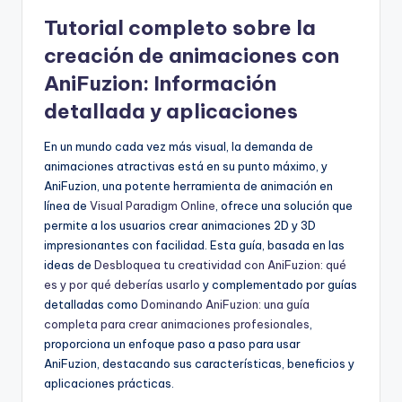
Tutorial completo sobre la
creación de animaciones con
AniFuzion: Información
detallada y aplicaciones
En un mundo cada vez más visual, la demanda de
animaciones atractivas está en su punto máximo, y
AniFuzion, una potente herramienta de animación en
línea de
Visual Paradigm Online
, ofrece una solución que
permite a los usuarios crear animaciones 2D y 3D
impresionantes con facilidad. Esta guía, basada en las
ideas de
Desbloquea tu creatividad con AniFuzion: qué
es y por qué deberías usarlo
y complementado por guías
detalladas como
Dominando AniFuzion: una guía
completa para crear animaciones profesionales
,
proporciona un enfoque paso a paso para usar
AniFuzion, destacando sus características, beneficios y
aplicaciones prácticas.