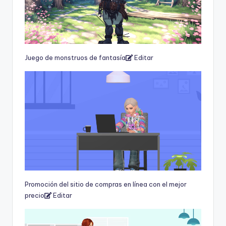
Juego de monstruos de fantasía
Editar
Promoción del sitio de compras en línea con el mejor
precio
Editar