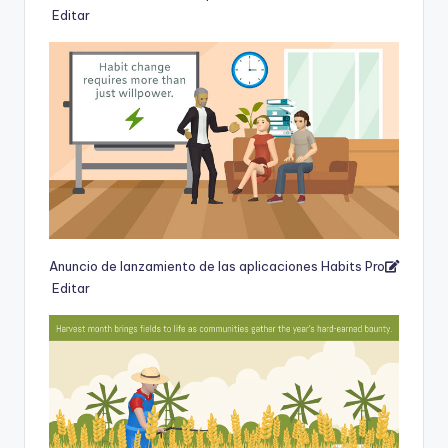
Editar
Anuncio de lanzamiento de las aplicaciones Habits Pro
Editar