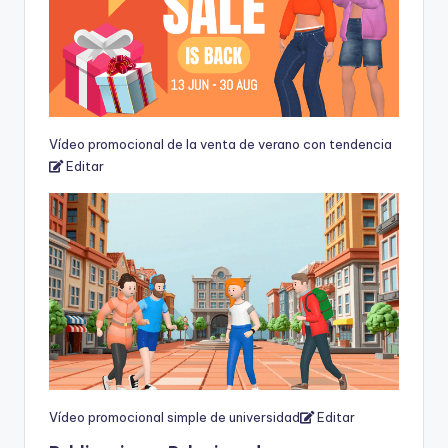
Vídeo promocional de la venta de verano con tendencia
Editar
Vídeo promocional simple de universidad
Editar