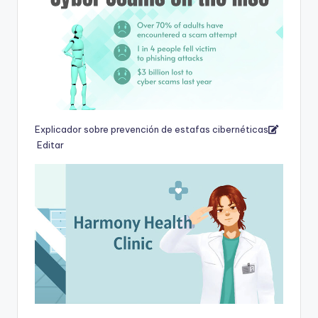
Explicador sobre prevención de estafas cibernéticas
Editar