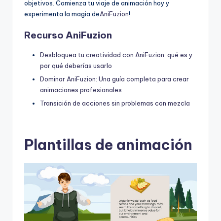
objetivos. Comienza tu viaje de animación hoy y
experimenta la magia de
AniFuzion
!
Recurso AniFuzion
Desbloquea tu creatividad con AniFuzion: qué es y
por qué deberías usarlo
Dominar AniFuzion: Una guía completa para crear
animaciones profesionales
Transición de acciones sin problemas con mezcla
Plantillas de animación