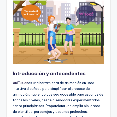
Introducción y antecedentes
AniFuzion
es una herramienta de animación en línea
intuitiva diseñada para simplificar el proceso de
animación, haciendo que sea accesible para usuarios de
todos los niveles, desde diseñadores experimentados
hasta principiantes. Proporciona una amplia biblioteca
de plantillas, personajes y escenas prehechas,