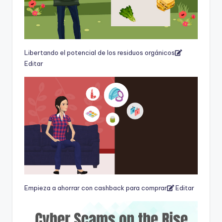
Libertando el potencial de los residuos orgánicos
Editar
Empieza a ahorrar con cashback para comprar
Editar