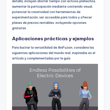
detalla, incluyen ahorrar tiempo con activos prehechos,
aumentar la participación mediante contenido visual,
potenciar la creatividad con herramientas de
experimentación, ser accesible para todos y ofrecer
planes de precios rentables, incluyendo opciones
gratuitas.
Aplicaciones prácticas y ejemplos
Para ilustrar la versatilidad de AniFuzion, considera las
siguientes aplicaciones del mundo real, inspiradas en el
artículo y complementadas por la guía: