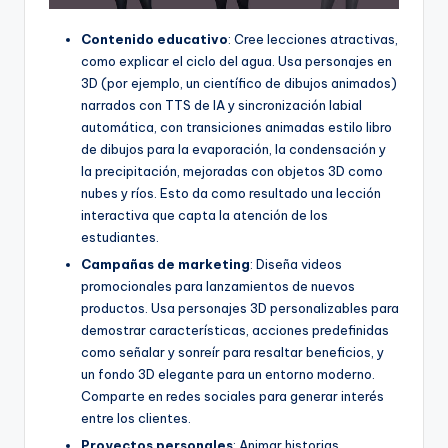
Contenido educativo
: Cree lecciones atractivas,
como explicar el ciclo del agua. Usa personajes en
3D (por ejemplo, un científico de dibujos animados)
narrados con TTS de IA y sincronización labial
automática, con transiciones animadas estilo libro
de dibujos para la evaporación, la condensación y
la precipitación, mejoradas con objetos 3D como
nubes y ríos. Esto da como resultado una lección
interactiva que capta la atención de los
estudiantes.
Campañas de marketing
: Diseña videos
promocionales para lanzamientos de nuevos
productos. Usa personajes 3D personalizables para
demostrar características, acciones predefinidas
como señalar y sonreír para resaltar beneficios, y
un fondo 3D elegante para un entorno moderno.
Comparte en redes sociales para generar interés
entre los clientes.
Proyectos personales
: Animar historias