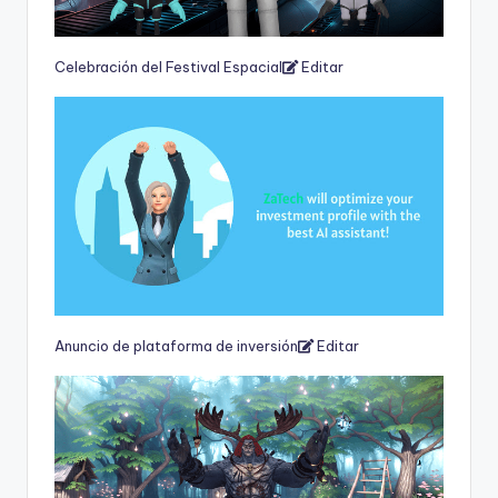
Celebración del Festival Espacial
Editar
Anuncio de plataforma de inversión
Editar