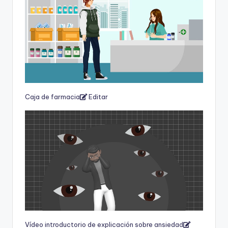
Caja de farmacia
Editar
Vídeo introductorio de explicación sobre ansiedad