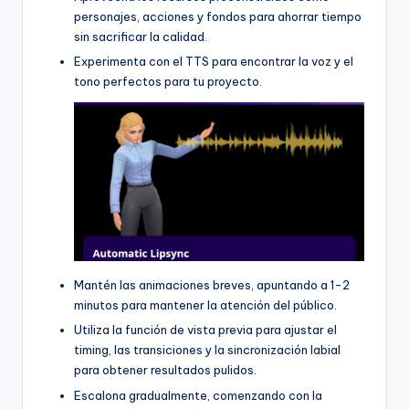
personajes, acciones y fondos para ahorrar tiempo
sin sacrificar la calidad.
Experimenta con el TTS para encontrar la voz y el
tono perfectos para tu proyecto.
Mantén las animaciones breves, apuntando a 1-2
minutos para mantener la atención del público.
Utiliza la función de vista previa para ajustar el
timing, las transiciones y la sincronización labial
para obtener resultados pulidos.
Escalona gradualmente, comenzando con la