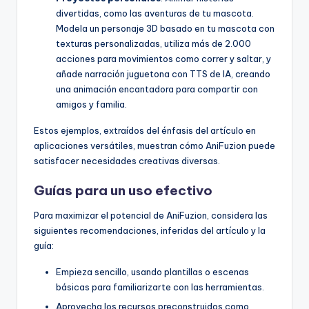
divertidas, como las aventuras de tu mascota.
Modela un personaje 3D basado en tu mascota con
texturas personalizadas, utiliza más de 2.000
acciones para movimientos como correr y saltar, y
añade narración juguetona con TTS de IA, creando
una animación encantadora para compartir con
amigos y familia.
Estos ejemplos, extraídos del énfasis del artículo en
aplicaciones versátiles, muestran cómo AniFuzion puede
satisfacer necesidades creativas diversas.
Guías para un uso efectivo
Para maximizar el potencial de AniFuzion, considera las
siguientes recomendaciones, inferidas del artículo y la
guía:
Empieza sencillo, usando plantillas o escenas
básicas para familiarizarte con las herramientas.
Aprovecha los recursos preconstruidos como