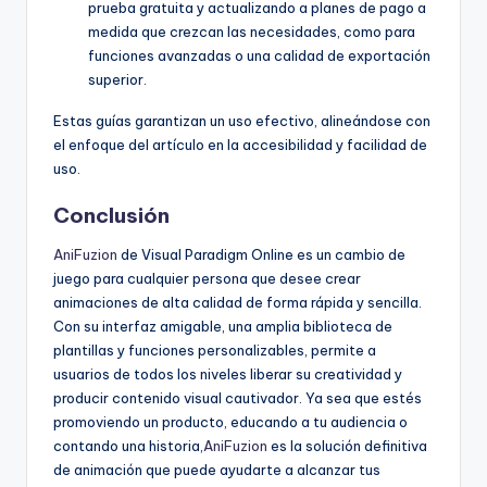
prueba gratuita y actualizando a planes de pago a
medida que crezcan las necesidades, como para
funciones avanzadas o una calidad de exportación
superior.
Estas guías garantizan un uso efectivo, alineándose con
el enfoque del artículo en la accesibilidad y facilidad de
uso.
Conclusión
AniFuzion
de Visual Paradigm Online es un cambio de
juego para cualquier persona que desee crear
animaciones de alta calidad de forma rápida y sencilla.
Con su interfaz amigable, una amplia biblioteca de
plantillas y funciones personalizables, permite a
usuarios de todos los niveles liberar su creatividad y
producir contenido visual cautivador. Ya sea que estés
promoviendo un producto, educando a tu audiencia o
contando una historia,
AniFuzion
es la solución definitiva
de animación que puede ayudarte a alcanzar tus