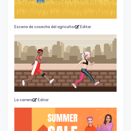
Escena de cosecha del agricultor
Editar
La carrera
Editar