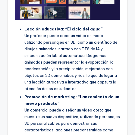
Lección educativa: “El ciclo del agua”
Un profesor puede crear un video animado
utilizando personajes en 3D, como un científico de
dibujos animados, narrado con TTS de IA y
sincronización labial automática. Diagramas
animados pueden representar la evaporación, la
condensación y la precipitación, mejorados con
objetos en 3D como nubes y ríos, lo que da lugar a
una lección atractiva e interactiva que captura la
atención de los estudiantes.
Promoción de marketing: “Lanzamiento de un
nuevo producto”
Un comercial puede diseñar un video corto que
muestre un nuevo dispositivo, utilizando personajes
3D personalizables para demostrar sus
características, acciones preconstruidas como