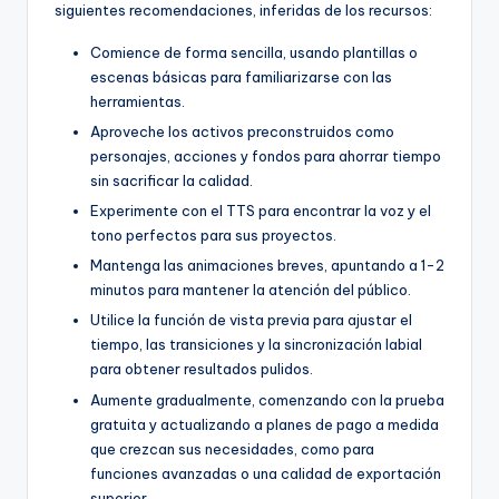
siguientes recomendaciones, inferidas de los recursos:
Comience de forma sencilla, usando plantillas o
escenas básicas para familiarizarse con las
herramientas.
Aproveche los activos preconstruidos como
personajes, acciones y fondos para ahorrar tiempo
sin sacrificar la calidad.
Experimente con el TTS para encontrar la voz y el
tono perfectos para sus proyectos.
Mantenga las animaciones breves, apuntando a 1-2
minutos para mantener la atención del público.
Utilice la función de vista previa para ajustar el
tiempo, las transiciones y la sincronización labial
para obtener resultados pulidos.
Aumente gradualmente, comenzando con la prueba
gratuita y actualizando a planes de pago a medida
que crezcan sus necesidades, como para
funciones avanzadas o una calidad de exportación
superior.