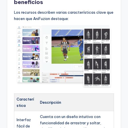
beneficios
Los recursos describen varias características clave que
hacen que AniFuzion destaque:
Caracterí
Descripción
stica
Cuenta con un diseño intuitivo con
Interfaz
funcionalidad de arrastrar y soltar,
fácil de