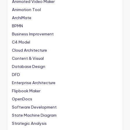
Animated Video Maker
Animation Tool
ArchiMate
BPMN
Business Improvement
C4 Model
Cloud Architecture
Content & Visual
Database Design
DFD
Enterprise Architecture
Flipbook Maker
OpenDocs
Software Development
State Machine Diagram
Strategic Analysis