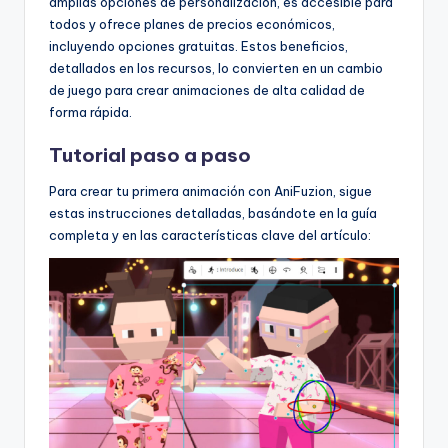
amplias opciones de personalización, es accesible para
todos y ofrece planes de precios económicos,
incluyendo opciones gratuitas. Estos beneficios,
detallados en los recursos, lo convierten en un cambio
de juego para crear animaciones de alta calidad de
forma rápida.
Tutorial paso a paso
Para crear tu primera animación con AniFuzion, sigue
estas instrucciones detalladas, basándote en la guía
completa y en las características clave del artículo: