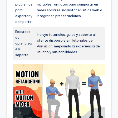
problemas
múltiples formatos para compartir en
para
redes sociales, incrustar en sitios web o
exportar y
integrar en presentaciones.
compartir
Recursos
Incluye tutoriales, guías y soporte al
de
cliente disponible en
Tutoriales de
aprendizaj
AniFuzion
, mejorando la experiencia del
e y
usuario y sus habilidades.
soporte