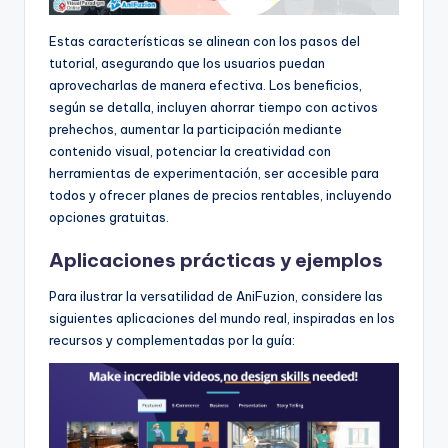
Estas características se alinean con los pasos del
tutorial, asegurando que los usuarios puedan
aprovecharlas de manera efectiva. Los beneficios,
según se detalla, incluyen ahorrar tiempo con activos
prehechos, aumentar la participación mediante
contenido visual, potenciar la creatividad con
herramientas de experimentación, ser accesible para
todos y ofrecer planes de precios rentables, incluyendo
opciones gratuitas.
Aplicaciones prácticas y ejemplos
Para ilustrar la versatilidad de AniFuzion, considere las
siguientes aplicaciones del mundo real, inspiradas en los
recursos y complementadas por la guía: