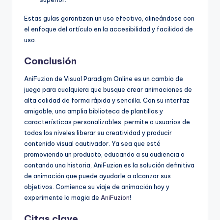
Estas guías garantizan un uso efectivo, alineándose con
el enfoque del artículo en la accesibilidad y facilidad de
uso.
Conclusión
AniFuzion de Visual Paradigm Online es un cambio de
juego para cualquiera que busque crear animaciones de
alta calidad de forma rápida y sencilla. Con su interfaz
amigable, una amplia biblioteca de plantillas y
características personalizables, permite a usuarios de
todos los niveles liberar su creatividad y producir
contenido visual cautivador. Ya sea que esté
promoviendo un producto, educando a su audiencia o
contando una historia, AniFuzion es la solución definitiva
de animación que puede ayudarle a alcanzar sus
objetivos. Comience su viaje de animación hoy y
experimente la magia de
AniFuzion
!
Citas clave