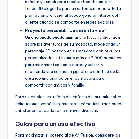
señalar y sonreír para resaltar beneficios, y un
fondo 3D elegante para un entorno moderno. Esta
promoción profesional puede generar interés del
cliente cuando se comparte en redes sociales.
Proyecto personal: “Un día en la vida”
Un aficionado puede animar una historia divertida
sobre las aventuras de su mascota, modelando un
personaje 3D basado en su mascota con texturas
personalizadas, utilizando más de 2.000 acciones
para movimientos como correr y saltar, y
añadiendo una narración juguetona con TTS de IA,
creando una animación encantadora para
compartir con amigos y familia.
Estos ejemplos, extraídos del énfasis del artículo sobre
aplicaciones versátiles, muestran cómo AniFuzion puede
satisfacer necesidades creativas diversas.
Guías para un uso efectivo
Para maximizar el potencial de AniFuzion, considere las