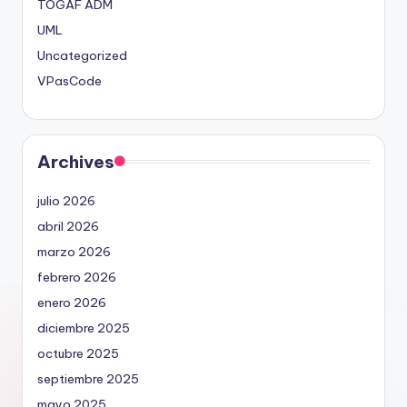
TOGAF ADM
UML
Uncategorized
VPasCode
Archives
julio 2026
abril 2026
marzo 2026
febrero 2026
enero 2026
diciembre 2025
octubre 2025
septiembre 2025
mayo 2025