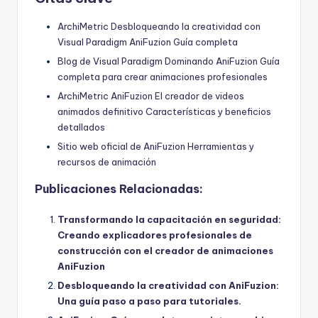
ArchiMetric Desbloqueando la creatividad con
Visual Paradigm AniFuzion Guía completa
Blog de Visual Paradigm Dominando AniFuzion Guía
completa para crear animaciones profesionales
ArchiMetric AniFuzion El creador de videos
animados definitivo Características y beneficios
detallados
Sitio web oficial de AniFuzion Herramientas y
recursos de animación
Publicaciones Relacionadas:
Transformando la capacitación en seguridad:
Creando explicadores profesionales de
construcción con el creador de animaciones
AniFuzion
Desbloqueando la creatividad con AniFuzion:
Una guía paso a paso para tutoriales.