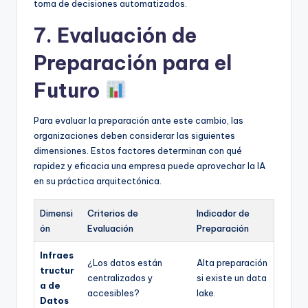
toma de decisiones automatizados.
7. Evaluación de
Preparación para el
Futuro
Para evaluar la preparación ante este cambio, las
organizaciones deben considerar las siguientes
dimensiones. Estos factores determinan con qué
rapidez y eficacia una empresa puede aprovechar la IA
en su práctica arquitectónica.
Dimensi
Criterios de
Indicador de
ón
Evaluación
Preparación
Infraes
¿Los datos están
Alta preparación
tructur
centralizados y
si existe un data
a de
accesibles?
lake.
Datos