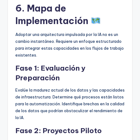
6. Mapa de
Implementación
Adoptar una arquitectura impulsada por la IA no es un
cambio instantáneo. Requiere un enfoque estructurado
para integrar estas capacidades en los flujos de trabajo
existentes.
Fase 1: Evaluación y
Preparación
Evalúe la madurez actual de los datos y las capacidades
de infraestructura. Determine qué procesos están listos
para la automatización. Identifique brechas en la calidad
de los datos que podrían obstaculizar el rendimiento de
la IA.
Fase 2: Proyectos Piloto