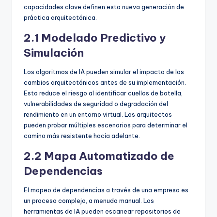
capacidades clave definen esta nueva generación de
práctica arquitectónica.
2.1 Modelado Predictivo y
Simulación
Los algoritmos de IA pueden simular el impacto de los
cambios arquitectónicos antes de su implementación.
Esto reduce el riesgo al identificar cuellos de botella,
vulnerabilidades de seguridad o degradación del
rendimiento en un entorno virtual. Los arquitectos
pueden probar múltiples escenarios para determinar el
camino más resistente hacia adelante.
2.2 Mapa Automatizado de
Dependencias
El mapeo de dependencias a través de una empresa es
un proceso complejo, a menudo manual. Las
herramientas de IA pueden escanear repositorios de