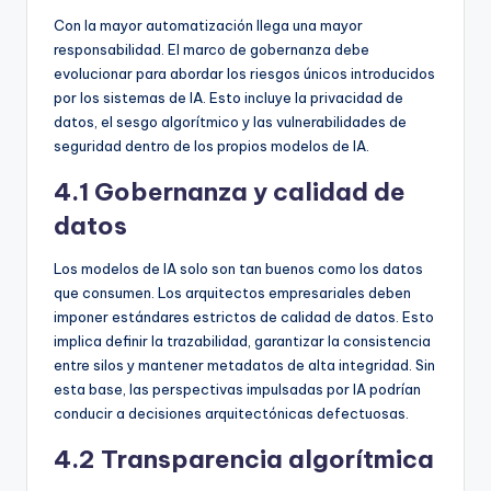
Con la mayor automatización llega una mayor
responsabilidad. El marco de gobernanza debe
evolucionar para abordar los riesgos únicos introducidos
por los sistemas de IA. Esto incluye la privacidad de
datos, el sesgo algorítmico y las vulnerabilidades de
seguridad dentro de los propios modelos de IA.
4.1 Gobernanza y calidad de
datos
Los modelos de IA solo son tan buenos como los datos
que consumen. Los arquitectos empresariales deben
imponer estándares estrictos de calidad de datos. Esto
implica definir la trazabilidad, garantizar la consistencia
entre silos y mantener metadatos de alta integridad. Sin
esta base, las perspectivas impulsadas por IA podrían
conducir a decisiones arquitectónicas defectuosas.
4.2 Transparencia algorítmica