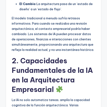
El Cambio:
La arquitectura pasa de un ‘estado de
diseño’ a un ‘estado de flujo’.
El modelo tradicional a menudo sufría retrasos
informativos. Para cuando se realizaba una revisión
arquitectónica, el contexto empresarial podría haber
cambiado. Los sistemas de IA pueden procesar datos
de operaciones, finanzas e interacciones con clientes
simultáneamente, proporcionando una arquitectura que
refleja la realidad actual, y no una instantánea histórica.
2. Capacidades
Fundamentales de la IA
en la Arquitectura
Empresarial
La IA no solo automatiza tareas; amplía la capacidad
cognitiva de la función arquitectónica. Varias