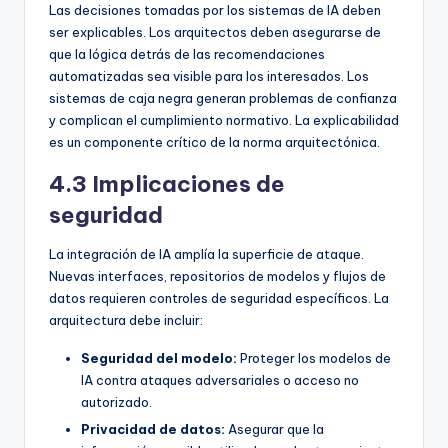
Las decisiones tomadas por los sistemas de IA deben
ser explicables. Los arquitectos deben asegurarse de
que la lógica detrás de las recomendaciones
automatizadas sea visible para los interesados. Los
sistemas de caja negra generan problemas de confianza
y complican el cumplimiento normativo. La explicabilidad
es un componente crítico de la norma arquitectónica.
4.3 Implicaciones de
seguridad
La integración de IA amplía la superficie de ataque.
Nuevas interfaces, repositorios de modelos y flujos de
datos requieren controles de seguridad específicos. La
arquitectura debe incluir:
Seguridad del modelo:
Proteger los modelos de
IA contra ataques adversariales o acceso no
autorizado.
Privacidad de datos:
Asegurar que la