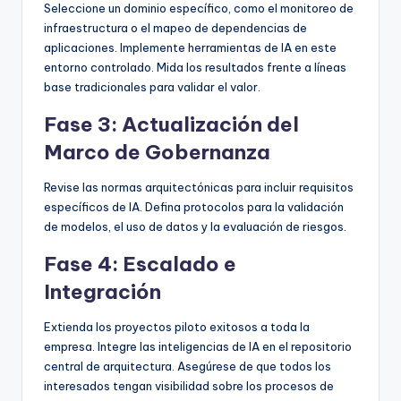
Seleccione un dominio específico, como el monitoreo de
infraestructura o el mapeo de dependencias de
aplicaciones. Implemente herramientas de IA en este
entorno controlado. Mida los resultados frente a líneas
base tradicionales para validar el valor.
Fase 3: Actualización del
Marco de Gobernanza
Revise las normas arquitectónicas para incluir requisitos
específicos de IA. Defina protocolos para la validación
de modelos, el uso de datos y la evaluación de riesgos.
Fase 4: Escalado e
Integración
Extienda los proyectos piloto exitosos a toda la
empresa. Integre las inteligencias de IA en el repositorio
central de arquitectura. Asegúrese de que todos los
interesados tengan visibilidad sobre los procesos de