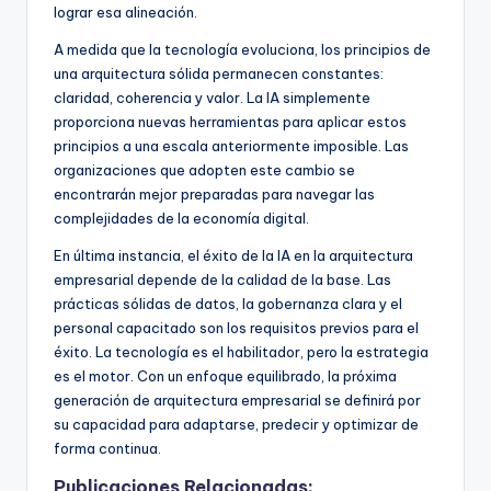
lograr esa alineación.
A medida que la tecnología evoluciona, los principios de
una arquitectura sólida permanecen constantes:
claridad, coherencia y valor. La IA simplemente
proporciona nuevas herramientas para aplicar estos
principios a una escala anteriormente imposible. Las
organizaciones que adopten este cambio se
encontrarán mejor preparadas para navegar las
complejidades de la economía digital.
En última instancia, el éxito de la IA en la arquitectura
empresarial depende de la calidad de la base. Las
prácticas sólidas de datos, la gobernanza clara y el
personal capacitado son los requisitos previos para el
éxito. La tecnología es el habilitador, pero la estrategia
es el motor. Con un enfoque equilibrado, la próxima
generación de arquitectura empresarial se definirá por
su capacidad para adaptarse, predecir y optimizar de
forma continua.
Publicaciones Relacionadas: