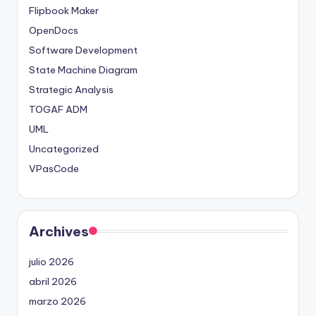
Flipbook Maker
OpenDocs
Software Development
State Machine Diagram
Strategic Analysis
TOGAF ADM
UML
Uncategorized
VPasCode
Archives
julio 2026
abril 2026
marzo 2026