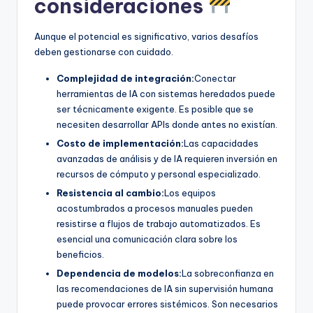
consideraciones
Aunque el potencial es significativo, varios desafíos
deben gestionarse con cuidado.
Complejidad de integración:
Conectar
herramientas de IA con sistemas heredados puede
ser técnicamente exigente. Es posible que se
necesiten desarrollar APIs donde antes no existían.
Costo de implementación:
Las capacidades
avanzadas de análisis y de IA requieren inversión en
recursos de cómputo y personal especializado.
Resistencia al cambio:
Los equipos
acostumbrados a procesos manuales pueden
resistirse a flujos de trabajo automatizados. Es
esencial una comunicación clara sobre los
beneficios.
Dependencia de modelos:
La sobreconfianza en
las recomendaciones de IA sin supervisión humana
puede provocar errores sistémicos. Son necesarios