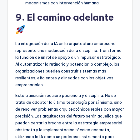
mecanismos con intervención humana.
9. El camino adelante
La integración de la IA en la arquitectura empresarial
representa una maduración de la disciplina. Transforma
la función de un rol de apoyo a un impulsor estratégico.
Al automatizar lo rutinario y potenciar lo complejo, las
organizaciones pueden construir sistemas más
resilientes, eficientes y alineados con los objetivos
empresariales.
Esta transición requiere paciencia y disciplina. No se
trata de adoptar la última tecnología por sí misma, sino
de resolver problemas arquitectónicos reales con mayor
precisión. Los arquitectos del futuro serán aquellos que
puedan cerrar la brecha entre la estrategia empresarial
abstracta y la implementación técnica concreta,
utilizando la IA como un poderoso instrumento para