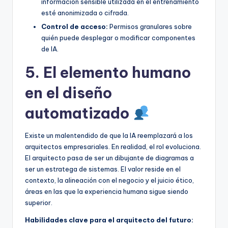
información sensible utilizada en el entrenamiento
esté anonimizada o cifrada.
Control de acceso:
Permisos granulares sobre
quién puede desplegar o modificar componentes
de IA.
5. El elemento humano
en el diseño
automatizado
Existe un malentendido de que la IA reemplazará a los
arquitectos empresariales. En realidad, el rol evoluciona.
El arquitecto pasa de ser un dibujante de diagramas a
ser un estratega de sistemas. El valor reside en el
contexto, la alineación con el negocio y el juicio ético,
áreas en las que la experiencia humana sigue siendo
superior.
Habilidades clave para el arquitecto del futuro: