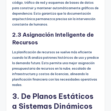
código, tráfico de red y esquemas de bases de datos
para construir y mantener automáticamente gráficos de
dependencia. Esto garantiza que la documentación
arquitectónica permanezca precisa sin la intervención
constante de humanos.
2.3 Asignación Inteligente de
Recursos
La planificación de recursos se vuelve más eficiente
cuando la IA analiza patrones históricos de uso y predice
la demanda futura. Esto permite una mejor asignación
presupuestaria de recursos en la nube, escalado de
infraestructura y costos de licencias, alineando la
planificación financiera con las necesidades operativas
reales.
3. De Planos Estáticos
a Sistemas Dinámicos