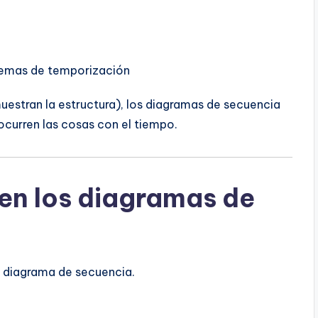
blemas de temporización
uestran la estructura), los diagramas de secuencia
urren las cosas con el tiempo.
en los diagramas de
 diagrama de secuencia.