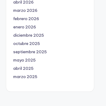
abril 2026
marzo 2026
febrero 2026
enero 2026
diciembre 2025
octubre 2025
septiembre 2025
mayo 2025
abril 2025
marzo 2025