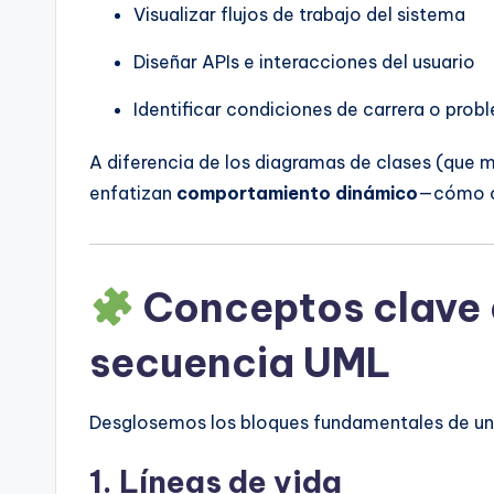
Visualizar flujos de trabajo del sistema
Diseñar APIs e interacciones del usuario
Identificar condiciones de carrera o pro
A diferencia de los diagramas de clases (que m
enfatizan
comportamiento dinámico
—cómo oc
Conceptos clave 
secuencia UML
Desglosemos los bloques fundamentales de un
1.
Líneas de vida