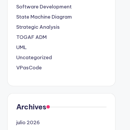
Software Development
State Machine Diagram
Strategic Analysis
TOGAF ADM
UML
Uncategorized
VPasCode
Archives
julio 2026