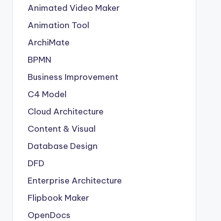
Animated Video Maker
Animation Tool
ArchiMate
BPMN
Business Improvement
C4 Model
Cloud Architecture
Content & Visual
Database Design
DFD
Enterprise Architecture
Flipbook Maker
OpenDocs