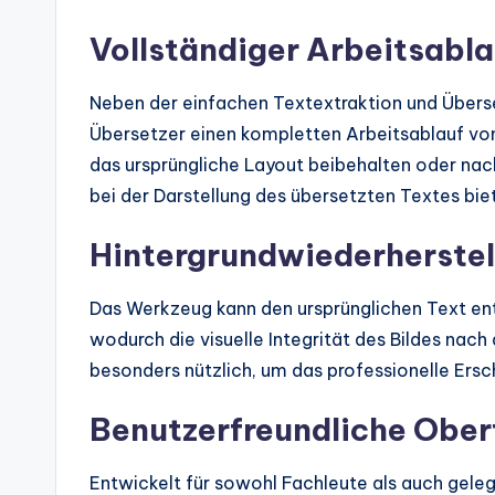
Vollständiger Arbeitsabla
Neben der einfachen Textextraktion und Überse
Übersetzer einen kompletten Arbeitsablauf vo
das ursprüngliche Layout beibehalten oder nach
bei der Darstellung des übersetzten Textes bie
Hintergrundwiederherstel
Das Werkzeug kann den ursprünglichen Text entf
wodurch die visuelle Integrität des Bildes nach
besonders nützlich, um das professionelle Ersc
Benutzerfreundliche Ober
Entwickelt für sowohl Fachleute als auch geleg