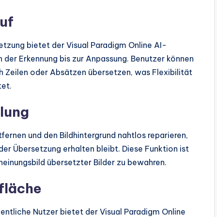
uf
tzung bietet der Visual Paradigm Online AI-
n der Erkennung bis zur Anpassung. Benutzer können
 Zeilen oder Absätzen übersetzen, was Flexibilität
tet.
lung
ernen und den Bildhintergrund nahtlos reparieren,
 der Übersetzung erhalten bleibt. Diese Funktion ist
heinungsbild übersetzter Bilder zu bewahren.
fläche
entliche Nutzer bietet der Visual Paradigm Online