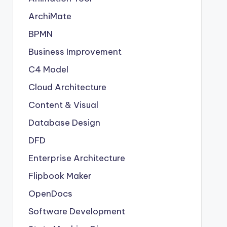
ArchiMate
BPMN
Business Improvement
C4 Model
Cloud Architecture
Content & Visual
Database Design
DFD
Enterprise Architecture
Flipbook Maker
OpenDocs
Software Development