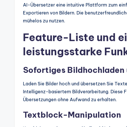
AI-Übersetzer eine intuitive Plattform zum ei
Exportieren von Bildern. Die benutzerfreundli
mühelos zu nutzen.
Feature-Liste und e
leistungsstarke Fun
Sofortiges Bildhochladen
Laden Sie Bilder hoch und übersetzen Sie Texte
Intelligenz-basiertem Bildverarbeitung. Diese 
Übersetzungen ohne Aufwand zu erhalten.
Textblock-Manipulation