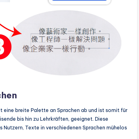
chen
 eine breite Palette an Sprachen ab und ist somit für
sende bis hin zu Lehrkräften, geeignet. Diese
s Nutzern, Texte in verschiedenen Sprachen mühelos