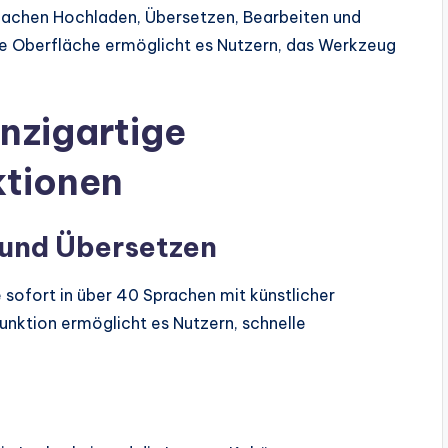
nfachen Hochladen, Übersetzen, Bearbeiten und
che Oberfläche ermöglicht es Nutzern, das Werkzeug
inzigartige
ktionen
 und Übersetzen
 sofort in über 40 Sprachen mit künstlicher
Funktion ermöglicht es Nutzern, schnelle