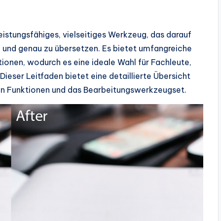
leistungsfähiges, vielseitiges Werkzeug, das darauf
ll und genau zu übersetzen. Es bietet umfangreiche
onen, wodurch es eine ideale Wahl für Fachleute,
Dieser Leitfaden bietet eine detaillierte Übersicht
gen Funktionen und das Bearbeitungswerkzeugset.