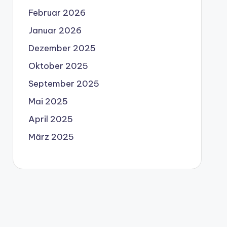
Februar 2026
Januar 2026
Dezember 2025
Oktober 2025
September 2025
Mai 2025
April 2025
März 2025