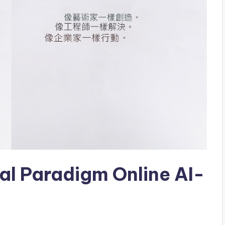
al Paradigm Online AI-