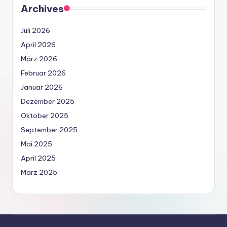
Archives
Juli 2026
April 2026
März 2026
Februar 2026
Januar 2026
Dezember 2025
Oktober 2025
September 2025
Mai 2025
April 2025
März 2025