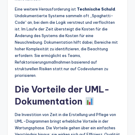
Eine weitere Herausforderung ist
Technische Schuld
.
Undokumentierte Systeme sammeln oft „Spaghetti-
Code“ an, bei dem die Logik verstreut und verflochten
ist. Im Laufe der Zeit übersteigt die Kosten für die
Änderung des Systems die Kosten für eine
Neuschreibung. Dokumentation hilft dabei, Bereiche mit
hoher Komplexität zu identifizieren, die Beachtung
erfordern. Sie ermöglicht es Teams,
Refaktorisierungsmaßnahmen basierend auf
strukturellen Risiken statt nur auf Codevolumen zu
priorisieren.
Die Vorteile der UML-
Dokumentation
Die Investition von Zeit in die Erstellung und Pflege von
UML-Diagrammen bringt erhebliche Vorteile in der
Wartungsphase. Die Vorteile gehen über ein einfaches
Verständnis hinaus; sie wirken sich auf Effizienz, Qualität