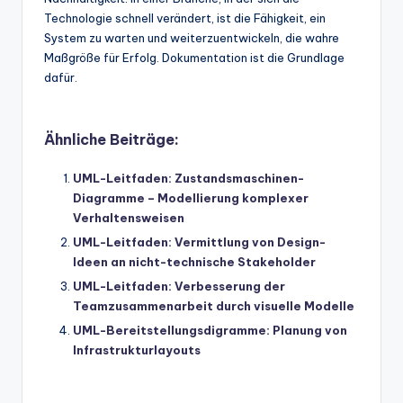
Technologie schnell verändert, ist die Fähigkeit, ein
System zu warten und weiterzuentwickeln, die wahre
Maßgröße für Erfolg. Dokumentation ist die Grundlage
dafür.
Ähnliche Beiträge:
UML-Leitfaden: Zustandsmaschinen-
Diagramme – Modellierung komplexer
Verhaltensweisen
UML-Leitfaden: Vermittlung von Design-
Ideen an nicht-technische Stakeholder
UML-Leitfaden: Verbesserung der
Teamzusammenarbeit durch visuelle Modelle
UML-Bereitstellungsdigramme: Planung von
Infrastrukturlayouts