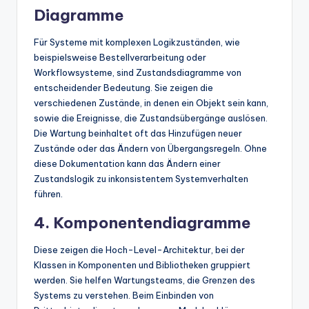
Diagramme
Für Systeme mit komplexen Logikzuständen, wie
beispielsweise Bestellverarbeitung oder
Workflowsysteme, sind Zustandsdiagramme von
entscheidender Bedeutung. Sie zeigen die
verschiedenen Zustände, in denen ein Objekt sein kann,
sowie die Ereignisse, die Zustandsübergänge auslösen.
Die Wartung beinhaltet oft das Hinzufügen neuer
Zustände oder das Ändern von Übergangsregeln. Ohne
diese Dokumentation kann das Ändern einer
Zustandslogik zu inkonsistentem Systemverhalten
führen.
4. Komponentendiagramme
Diese zeigen die Hoch-Level-Architektur, bei der
Klassen in Komponenten und Bibliotheken gruppiert
werden. Sie helfen Wartungsteams, die Grenzen des
Systems zu verstehen. Beim Einbinden von