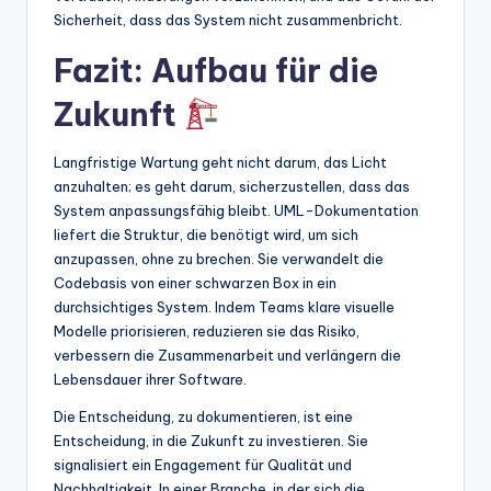
Sicherheit, dass das System nicht zusammenbricht.
Fazit: Aufbau für die
Zukunft
Langfristige Wartung geht nicht darum, das Licht
anzuhalten; es geht darum, sicherzustellen, dass das
System anpassungsfähig bleibt. UML-Dokumentation
liefert die Struktur, die benötigt wird, um sich
anzupassen, ohne zu brechen. Sie verwandelt die
Codebasis von einer schwarzen Box in ein
durchsichtiges System. Indem Teams klare visuelle
Modelle priorisieren, reduzieren sie das Risiko,
verbessern die Zusammenarbeit und verlängern die
Lebensdauer ihrer Software.
Die Entscheidung, zu dokumentieren, ist eine
Entscheidung, in die Zukunft zu investieren. Sie
signalisiert ein Engagement für Qualität und
Nachhaltigkeit. In einer Branche, in der sich die