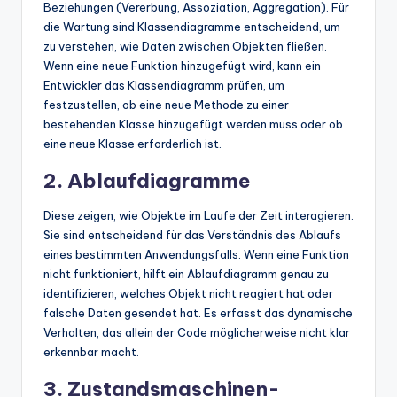
Beziehungen (Vererbung, Assoziation, Aggregation). Für
die Wartung sind Klassendiagramme entscheidend, um
zu verstehen, wie Daten zwischen Objekten fließen.
Wenn eine neue Funktion hinzugefügt wird, kann ein
Entwickler das Klassendiagramm prüfen, um
festzustellen, ob eine neue Methode zu einer
bestehenden Klasse hinzugefügt werden muss oder ob
eine neue Klasse erforderlich ist.
2. Ablaufdiagramme
Diese zeigen, wie Objekte im Laufe der Zeit interagieren.
Sie sind entscheidend für das Verständnis des Ablaufs
eines bestimmten Anwendungsfalls. Wenn eine Funktion
nicht funktioniert, hilft ein Ablaufdiagramm genau zu
identifizieren, welches Objekt nicht reagiert hat oder
falsche Daten gesendet hat. Es erfasst das dynamische
Verhalten, das allein der Code möglicherweise nicht klar
erkennbar macht.
3. Zustandsmaschinen-