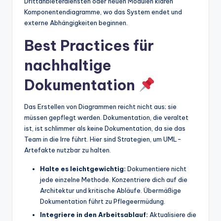
Drittanbieterdiensten oder neuen Modulen klären
Komponentendiagramme, wo das System endet und
externe Abhängigkeiten beginnen.
Best Practices für
nachhaltige
Dokumentation
Das Erstellen von Diagrammen reicht nicht aus; sie
müssen gepflegt werden. Dokumentation, die veraltet
ist, ist schlimmer als keine Dokumentation, da sie das
Team in die Irre führt. Hier sind Strategien, um UML-
Artefakte nutzbar zu halten.
Halte es leichtgewichtig:
Dokumentiere nicht
jede einzelne Methode. Konzentriere dich auf die
Architektur und kritische Abläufe. Übermäßige
Dokumentation führt zu Pflegeermüdung.
Integriere in den Arbeitsablauf:
Aktualisiere die