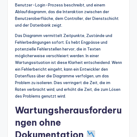
Benutzer-Login-Prozess beschreibt, und einem
Ablaufdiagramm, das die Interaktion zwischen der
Benutzeroberfläche, dem Controller, der Dienstschicht
und der Datenbank zeigt.
Das Diagramm vermittelt Zeitpunkte, Zustände und
Fehlerbedingungen sofort. Es hebt Engpässe und
potenzielle Fehlerstellen hervor, die in Texten
möglicherweise verschleiert werden. In einer
Wartungssituation ist diese Klarheit entscheidend. Wenn
ein Fehlerbericht eingeht, kann ein Entwickler den
Datenfluss über die Diagramme verfolgen, um das
Problem zu isolieren. Dies verringert die Zeit, die im
Raten verbracht wird, und erhöht die Zeit, die zum Lösen
des Problems genutzt wird.
Wartungsherausforderu
ngen ohne
Dokumentation