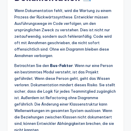
Wenn Dokumentation fehlt, wird die Wartung zu einem
Prozess der Rückwärtssynthese. Entwickler müssen
Ausführungswege im Code verfolgen, um den
ursprünglichen Zweck zu verstehen. Dies ist nicht nur
zeitaufwendig, sondern auch fehleranfällig. Code wird
oft mit Annahmen geschrieben, die nicht sofort
offensichtlich sind. Ohne ein Diagramm bleiben diese
Annahmen verborgen.
Betrachten Sie den
Bus-Faktor
. Wenn nur eine Person
ein bestimmtes Modul versteht, ist das Projekt
gefährdet. Wenn diese Person geht, geht das Wissen
verloren. Dokumentation mindert dieses Risiko. Sie stellt
sicher, dass die Logik für jedes Teammitglied zugänglich
ist. Außerdem ist Refactoring ohne Diagramme
gefährlich. Die Änderung einer Klassenstruktur kann
Wellenwirkungen im gesamten System auslösen. Wenn
die Beziehungen zwischen Klassen nicht dokumentiert
sind, können Entwickler Abhängigkeiten brechen, die sie
nicht kannten.