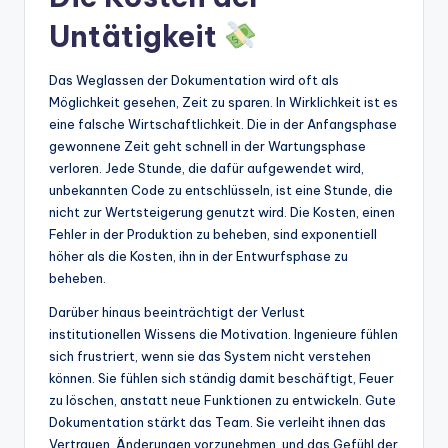
Untätigkeit
Das Weglassen der Dokumentation wird oft als
Möglichkeit gesehen, Zeit zu sparen. In Wirklichkeit ist es
eine falsche Wirtschaftlichkeit. Die in der Anfangsphase
gewonnene Zeit geht schnell in der Wartungsphase
verloren. Jede Stunde, die dafür aufgewendet wird,
unbekannten Code zu entschlüsseln, ist eine Stunde, die
nicht zur Wertsteigerung genutzt wird. Die Kosten, einen
Fehler in der Produktion zu beheben, sind exponentiell
höher als die Kosten, ihn in der Entwurfsphase zu
beheben.
Darüber hinaus beeinträchtigt der Verlust
institutionellen Wissens die Motivation. Ingenieure fühlen
sich frustriert, wenn sie das System nicht verstehen
können. Sie fühlen sich ständig damit beschäftigt, Feuer
zu löschen, anstatt neue Funktionen zu entwickeln. Gute
Dokumentation stärkt das Team. Sie verleiht ihnen das
Vertrauen, Änderungen vorzunehmen, und das Gefühl der