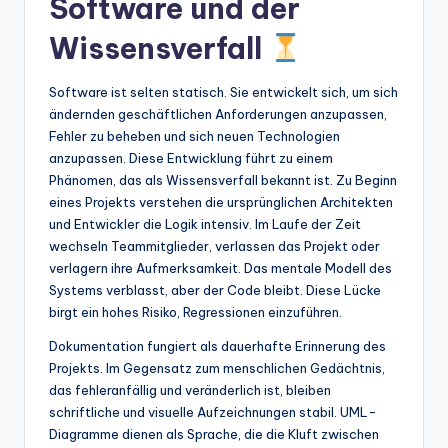
Software und der
Wissensverfall
Software ist selten statisch. Sie entwickelt sich, um sich
ändernden geschäftlichen Anforderungen anzupassen,
Fehler zu beheben und sich neuen Technologien
anzupassen. Diese Entwicklung führt zu einem
Phänomen, das als Wissensverfall bekannt ist. Zu Beginn
eines Projekts verstehen die ursprünglichen Architekten
und Entwickler die Logik intensiv. Im Laufe der Zeit
wechseln Teammitglieder, verlassen das Projekt oder
verlagern ihre Aufmerksamkeit. Das mentale Modell des
Systems verblasst, aber der Code bleibt. Diese Lücke
birgt ein hohes Risiko, Regressionen einzuführen.
Dokumentation fungiert als dauerhafte Erinnerung des
Projekts. Im Gegensatz zum menschlichen Gedächtnis,
das fehleranfällig und veränderlich ist, bleiben
schriftliche und visuelle Aufzeichnungen stabil. UML-
Diagramme dienen als Sprache, die die Kluft zwischen