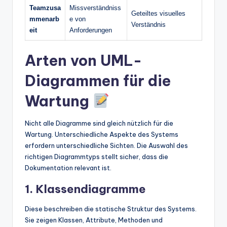
Teamzusa
Missverständniss
Geteiltes visuelles
mmenarb
e von
Verständnis
eit
Anforderungen
Arten von UML-
Diagrammen für die
Wartung
Nicht alle Diagramme sind gleich nützlich für die
Wartung. Unterschiedliche Aspekte des Systems
erfordern unterschiedliche Sichten. Die Auswahl des
richtigen Diagrammtyps stellt sicher, dass die
Dokumentation relevant ist.
1. Klassendiagramme
Diese beschreiben die statische Struktur des Systems.
Sie zeigen Klassen, Attribute, Methoden und