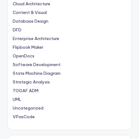
Cloud Architecture
Content & Visual
Database Design
DFD
Enterprise Architecture
Flipbook Maker
OpenDocs
Software Development
State Machine Diagram
Strategic Analysis
TOGAF ADM
UML
Uncategorized
VPasCode