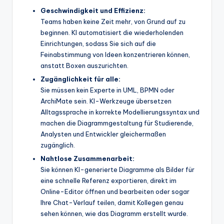
Geschwindigkeit und Effizienz:
Teams haben keine Zeit mehr, von Grund auf zu
beginnen. KI automatisiert die wiederholenden
Einrichtungen, sodass Sie sich auf die
Feinabstimmung von Ideen konzentrieren können,
anstatt Boxen auszurichten.
Zugänglichkeit für alle:
Sie müssen kein Experte in UML, BPMN oder
ArchiMate sein. KI-Werkzeuge übersetzen
Alltagssprache in korrekte Modellierungssyntax und
machen die Diagrammgestaltung für Studierende,
Analysten und Entwickler gleichermaßen
zugänglich.
Nahtlose Zusammenarbeit:
Sie können KI-generierte Diagramme als Bilder für
eine schnelle Referenz exportieren, direkt im
Online-Editor öffnen und bearbeiten oder sogar
Ihre Chat-Verlauf teilen, damit Kollegen genau
sehen können, wie das Diagramm erstellt wurde.