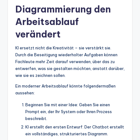
Diagrammierung den
Arbeitsablauf
verändert
KI ersetzt nicht die Kreativität – sie verstärkt sie.
Durch die Beseitigung wiederholter Aufgaben können
Fachleute mehr Zeit darauf verwenden, über das zu
entwerfen, was sie gestalten möchten, anstatt darüber,
wie sie es zeichnen sollen.
Ein moderner Arbeitsablauf könnte folgendermaßen
aussehen:
Beginnen Sie mit einer Idee: Geben Sie einen
Prompt ein, der Ihr System oder Ihren Prozess
beschreibt.
KI erstellt den ersten Entwurf: Der Chatbot erstellt
ein vollständiges, strukturiertes Diagramm.