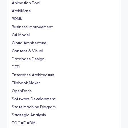
Animation Tool
ArchiMate
BPMN
Business Improvement
C4 Model
Cloud Architecture
Content & Visual
Database Design
DFD
Enterprise Architecture
Flipbook Maker
OpenDocs
Software Development
State Machine Diagram
Strategic Analysis
TOGAF ADM