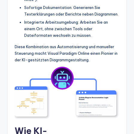
Sofortige Dokumentation: Generieren Sie
Texterklärungen oder Berichte neben Diagrammen.
Integrierte Arbeitsumgebung: Arbeiten Sie an
einem Ort, ohne zwischen Tools oder
Dateiformaten wechseln zu müssen.
Diese Kombination aus Automatisierung und manueller
Steuerung macht Visual Paradigm Online einen Pionier in
der KI-gestützten Diagrammgestaltung.
Wie KI-