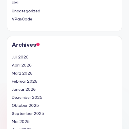
UML
Uncategorized
VPasCode
Archives
Juli 2026
April 2026
März 2026
Februar 2026
Januar 2026
Dezember 2025
Oktober 2025
September 2025
Mai 2025