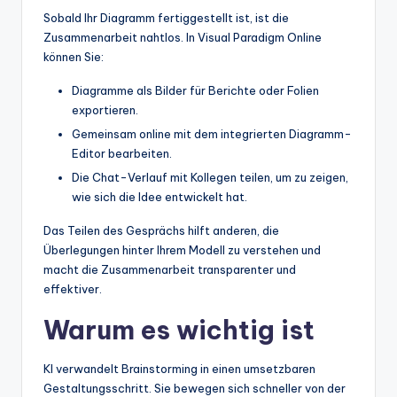
Sobald Ihr Diagramm fertiggestellt ist, ist die
Zusammenarbeit nahtlos. In Visual Paradigm Online
können Sie:
Diagramme als Bilder für Berichte oder Folien
exportieren.
Gemeinsam online mit dem integrierten Diagramm-
Editor bearbeiten.
Die Chat-Verlauf mit Kollegen teilen, um zu zeigen,
wie sich die Idee entwickelt hat.
Das Teilen des Gesprächs hilft anderen, die
Überlegungen hinter Ihrem Modell zu verstehen und
macht die Zusammenarbeit transparenter und
effektiver.
Warum es wichtig ist
KI verwandelt Brainstorming in einen umsetzbaren
Gestaltungsschritt. Sie bewegen sich schneller von der