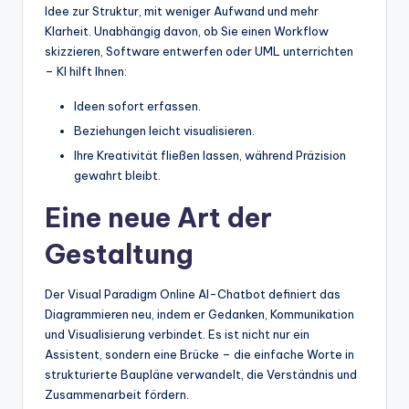
Idee zur Struktur, mit weniger Aufwand und mehr
Klarheit. Unabhängig davon, ob Sie einen Workflow
skizzieren, Software entwerfen oder UML unterrichten
– KI hilft Ihnen:
Ideen sofort erfassen.
Beziehungen leicht visualisieren.
Ihre Kreativität fließen lassen, während Präzision
gewahrt bleibt.
Eine neue Art der
Gestaltung
Der Visual Paradigm Online AI-Chatbot definiert das
Diagrammieren neu, indem er Gedanken, Kommunikation
und Visualisierung verbindet. Es ist nicht nur ein
Assistent, sondern eine Brücke – die einfache Worte in
strukturierte Baupläne verwandelt, die Verständnis und
Zusammenarbeit fördern.