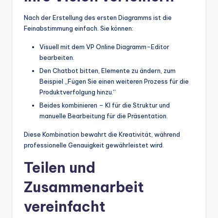
Nach der Erstellung des ersten Diagramms ist die
Feinabstimmung einfach. Sie können:
Visuell mit dem VP Online Diagramm-Editor
bearbeiten.
Den Chatbot bitten, Elemente zu ändern, zum
Beispiel „Fügen Sie einen weiteren Prozess für die
Produktverfolgung hinzu.“
Beides kombinieren – KI für die Struktur und
manuelle Bearbeitung für die Präsentation.
Diese Kombination bewahrt die Kreativität, während
professionelle Genauigkeit gewährleistet wird.
Teilen und
Zusammenarbeit
vereinfacht