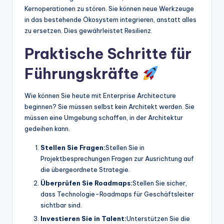
Kernoperationen zu stören. Sie können neue Werkzeuge
in das bestehende Ökosystem integrieren, anstatt alles
zu ersetzen. Dies gewährleistet Resilienz.
Praktische Schritte für
Führungskräfte
Wie können Sie heute mit Enterprise Architecture
beginnen? Sie müssen selbst kein Architekt werden. Sie
müssen eine Umgebung schaffen, in der Architektur
gedeihen kann.
Stellen Sie Fragen:
Stellen Sie in
Projektbesprechungen Fragen zur Ausrichtung auf
die übergeordnete Strategie.
Überprüfen Sie Roadmaps:
Stellen Sie sicher,
dass Technologie-Roadmaps für Geschäftsleiter
sichtbar sind.
Investieren Sie in Talent:
Unterstützen Sie die