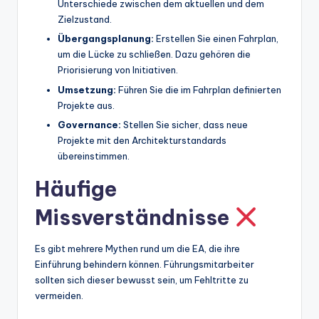
Unterschiede zwischen dem aktuellen und dem
Zielzustand.
Übergangsplanung:
Erstellen Sie einen Fahrplan,
um die Lücke zu schließen. Dazu gehören die
Priorisierung von Initiativen.
Umsetzung:
Führen Sie die im Fahrplan definierten
Projekte aus.
Governance:
Stellen Sie sicher, dass neue
Projekte mit den Architekturstandards
übereinstimmen.
Häufige
Missverständnisse
Es gibt mehrere Mythen rund um die EA, die ihre
Einführung behindern können. Führungsmitarbeiter
sollten sich dieser bewusst sein, um Fehltritte zu
vermeiden.