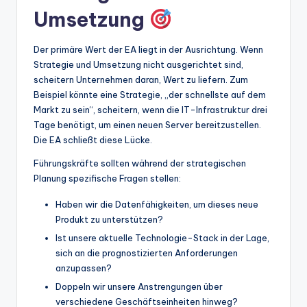
Umsetzung
Der primäre Wert der EA liegt in der Ausrichtung. Wenn
Strategie und Umsetzung nicht ausgerichtet sind,
scheitern Unternehmen daran, Wert zu liefern. Zum
Beispiel könnte eine Strategie, „der schnellste auf dem
Markt zu sein“, scheitern, wenn die IT-Infrastruktur drei
Tage benötigt, um einen neuen Server bereitzustellen.
Die EA schließt diese Lücke.
Führungskräfte sollten während der strategischen
Planung spezifische Fragen stellen:
Haben wir die Datenfähigkeiten, um dieses neue
Produkt zu unterstützen?
Ist unsere aktuelle Technologie-Stack in der Lage,
sich an die prognostizierten Anforderungen
anzupassen?
Doppeln wir unsere Anstrengungen über
verschiedene Geschäftseinheiten hinweg?