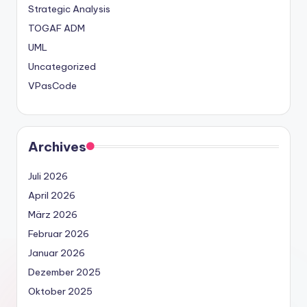
Strategic Analysis
TOGAF ADM
UML
Uncategorized
VPasCode
Archives
Juli 2026
April 2026
März 2026
Februar 2026
Januar 2026
Dezember 2025
Oktober 2025