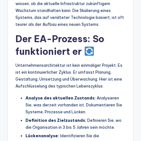
wissen, ob die aktuelle Infrastruktur zukünftigem
Wachstum standhalten kann. Die Skalierung eines
Systems, das auf veralteter Technologie basiert, ist oft
teurer als der Aufbau eines neuen Systems.
Der EA-Prozess: So
funktioniert er
Unternehmensarchitektur ist kein einmaliger Projekt. Es
ist ein kontinuierlicher Zyklus. Er umfasst Planung,
Gestaltung, Umsetzung und Überwachung. Hier ist eine
Aufschlüsselung des typischen Lebenszyklus:
Analyse des aktuellen Zustands:
Analysieren
Sie, was derzeit vorhanden ist. Dokumentieren Sie
Systeme, Prozesse und Lücken.
Definition des Zielzustands:
Definieren Sie, wo
die Organisation in 3 bis 5 Jahren sein möchte.
Lückenanalyse:
Identifizieren Sie die