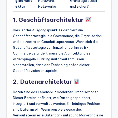
giearchit
Hardware,
Grundlage stabil
ektur
Netzwerke
und sicher?
1. Geschäftsarchitektur
Dies ist der Ausgangspunkt. Er definiert die
Geschäftsstrategie, die Governance, die Organisation
und die zentralen Geschäftsprozesse. Wenn sich die
Geschäftsstrategie von Einzelhandel hin zu E-
Commerce verändert, muss die Architektur dies
widerspiegeln. Führungsmitarbeiter müssen
sicherstellen, dass der Technologiepfad dieser
Geschäftsvision entspricht.
2. Datenarchitektur
Daten sind das Lebensblut moderner Organisationen.
Dieser Bereich definiert, wie Daten gespeichert,
integriert und verwaltet werden. Ein häufiges Problem
sind Dateninseln. Wenn beispielsweise das
Verkaufsteam eine Datenbank nutzt und Marketing eine