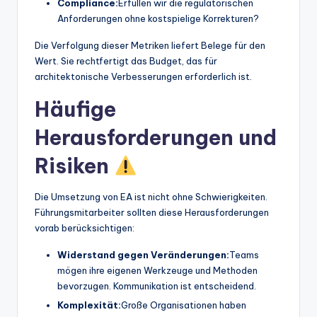
Compliance:
Erfüllen wir die regulatorischen
Anforderungen ohne kostspielige Korrekturen?
Die Verfolgung dieser Metriken liefert Belege für den
Wert. Sie rechtfertigt das Budget, das für
architektonische Verbesserungen erforderlich ist.
Häufige
Herausforderungen und
Risiken
Die Umsetzung von EA ist nicht ohne Schwierigkeiten.
Führungsmitarbeiter sollten diese Herausforderungen
vorab berücksichtigen:
Widerstand gegen Veränderungen:
Teams
mögen ihre eigenen Werkzeuge und Methoden
bevorzugen. Kommunikation ist entscheidend.
Komplexität:
Große Organisationen haben