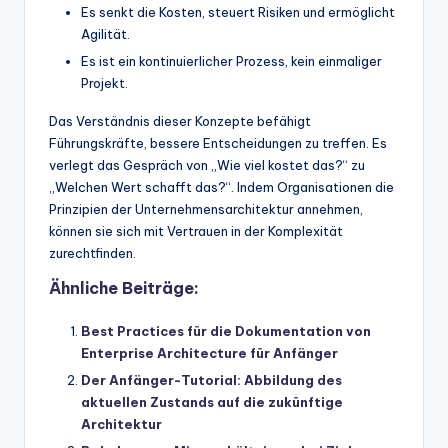
Es senkt die Kosten, steuert Risiken und ermöglicht
Agilität.
Es ist ein kontinuierlicher Prozess, kein einmaliger
Projekt.
Das Verständnis dieser Konzepte befähigt
Führungskräfte, bessere Entscheidungen zu treffen. Es
verlegt das Gespräch von „Wie viel kostet das?“ zu
„Welchen Wert schafft das?“. Indem Organisationen die
Prinzipien der Unternehmensarchitektur annehmen,
können sie sich mit Vertrauen in der Komplexität
zurechtfinden.
Ähnliche Beiträge:
Best Practices für die Dokumentation von
Enterprise Architecture für Anfänger
Der Anfänger-Tutorial: Abbildung des
aktuellen Zustands auf die zukünftige
Architektur