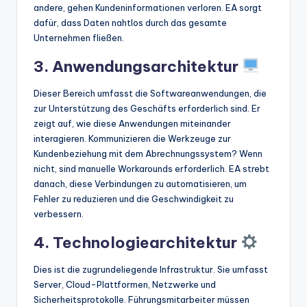
andere, gehen Kundeninformationen verloren. EA sorgt
dafür, dass Daten nahtlos durch das gesamte
Unternehmen fließen.
3. Anwendungsarchitektur
Dieser Bereich umfasst die Softwareanwendungen, die
zur Unterstützung des Geschäfts erforderlich sind. Er
zeigt auf, wie diese Anwendungen miteinander
interagieren. Kommunizieren die Werkzeuge zur
Kundenbeziehung mit dem Abrechnungssystem? Wenn
nicht, sind manuelle Workarounds erforderlich. EA strebt
danach, diese Verbindungen zu automatisieren, um
Fehler zu reduzieren und die Geschwindigkeit zu
verbessern.
4. Technologiearchitektur
Dies ist die zugrundeliegende Infrastruktur. Sie umfasst
Server, Cloud-Plattformen, Netzwerke und
Sicherheitsprotokolle. Führungsmitarbeiter müssen