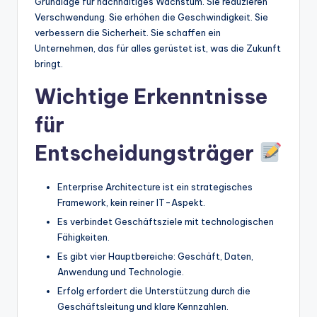
Grundlage für nachhaltiges Wachstum. Sie reduzieren
Verschwendung. Sie erhöhen die Geschwindigkeit. Sie
verbessern die Sicherheit. Sie schaffen ein
Unternehmen, das für alles gerüstet ist, was die Zukunft
bringt.
Wichtige Erkenntnisse
für
Entscheidungsträger
Enterprise Architecture ist ein strategisches
Framework, kein reiner IT-Aspekt.
Es verbindet Geschäftsziele mit technologischen
Fähigkeiten.
Es gibt vier Hauptbereiche: Geschäft, Daten,
Anwendung und Technologie.
Erfolg erfordert die Unterstützung durch die
Geschäftsleitung und klare Kennzahlen.