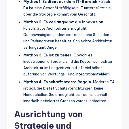
Mythos 1: Es dient nur dem IT-Bereich.
Falsch.
EA ist eine Geschäftsfähigkeit. IT unterstützt sie,
aber die Strategie kommt vom Geschäft.
Mythos 2: Es verlangsamt die Innovation.
Falsch. Gute Architektur ermöglicht
Geschwindigkeit, indem sie technische Schulden
und Redundanzen beseitigt. Schlechte Architektur
verlangsamt Dinge.
Mythos 3: Es ist zu teuer.
Obwohl es
Investitionen erfordert, sind die Kosten schlechter
Architektur im Langzeitverlauf oft viel höher
aufgrund von Wartungs- und Integrationsfehlern.
Mythos 4: Es schafft starre Regeln.
Moderne EA
ist agil. Sie bietet Schutzvorrichtungen, keine
Handschellen. Sie ermöglicht es Teams, schnell
innerhalb definierter Grenzen voranzuschreiten.
Ausrichtung von
Strategie und