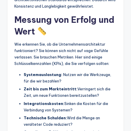
Konsistenz und Langlebigkeit gewährleistet.
Messung von Erfolg und
Wert
Wie erkennen Sie, ob die Unternehmensarchitektur
funktioniert? Sie können sich nicht auf vage Gefühle
verlassen. Sie brauchen Metriken. Hier sind einige
Schlüsselkennzahlen (KPIs), die Sie verfolgen sollten:
Systemauslastung:
Nutzen wir die Werkzeuge,
für die wir bezahlen?
Zeit bis zum Markteintritt:
Verringert sich die
Zeit, um neue Funktionen bereitzustellen?
Integrationskosten:
Sinken die Kosten für die
Verbindung von Systemen?
Technische Schulden:
Wird die Menge an
veralteter Code reduziert?