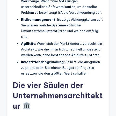
Werkzeuge. Wenn zwei Abteilungen
unterschiedliche Software kaufen, um dasselbe
Problem zu lösen, zeigt EA die Verschwendung auf.
Risikomanagement:
Es zeigt Abhängigkeiten auf.
Sie wissen, welche Systeme kritische
Umsatzströme unterstützen und welche anfällig
sind.
Agilität:
Wenn sich der Markt ändert, versteht ein
Architekt, wie die Infrastruktur schnell umgestellt
werden kann, ohne bestehende Abläufe zu stören.
Investitionsbegründung:
Es hilft, die Ausgaben
zu priorisieren. Sie können Budget für Projekte
einsetzen, die den größten Wert schaffen.
Die vier Säulen der
Unternehmensarchitekt
ur