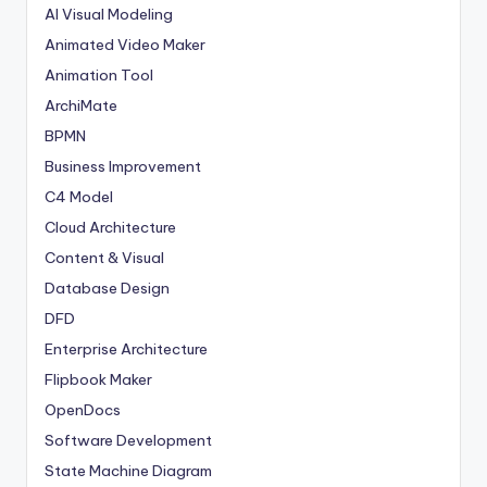
AI Visual Modeling
Animated Video Maker
Animation Tool
ArchiMate
BPMN
Business Improvement
C4 Model
Cloud Architecture
Content & Visual
Database Design
DFD
Enterprise Architecture
Flipbook Maker
OpenDocs
Software Development
State Machine Diagram