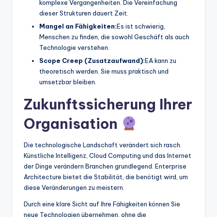
komplexe Vergangenheiten. Die Vereinfachung
dieser Strukturen dauert Zeit.
Mangel an Fähigkeiten:
Es ist schwierig,
Menschen zu finden, die sowohl Geschäft als auch
Technologie verstehen.
Scope Creep (Zusatzaufwand):
EA kann zu
theoretisch werden. Sie muss praktisch und
umsetzbar bleiben.
Zukunftssicherung Ihrer
Organisation
Die technologische Landschaft verändert sich rasch.
Künstliche Intelligenz, Cloud Computing und das Internet
der Dinge verändern Branchen grundlegend. Enterprise
Architecture bietet die Stabilität, die benötigt wird, um
diese Veränderungen zu meistern.
Durch eine klare Sicht auf Ihre Fähigkeiten können Sie
neue Technologien übernehmen, ohne die