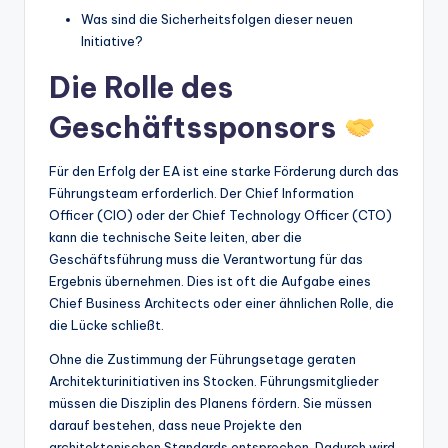
Was sind die Sicherheitsfolgen dieser neuen
Initiative?
Die Rolle des
Geschäftssponsors
Für den Erfolg der EA ist eine starke Förderung durch das
Führungsteam erforderlich. Der Chief Information
Officer (CIO) oder der Chief Technology Officer (CTO)
kann die technische Seite leiten, aber die
Geschäftsführung muss die Verantwortung für das
Ergebnis übernehmen. Dies ist oft die Aufgabe eines
Chief Business Architects oder einer ähnlichen Rolle, die
die Lücke schließt.
Ohne die Zustimmung der Führungsetage geraten
Architekturinitiativen ins Stocken. Führungsmitglieder
müssen die Disziplin des Planens fördern. Sie müssen
darauf bestehen, dass neue Projekte den
architektonischen Standards entsprechen. Dadurch wird