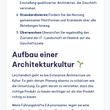
Einstellung qualifizierter Architekten, die Geschäft
verstehen.
Standardisieren:
Fördern Sie die Nutzung
gemeinsamer Plattformen und Standards über alle
Abteilungen hinweg.
Überwachen:
Überprüfen Sie regelmäßig den
Zustand der IT-Landschaft im Hinblick auf die
Geschäftsziele.
Aufbau einer
Architekturkultur
Letztendlich geht es bei Enterprise Architecture um
Kultur. Es geht darum, Planung ebenso zu schätzen wie
die Umsetzung. Es geht darum zu verstehen, dass das
richtige Produkt zu bauen wichtiger ist als das Produkt
richtig zu bauen.
Wenn Führungskräfte EA priorisieren, legen sie eine