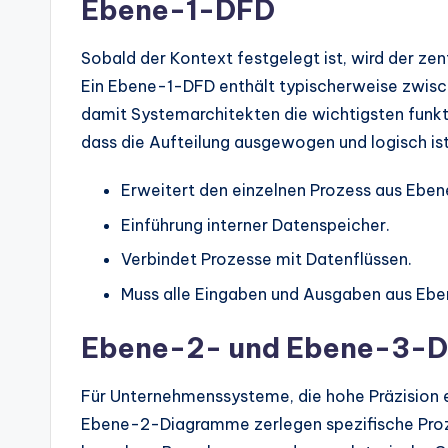
Ebene-1-DFD
Sobald der Kontext festgelegt ist, wird der ze
Ein Ebene-1-DFD enthält typischerweise zwische
damit Systemarchitekten die wichtigsten funkti
dass die Aufteilung ausgewogen und logisch ist
Erweitert den einzelnen Prozess aus Eben
Einführung interner Datenspeicher.
Verbindet Prozesse mit Datenflüssen.
Muss alle Eingaben und Ausgaben aus Ebe
Ebene-2- und Ebene-3-
Für Unternehmenssysteme, die hohe Präzision er
Ebene-2-Diagramme zerlegen spezifische Pro