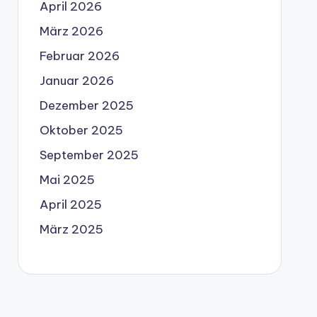
April 2026
März 2026
Februar 2026
Januar 2026
Dezember 2025
Oktober 2025
September 2025
Mai 2025
April 2025
März 2025