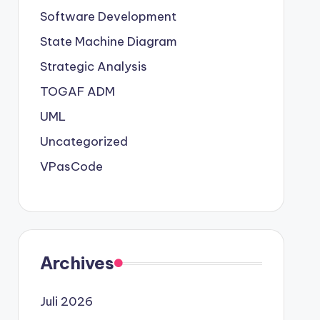
Software Development
State Machine Diagram
Strategic Analysis
TOGAF ADM
UML
Uncategorized
VPasCode
Archives
Juli 2026