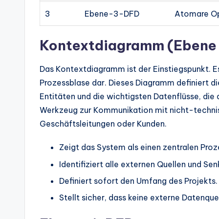
3
Ebene-3-DFD
Atomare Op
Kontextdiagramm (Ebene
Das Kontextdiagramm ist der Einstiegspunkt. Es
Prozessblase dar. Dieses Diagramm definiert di
Entitäten und die wichtigsten Datenflüsse, die 
Werkzeug zur Kommunikation mit nicht-technis
Geschäftsleitungen oder Kunden.
Zeigt das System als einen zentralen Proz
Identifiziert alle externen Quellen und Sen
Definiert sofort den Umfang des Projekts.
Stellt sicher, dass keine externe Datenque