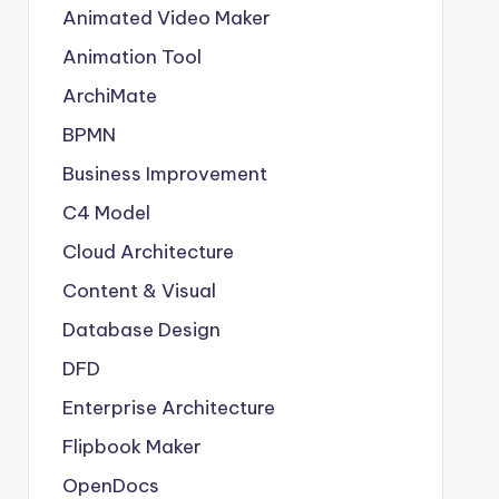
Animated Video Maker
Animation Tool
ArchiMate
BPMN
Business Improvement
C4 Model
Cloud Architecture
Content & Visual
Database Design
DFD
Enterprise Architecture
Flipbook Maker
OpenDocs