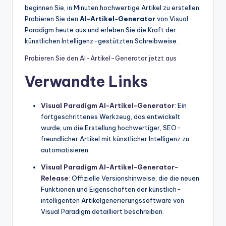
beginnen Sie, in Minuten hochwertige Artikel zu erstellen.
Probieren Sie den
AI-Artikel-Generator
von Visual
Paradigm heute aus und erleben Sie die Kraft der
künstlichen Intelligenz-gestützten Schreibweise.
Probieren Sie den AI-Artikel-Generator jetzt aus
Verwandte Links
Visual Paradigm AI-Artikel-Generator
: Ein
fortgeschrittenes Werkzeug, das entwickelt
wurde, um die Erstellung hochwertiger, SEO-
freundlicher Artikel mit künstlicher Intelligenz zu
automatisieren.
Visual Paradigm AI-Artikel-Generator-
Release
: Offizielle Versionshinweise, die die neuen
Funktionen und Eigenschaften der künstlich-
intelligenten Artikelgenerierungssoftware von
Visual Paradigm detailliert beschreiben.