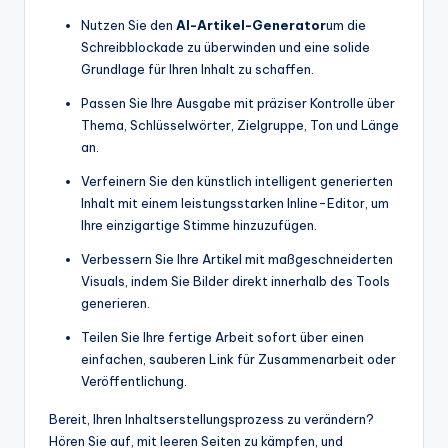
Nutzen Sie den
AI-Artikel-Generator
um die
Schreibblockade zu überwinden und eine solide
Grundlage für Ihren Inhalt zu schaffen.
Passen Sie Ihre Ausgabe mit präziser Kontrolle über
Thema, Schlüsselwörter, Zielgruppe, Ton und Länge
an.
Verfeinern Sie den künstlich intelligent generierten
Inhalt mit einem leistungsstarken Inline-Editor, um
Ihre einzigartige Stimme hinzuzufügen.
Verbessern Sie Ihre Artikel mit maßgeschneiderten
Visuals, indem Sie Bilder direkt innerhalb des Tools
generieren.
Teilen Sie Ihre fertige Arbeit sofort über einen
einfachen, sauberen Link für Zusammenarbeit oder
Veröffentlichung.
Bereit, Ihren Inhaltserstellungsprozess zu verändern?
Hören Sie auf, mit leeren Seiten zu kämpfen, und