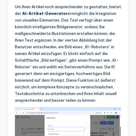
Um Ihren Artikel noch ansprechender zu gestalten, bietet
der
AI-Artikel-Generator
ermöglicht die Integration
von visuellen Elementen. Das Tool verfügt über einen
künstlich intelligenten Bildgenerator, sodass Sie
maßgeschneiderte Illustrationen erstellen können, die
Ihren Text ergänzen. In der vierten Abbildung hat der
Benutzer entschieden, ein Bild eines „KI-Roboters“ in
seinen Artikel einzufügen. Er klickt einfach auf die
Schaltfläche „Bild einfügen“, gibt einen Prompt wie „KI-
Roboter“ ein und wählt ein Seitenverhältnis aus. Die KI
generiert dann ein einzigartiges, hochwertiges Bild
basierend auf dem Prompt. Diese Funktion ist äußerst
nützlich, um komplexe Konzepte zu veranschaulichen,
Textabschnitte zu unterbrechen und Ihren Inhalt visuell
ansprechender und besser teilen zu können.