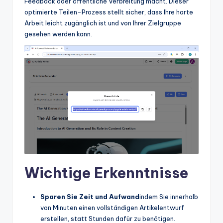
Feedback oder öffentliche Verbreitung macht. Dieser
optimierte Teilen-Prozess stellt sicher, dass Ihre harte
Arbeit leicht zugänglich ist und von Ihrer Zielgruppe
gesehen werden kann.
Wichtige Erkenntnisse
Sparen Sie Zeit und Aufwand
indem Sie innerhalb
von Minuten einen vollständigen Artikelentwurf
erstellen, statt Stunden dafür zu benötigen.