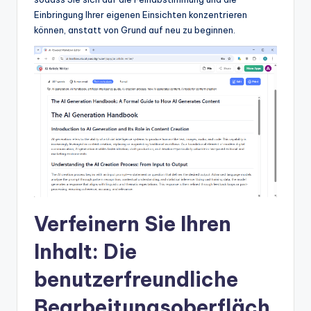
Einbringung Ihrer eigenen Einsichten konzentrieren
können, anstatt von Grund auf neu zu beginnen.
Verfeinern Sie Ihren
Inhalt: Die
benutzerfreundliche
Bearbeitungsoberfläch