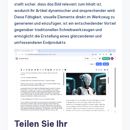
stellt sicher, dass das Bild relevant zum Inhalt ist,
wodurch Ihr Artikel dynamischer und ansprechender wird.
Diese Fähigkeit, visuelle Elemente direkt im Werkzeug zu
generieren und einzufügen, ist ein entscheidender Vorteil
gegenüber traditionellen Schreibwerkzeugen und
ermöglicht die Erstellung eines glänzenderen und
umfassenderen Endprodukts.
Teilen Sie Ihr