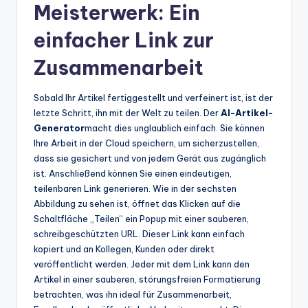
Meisterwerk: Ein
einfacher Link zur
Zusammenarbeit
Sobald Ihr Artikel fertiggestellt und verfeinert ist, ist der
letzte Schritt, ihn mit der Welt zu teilen. Der
AI-Artikel-
Generator
macht dies unglaublich einfach. Sie können
Ihre Arbeit in der Cloud speichern, um sicherzustellen,
dass sie gesichert und von jedem Gerät aus zugänglich
ist. Anschließend können Sie einen eindeutigen,
teilenbaren Link generieren. Wie in der sechsten
Abbildung zu sehen ist, öffnet das Klicken auf die
Schaltfläche „Teilen“ ein Popup mit einer sauberen,
schreibgeschützten URL. Dieser Link kann einfach
kopiert und an Kollegen, Kunden oder direkt
veröffentlicht werden. Jeder mit dem Link kann den
Artikel in einer sauberen, störungsfreien Formatierung
betrachten, was ihn ideal für Zusammenarbeit,