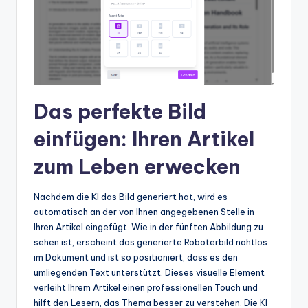
Das perfekte Bild
einfügen: Ihren Artikel
zum Leben erwecken
Nachdem die KI das Bild generiert hat, wird es
automatisch an der von Ihnen angegebenen Stelle in
Ihren Artikel eingefügt. Wie in der fünften Abbildung zu
sehen ist, erscheint das generierte Roboterbild nahtlos
im Dokument und ist so positioniert, dass es den
umliegenden Text unterstützt. Dieses visuelle Element
verleiht Ihrem Artikel einen professionellen Touch und
hilft den Lesern, das Thema besser zu verstehen. Die KI