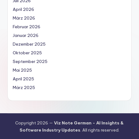
Juli 2026
April 2026
März 2026
Februar 2026
Januar 2026
Dezember 2025
Oktober 2025
September 2025
Mai 2025
April 2025
März 2025
Copyright 2026 —
Viz Note German - AI Insights &
Software Industry Updates
. All rights reserved.