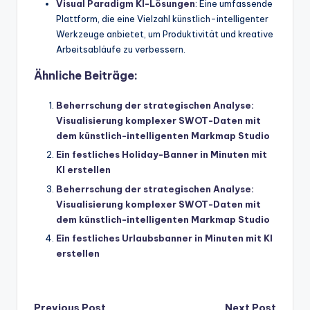
Visual Paradigm KI-Lösungen
: Eine umfassende
Plattform, die eine Vielzahl künstlich-intelligenter
Werkzeuge anbietet, um Produktivität und kreative
Arbeitsabläufe zu verbessern.
Ähnliche Beiträge:
Beherrschung der strategischen Analyse:
Visualisierung komplexer SWOT-Daten mit
dem künstlich-intelligenten Markmap Studio
Ein festliches Holiday-Banner in Minuten mit
KI erstellen
Beherrschung der strategischen Analyse:
Visualisierung komplexer SWOT-Daten mit
dem künstlich-intelligenten Markmap Studio
Ein festliches Urlaubsbanner in Minuten mit KI
erstellen
Previous Post
Next Post