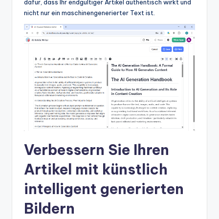
dafür, dass Ihr endgültiger Artikel authentisch wirkt und
nicht nur ein maschinengenerierter Text ist.
Verbessern Sie Ihren
Artikel mit künstlich
intelligent generierten
Bildern