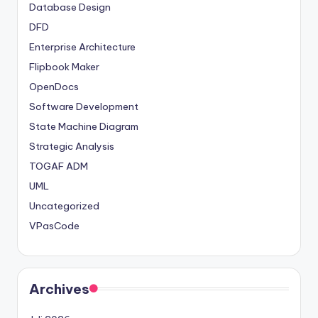
Database Design
DFD
Enterprise Architecture
Flipbook Maker
OpenDocs
Software Development
State Machine Diagram
Strategic Analysis
TOGAF ADM
UML
Uncategorized
VPasCode
Archives