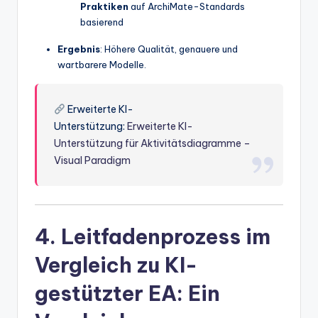
Praktiken
auf ArchiMate-Standards
basierend
Ergebnis
: Höhere Qualität, genauere und
wartbarere Modelle.
Erweiterte KI-
Unterstützung:
Erweiterte KI-
Unterstützung für Aktivitätsdiagramme –
Visual Paradigm
4. Leitfadenprozess im
Vergleich zu KI-
gestützter EA: Ein