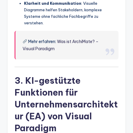
Klarheit und Kommunikation
: Visuelle
Diagramme helfen Stakeholdern, komplexe
Systeme ohne fachliche Fachbegriffe zu
verstehen.
Mehr erfahren:
Was ist ArchiMate? –
Visual Paradigm
3. KI-gestützte
Funktionen für
Unternehmensarchitekt
ur (EA) von Visual
Paradigm