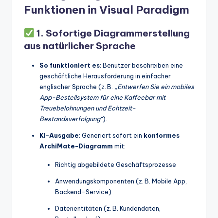
Funktionen in Visual Paradigm
1. Sofortige Diagrammerstellung
aus natürlicher Sprache
So funktioniert es
: Benutzer beschreiben eine
geschäftliche Herausforderung in einfacher
englischer Sprache (z. B.
„Entwerfen Sie ein mobiles
App-Bestellsystem für eine Kaffeebar mit
Treuebelohnungen und Echtzeit-
Bestandsverfolgung“
).
KI-Ausgabe
: Generiert sofort ein
konformes
ArchiMate-Diagramm
mit:
Richtig abgebildete Geschäftsprozesse
Anwendungskomponenten (z. B. Mobile App,
Backend-Service)
Datenentitäten (z. B. Kundendaten,