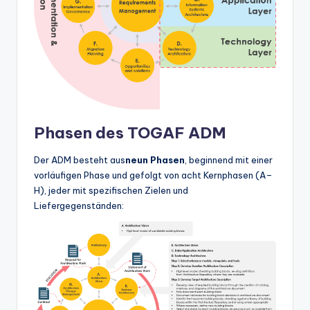
Phasen des TOGAF ADM
Der ADM besteht aus
neun Phasen
, beginnend mit einer
vorläufigen Phase und gefolgt von acht Kernphasen (A–
H), jeder mit spezifischen Zielen und
Liefergegenständen: