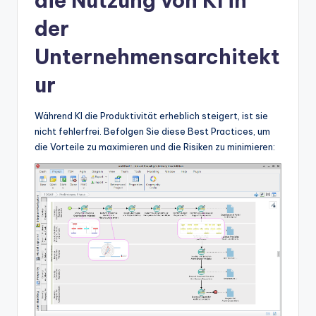
die Nutzung von KI in
der
Unternehmensarchitekt
ur
Während KI die Produktivität erheblich steigert, ist sie
nicht fehlerfrei. Befolgen Sie diese Best Practices, um
die Vorteile zu maximieren und die Risiken zu minimieren: