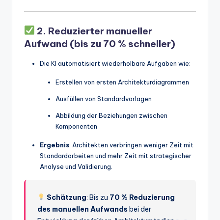
2. Reduzierter manueller
Aufwand (bis zu 70 % schneller)
Die KI automatisiert wiederholbare Aufgaben wie:
Erstellen von ersten Architekturdiagrammen
Ausfüllen von Standardvorlagen
Abbildung der Beziehungen zwischen
Komponenten
Ergebnis
: Architekten verbringen weniger Zeit mit
Standardarbeiten und mehr Zeit mit strategischer
Analyse und Validierung.
Schätzung
: Bis zu
70 % Reduzierung
des manuellen Aufwands
bei der