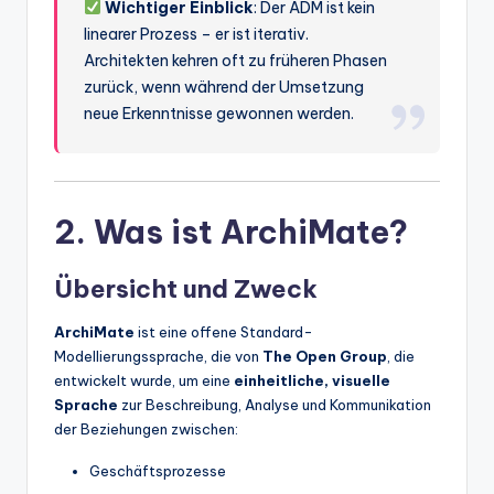
Wichtiger Einblick
: Der ADM ist kein
linearer Prozess – er ist iterativ.
Architekten kehren oft zu früheren Phasen
zurück, wenn während der Umsetzung
neue Erkenntnisse gewonnen werden.
2. Was ist ArchiMate?
Übersicht und Zweck
ArchiMate
ist eine offene Standard-
Modellierungssprache, die von
The Open Group
, die
entwickelt wurde, um eine
einheitliche, visuelle
Sprache
zur Beschreibung, Analyse und Kommunikation
der Beziehungen zwischen:
Geschäftsprozesse