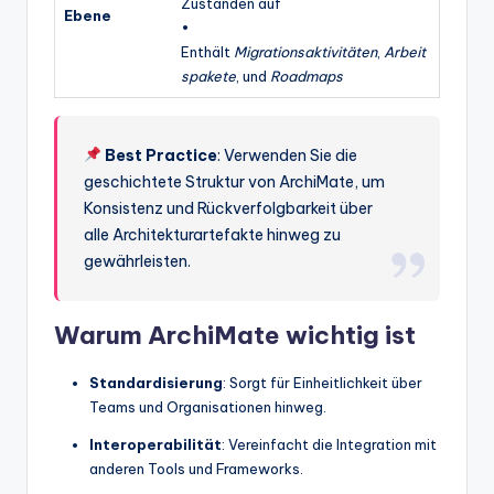
Zuständen auf
Ebene
•
Enthält
Migrationsaktivitäten
,
Arbeit
spakete
, und
Roadmaps
Best Practice
: Verwenden Sie die
geschichtete Struktur von ArchiMate, um
Konsistenz und Rückverfolgbarkeit über
alle Architekturartefakte hinweg zu
gewährleisten.
Warum ArchiMate wichtig ist
Standardisierung
: Sorgt für Einheitlichkeit über
Teams und Organisationen hinweg.
Interoperabilität
: Vereinfacht die Integration mit
anderen Tools und Frameworks.