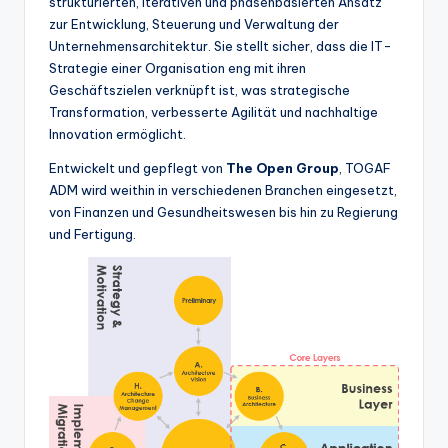
strukturierten, iterativen und phasenbasierten Ansatz
zur Entwicklung, Steuerung und Verwaltung der
Unternehmensarchitektur. Sie stellt sicher, dass die IT-
Strategie einer Organisation eng mit ihren
Geschäftszielen verknüpft ist, was strategische
Transformation, verbesserte Agilität und nachhaltige
Innovation ermöglicht.
Entwickelt und gepflegt von
The Open Group
, TOGAF
ADM wird weithin in verschiedenen Branchen eingesetzt,
von Finanzen und Gesundheitswesen bis hin zu Regierung
und Fertigung.