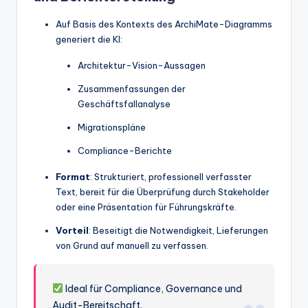
Auf Basis des Kontexts des ArchiMate-Diagramms
generiert die KI:
Architektur-Vision-Aussagen
Zusammenfassungen der
Geschäftsfallanalyse
Migrationspläne
Compliance-Berichte
Format
: Strukturiert, professionell verfasster
Text, bereit für die Überprüfung durch Stakeholder
oder eine Präsentation für Führungskräfte.
Vorteil
: Beseitigt die Notwendigkeit, Lieferungen
von Grund auf manuell zu verfassen.
Ideal für Compliance, Governance und
Audit-Bereitschaft.