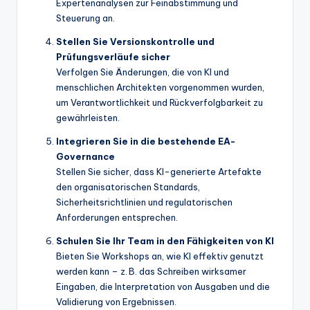
Expertenanalysen zur Feinabstimmung und
Steuerung an.
Stellen Sie Versionskontrolle und
Prüfungsverläufe sicher
Verfolgen Sie Änderungen, die von KI und
menschlichen Architekten vorgenommen wurden,
um Verantwortlichkeit und Rückverfolgbarkeit zu
gewährleisten.
Integrieren Sie in die bestehende EA-
Governance
Stellen Sie sicher, dass KI-generierte Artefakte
den organisatorischen Standards,
Sicherheitsrichtlinien und regulatorischen
Anforderungen entsprechen.
Schulen Sie Ihr Team in den Fähigkeiten von KI
Bieten Sie Workshops an, wie KI effektiv genutzt
werden kann – z. B. das Schreiben wirksamer
Eingaben, die Interpretation von Ausgaben und die
Validierung von Ergebnissen.