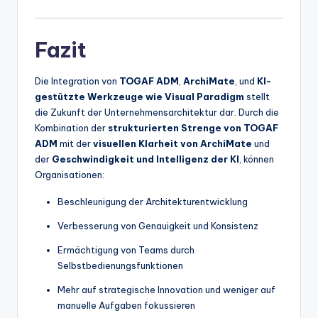
Fazit
Die Integration von
TOGAF ADM
,
ArchiMate
, und
KI-
gestützte Werkzeuge wie Visual Paradigm
stellt
die Zukunft der Unternehmensarchitektur dar. Durch die
Kombination der
strukturierten Strenge von TOGAF
ADM
mit der
visuellen Klarheit von ArchiMate
und
der
Geschwindigkeit und Intelligenz der KI
, können
Organisationen:
Beschleunigung der Architekturentwicklung
Verbesserung von Genauigkeit und Konsistenz
Ermächtigung von Teams durch
Selbstbedienungsfunktionen
Mehr auf strategische Innovation und weniger auf
manuelle Aufgaben fokussieren