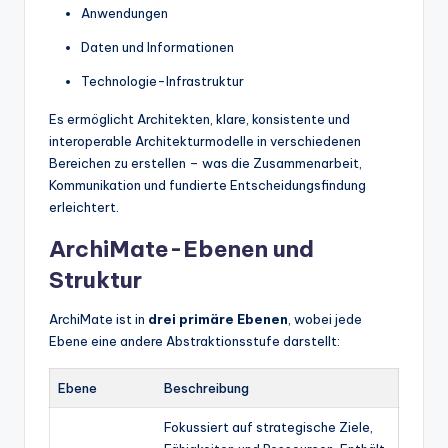
Anwendungen
Daten und Informationen
Technologie-Infrastruktur
Es ermöglicht Architekten, klare, konsistente und
interoperable Architekturmodelle in verschiedenen
Bereichen zu erstellen – was die Zusammenarbeit,
Kommunikation und fundierte Entscheidungsfindung
erleichtert.
ArchiMate-Ebenen und
Struktur
ArchiMate ist in
drei primäre Ebenen
, wobei jede
Ebene eine andere Abstraktionsstufe darstellt:
Ebene
Beschreibung
Fokussiert auf strategische Ziele,