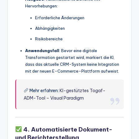
Hervorhebungen:
Erforderliche Änderungen
Abhängigkeiten
Risikobereiche
Anwendungsfall
: Bevor eine digitale
Transformation gestartet wird, markiert die KI,
dass das aktuelle CRM-System keine Integration
mit der neuen E-Commerce-Plattform aufweist.
Mehr erfahren:
KI-gestütztes Togaf-
ADM-Tool – Visual Paradigm
4. Automatisierte Dokument-
und Berichterstellung