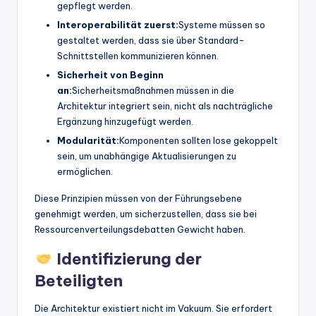
gepflegt werden.
Interoperabilität zuerst:
Systeme müssen so
gestaltet werden, dass sie über Standard-
Schnittstellen kommunizieren können.
Sicherheit von Beginn
an:
Sicherheitsmaßnahmen müssen in die
Architektur integriert sein, nicht als nachträgliche
Ergänzung hinzugefügt werden.
Modularität:
Komponenten sollten lose gekoppelt
sein, um unabhängige Aktualisierungen zu
ermöglichen.
Diese Prinzipien müssen von der Führungsebene
genehmigt werden, um sicherzustellen, dass sie bei
Ressourcenverteilungsdebatten Gewicht haben.
Identifizierung der
Beteiligten
Die Architektur existiert nicht im Vakuum. Sie erfordert