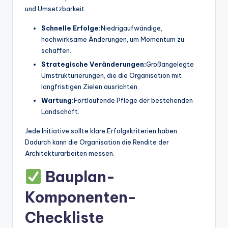
und Umsetzbarkeit.
Schnelle Erfolge:
Niedrigaufwändige,
hochwirksame Änderungen, um Momentum zu
schaffen.
Strategische Veränderungen:
Großangelegte
Umstrukturierungen, die die Organisation mit
langfristigen Zielen ausrichten.
Wartung:
Fortlaufende Pflege der bestehenden
Landschaft.
Jede Initiative sollte klare Erfolgskriterien haben.
Dadurch kann die Organisation die Rendite der
Architekturarbeiten messen.
Bauplan-
Komponenten-
Checkliste