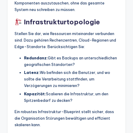
Komponenten auszutauschen, ohne das gesamte
System neu schreiben zu müssen.
Infrastrukturtopologie
Stellen Sie dar, wie Ressourcen miteinander verbunden
sind. Dazu gehören Rechenzentren, Cloud-Regionen und
Edge-Standorte. Berücksichtigen Sie:
Redundanz:
Gibt es Backups an unterschiedlichen
geografischen Standorten?
Latenz:
Wo befinden sich die Benutzer, und wo
sollte die Verarbeitung stattfinden, um
Verzögerungen zu minimieren?
Kapazität:
Scalieren die Infrastruktur, um den
Spitzenbedarf zu decken?
Ein robustes Infrastruktur-Blueprint stellt sicher, dass
die Organisation Störungen bewältigen und effizient
skalieren kann.