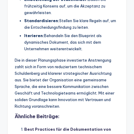
frühzeitig Konsens auf, um die Akzeptanz zu
gewährleisten.
Standardisieren:
Stellen Sie klare Regeln auf, um
die Entscheidungsfindung zu leiten.
Iterieren:
Behandeln Sie den Blueprint als
dynamisches Dokument, das sich mit dem
Unternehmen weiterentwickelt.
Die in dieser Planungsphase investierte Anstrengung
zahlt sich in Form von reduziertem technischem
Schuldenberg und klarerer strategischer Ausrichtung
aus. Sie bietet der Organisation eine gemeinsame
Sprache, die eine bessere Kommunikation zwischen
Geschäft und Technologieteams ermöglicht. Mit einer
soliden Grundlage kann Innovation mit Vertrauen und
Richtung voranschreiten.
Ähnliche Beiträge:
Best Practices für die Dokumentation von