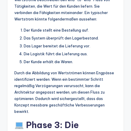
Tätigkeiten, die Wert für den Kunden liefern. Sie
verbinden die Fähigkeiten miteinander. Ein typischer
Wertstrom könnte folgendermaßen aussehen:
Der Kunde stellt eine Bestellung auf.
Das System überprüft den Lagerbestand.
Das Lager bereitet die Lieferung vor.
Die Logistik führt die Lieferung aus.
Der Kunde erhält die Waren.
Durch die Abbildung von Wertströmen können Engpässe
identifiziert werden. Wenn ein bestimmter Schritt
regelmäßig Verzögerungen verursacht, kann die
Architektur angepasst werden, um diesen Fluss zu
optimieren. Dadurch wird sichergestellt, dass das
Konzept messbare geschäftliche Verbesserungen
bewirkt.
Phase 3: Die