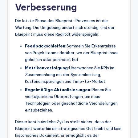
Verbesserung
Die letzte Phase des Blueprint-Prozesses ist die
Wartung. Die Umgebung ändert sich ständig, und der
Blueprint muss diese Realität widerspiegeln.
Feedbackschleifen:
Sammeln Sie Erkenntnisse
von Projektteams darüber, wo der Blueprint ihnen
geholfen oder behindert hat.
Metrikenverfolgung:
Überwachen Sie KPIs im
Zusammenhang mit der Systemleistung,
Kosteneinsparungen und Time-to-Market.
Regelmäßige Aktualisierungen:
Planen Sie
vierteljährliche Überprüfungen, um neue
Technologien oder geschäftliche Veränderungen
einzubeziehen.
Dieser kontinuierliche Zyklus stellt sicher, dass der
Blueprint weiterhin ein strategisches Gut bleibt und kein
historisches Dokument. Er ermöglicht es der