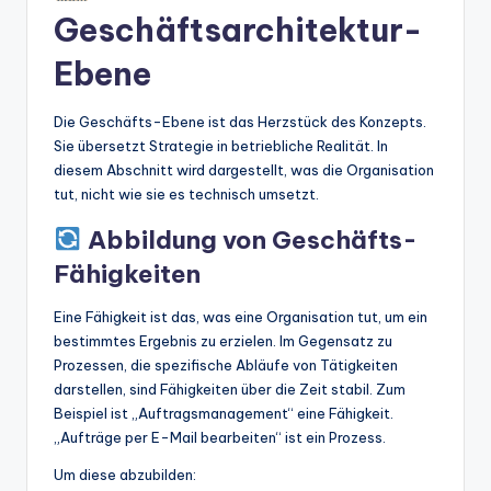
Geschäftsarchitektur-
Ebene
Die Geschäfts-Ebene ist das Herzstück des Konzepts.
Sie übersetzt Strategie in betriebliche Realität. In
diesem Abschnitt wird dargestellt, was die Organisation
tut, nicht wie sie es technisch umsetzt.
Abbildung von Geschäfts-
Fähigkeiten
Eine Fähigkeit ist das, was eine Organisation tut, um ein
bestimmtes Ergebnis zu erzielen. Im Gegensatz zu
Prozessen, die spezifische Abläufe von Tätigkeiten
darstellen, sind Fähigkeiten über die Zeit stabil. Zum
Beispiel ist „Auftragsmanagement“ eine Fähigkeit.
„Aufträge per E-Mail bearbeiten“ ist ein Prozess.
Um diese abzubilden: