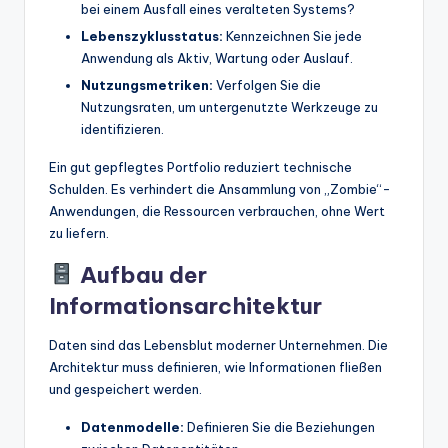
bei einem Ausfall eines veralteten Systems?
Lebenszyklusstatus:
Kennzeichnen Sie jede
Anwendung als Aktiv, Wartung oder Auslauf.
Nutzungsmetriken:
Verfolgen Sie die
Nutzungsraten, um untergenutzte Werkzeuge zu
identifizieren.
Ein gut gepflegtes Portfolio reduziert technische
Schulden. Es verhindert die Ansammlung von „Zombie“-
Anwendungen, die Ressourcen verbrauchen, ohne Wert
zu liefern.
Aufbau der
Informationsarchitektur
Daten sind das Lebensblut moderner Unternehmen. Die
Architektur muss definieren, wie Informationen fließen
und gespeichert werden.
Datenmodelle:
Definieren Sie die Beziehungen