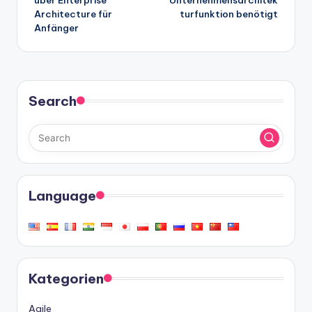
Architecture für
turfunktion benötigt
Anfänger
Search
Language
Kategorien
Agile