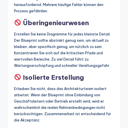
herausfordernd. Mehrere häufige Fehler können den
Prozess gefährden.
Überingenieurwesen
Erstellen Sie keine Diagramme für jedes kleinste Detail.
Der Blueprint sollte abstrakt genug sein, um aktuell zu
bleiben, aber spezifisch genug, um nützlich zu sein.
Konzentrieren Sie sich auf die kritischen Pfade und
wertvollen Bereiche. Zu viel Detail führt zu
Wartungserschöpfung und schneller Veraltungsgefahr.
Isolierte Erstellung
Erlauben Sie nicht, dass das Architekturteam isoliert
arbeitet. Wenn der Blueprint ohne Einbindung von
Geschäftsleitern oder Betrieb erstellt wird, wird er
wahrscheinlich die realen Rahmenbedingungen nicht
berücksichtigen. Zusammenarbeit ist entscheidend für
die Akzeptanz.