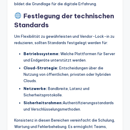
bildet die Grundlage für die digitale Erfahrung.
Festlegung der technischen
Standards
Um Flexibilität zu gewährleisten und Vendor-Lock-in zu
reduzieren, sollten Standards festgelegt werden für:
Betriebssysteme:
Welche Plattformen für Server
und Endgeräte unterstützt werden.
Cloud-Strategie:
Entscheidungen über die
Nutzung von öffentlichen, privaten oder hybriden
Clouds.
Netzwerke:
Bandbreite, Latenz und
Sicherheitsprotokolle.
Sicherheitsrahmen:
Authentifizierungsstandards
und Verschlüsselungsmethoden.
Konsistenz in diesen Bereichen vereinfacht die Schulung,
Wartung und Fehlerbehebung. Es ermöglicht Teams,