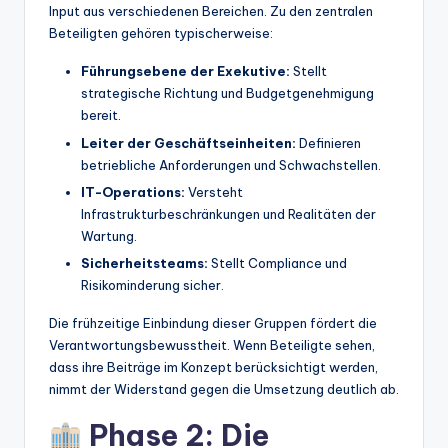
Input aus verschiedenen Bereichen. Zu den zentralen
Beteiligten gehören typischerweise:
Führungsebene der Exekutive:
Stellt
strategische Richtung und Budgetgenehmigung
bereit.
Leiter der Geschäftseinheiten:
Definieren
betriebliche Anforderungen und Schwachstellen.
IT-Operations:
Versteht
Infrastrukturbeschränkungen und Realitäten der
Wartung.
Sicherheitsteams:
Stellt Compliance und
Risikominderung sicher.
Die frühzeitige Einbindung dieser Gruppen fördert die
Verantwortungsbewusstheit. Wenn Beteiligte sehen,
dass ihre Beiträge im Konzept berücksichtigt werden,
nimmt der Widerstand gegen die Umsetzung deutlich ab.
Phase 2: Die