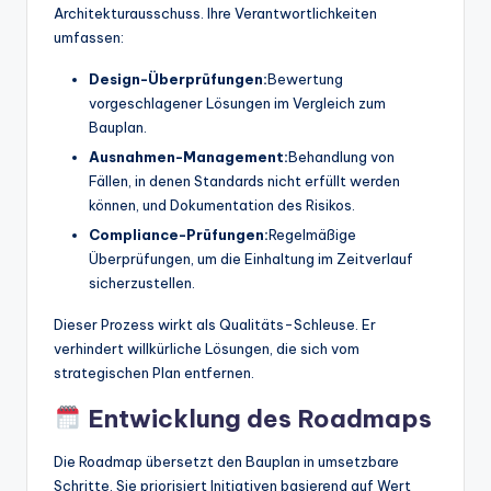
Architekturausschuss. Ihre Verantwortlichkeiten
umfassen:
Design-Überprüfungen:
Bewertung
vorgeschlagener Lösungen im Vergleich zum
Bauplan.
Ausnahmen-Management:
Behandlung von
Fällen, in denen Standards nicht erfüllt werden
können, und Dokumentation des Risikos.
Compliance-Prüfungen:
Regelmäßige
Überprüfungen, um die Einhaltung im Zeitverlauf
sicherzustellen.
Dieser Prozess wirkt als Qualitäts-Schleuse. Er
verhindert willkürliche Lösungen, die sich vom
strategischen Plan entfernen.
Entwicklung des Roadmaps
Die Roadmap übersetzt den Bauplan in umsetzbare
Schritte. Sie priorisiert Initiativen basierend auf Wert