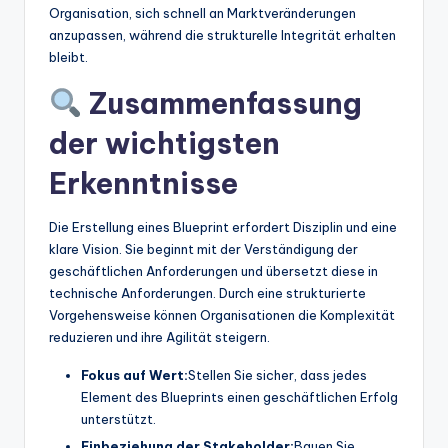
Organisation, sich schnell an Marktveränderungen
anzupassen, während die strukturelle Integrität erhalten
bleibt.
Zusammenfassung
der wichtigsten
Erkenntnisse
Die Erstellung eines Blueprint erfordert Disziplin und eine
klare Vision. Sie beginnt mit der Verständigung der
geschäftlichen Anforderungen und übersetzt diese in
technische Anforderungen. Durch eine strukturierte
Vorgehensweise können Organisationen die Komplexität
reduzieren und ihre Agilität steigern.
Fokus auf Wert:
Stellen Sie sicher, dass jedes
Element des Blueprints einen geschäftlichen Erfolg
unterstützt.
Einbeziehung der Stakeholder:
Bauen Sie