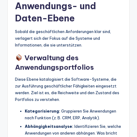
Anwendungs- und
Daten-Ebene
Sobald die geschäftlichen Anforderungen klar sind,
verlagert sich der Fokus auf die Systeme und
Informationen, die sie unterstützen.
Verwaltung des
Anwendungsportfolios
Diese Ebene katalogisiert die Software-Systeme, die
zur Ausführung geschäftlicher Fähigkeiten eingesetzt
werden. Ziel ist es, die Reichweite und den Zustand des
Portfolios zu verstehen.
Kategorisierung:
Gruppieren Sie Anwendungen
nach Funktion (z. B. CRM, ERP, Analytik).
Abhängigkeitsanalyse:
Identifizieren Sie, welche
Anwendungen von anderen abhängen. Was bricht