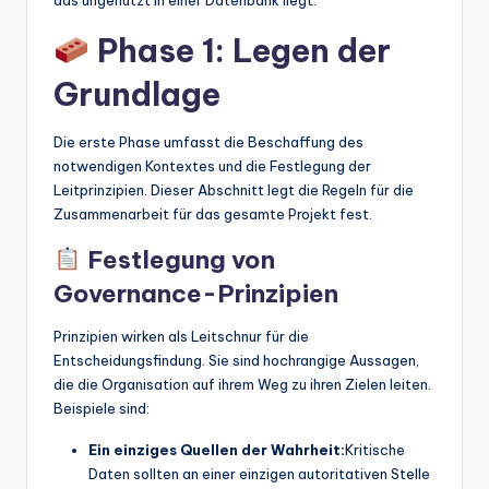
das ungenutzt in einer Datenbank liegt.
Phase 1: Legen der
Grundlage
Die erste Phase umfasst die Beschaffung des
notwendigen Kontextes und die Festlegung der
Leitprinzipien. Dieser Abschnitt legt die Regeln für die
Zusammenarbeit für das gesamte Projekt fest.
Festlegung von
Governance-Prinzipien
Prinzipien wirken als Leitschnur für die
Entscheidungsfindung. Sie sind hochrangige Aussagen,
die die Organisation auf ihrem Weg zu ihren Zielen leiten.
Beispiele sind:
Ein einziges Quellen der Wahrheit:
Kritische
Daten sollten an einer einzigen autoritativen Stelle