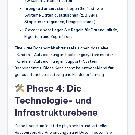
zwischen Datenentitäten.
Integrationsmuster:
Legen Sie fest, wie
Systeme Daten austauschen (z. B. APIs,
Stapelübertragungen, Ereignisströme).
Governance:
Legen Sie Regeln für Datenqualität,
Eigentum und Zugriff fest.
Eine klare Datenarchitektur stellt sicher, dass eine
„Kunden“-Aufzeichnung im Rechnungssystem mit der
„Kunden“-Aufzeichnung im Support-System
übereinstimmt. Diese Konsistenz ist entscheidend für
genaue Berichterstattung und Kundenerfahrung.
Phase 4: Die
Technologie- und
Infrastrukturebene
Diese Ebene umfasst die physischen und virtuellen
Ressourcen, die Anwendungen und Daten hosten. Sie