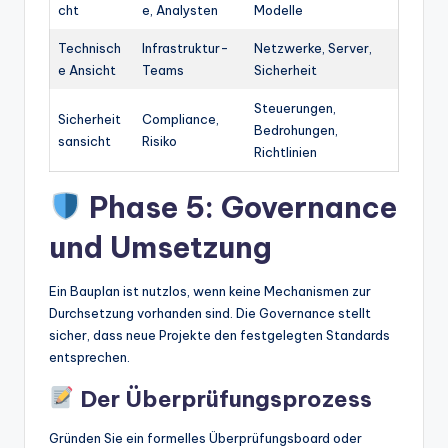
cht
e, Analysten
Modelle
Technisch
Infrastruktur-
Netzwerke, Server,
e Ansicht
Teams
Sicherheit
Steuerungen,
Sicherheit
Compliance,
Bedrohungen,
sansicht
Risiko
Richtlinien
Phase 5: Governance
und Umsetzung
Ein Bauplan ist nutzlos, wenn keine Mechanismen zur
Durchsetzung vorhanden sind. Die Governance stellt
sicher, dass neue Projekte den festgelegten Standards
entsprechen.
Der Überprüfungsprozess
Gründen Sie ein formelles Überprüfungsboard oder