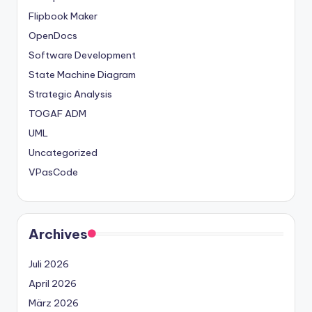
Flipbook Maker
OpenDocs
Software Development
State Machine Diagram
Strategic Analysis
TOGAF ADM
UML
Uncategorized
VPasCode
Archives
Juli 2026
April 2026
März 2026