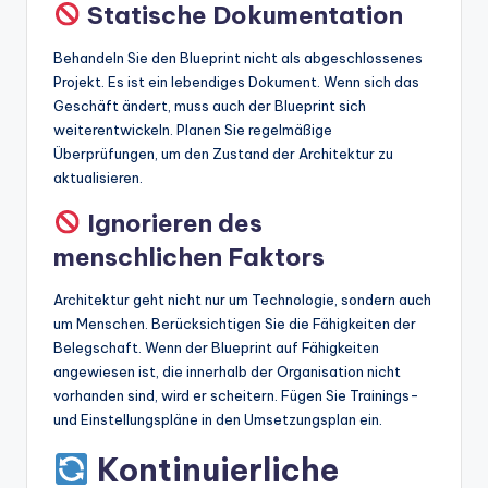
Statische Dokumentation
Behandeln Sie den Blueprint nicht als abgeschlossenes
Projekt. Es ist ein lebendiges Dokument. Wenn sich das
Geschäft ändert, muss auch der Blueprint sich
weiterentwickeln. Planen Sie regelmäßige
Überprüfungen, um den Zustand der Architektur zu
aktualisieren.
Ignorieren des
menschlichen Faktors
Architektur geht nicht nur um Technologie, sondern auch
um Menschen. Berücksichtigen Sie die Fähigkeiten der
Belegschaft. Wenn der Blueprint auf Fähigkeiten
angewiesen ist, die innerhalb der Organisation nicht
vorhanden sind, wird er scheitern. Fügen Sie Trainings-
und Einstellungspläne in den Umsetzungsplan ein.
Kontinuierliche