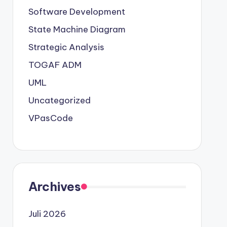
Software Development
State Machine Diagram
Strategic Analysis
TOGAF ADM
UML
Uncategorized
VPasCode
Archives
Juli 2026