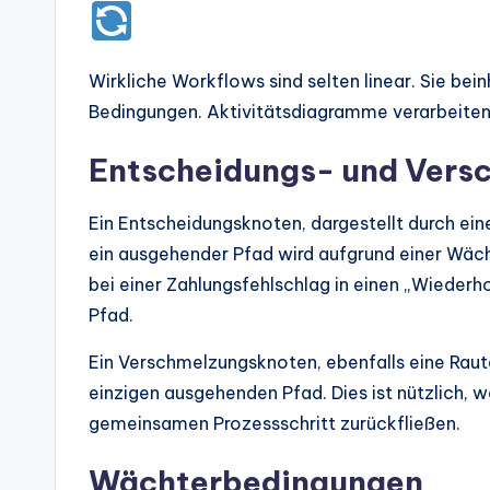
Wirkliche Workflows sind selten linear. Sie be
Bedingungen. Aktivitätsdiagramme verarbeiten 
Entscheidungs- und Vers
Ein Entscheidungsknoten, dargestellt durch ein
ein ausgehender Pfad wird aufgrund einer Wäch
bei einer Zahlungsfehlschlag in einen „Wiederho
Pfad.
Ein Verschmelzungsknoten, ebenfalls eine Raut
einzigen ausgehenden Pfad. Dies ist nützlich,
gemeinsamen Prozessschritt zurückfließen.
Wächterbedingungen