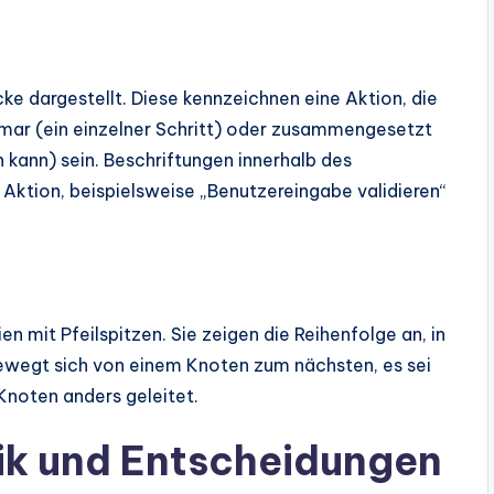
e dargestellt. Diese kennzeichnen eine Aktion, die
omar (ein einzelner Schritt) oder zusammengesetzt
 kann) sein. Beschriftungen innerhalb des
 Aktion, beispielsweise „Benutzereingabe validieren“
 mit Pfeilspitzen. Sie zeigen die Reihenfolge an, in
bewegt sich von einem Knoten zum nächsten, es sei
Knoten anders geleitet.
ik und Entscheidungen