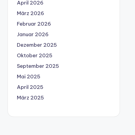
April 2026
März 2026
Februar 2026
Januar 2026
Dezember 2025
Oktober 2025
September 2025
Mai 2025
April 2025
März 2025