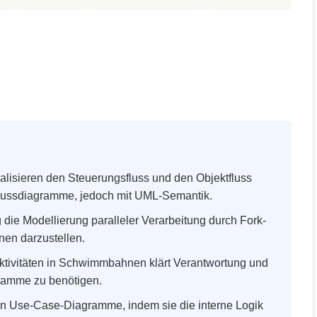
alisieren den Steuerungsfluss und den Objektfluss
Flussdiagramme, jedoch mit UML-Semantik.
 die Modellierung paralleler Verarbeitung durch Fork-
nen darzustellen.
Aktivitäten in Schwimmbahnen klärt Verantwortung und
ramme zu benötigen.
 Use-Case-Diagramme, indem sie die interne Logik