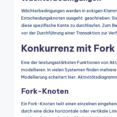
Wächterbedingungen werden in eckigen Klamme
Entscheidungsknoten ausgeht, geschrieben. Sie d
diese spezifische Kante zu durchlaufen. Zum Bei
vor der Durchführung einer Transaktion zur Ver
Konkurrenz mit Fork
Eine der leistungsstärksten Funktionen von Akt
modellieren. In vielen Systemen finden mehrere 
Modellierung scheitert hier; Aktivitätsdiagramm
Fork-Knoten
Ein Fork-Knoten teilt einen einzelnen eingehend
durch eine dicke horizontale oder vertikale Lini