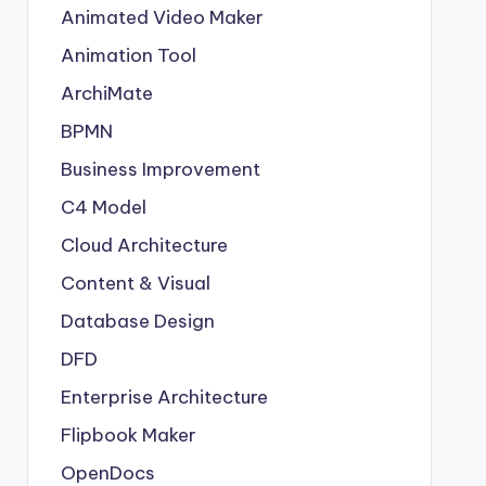
Animated Video Maker
Animation Tool
ArchiMate
BPMN
Business Improvement
C4 Model
Cloud Architecture
Content & Visual
Database Design
DFD
Enterprise Architecture
Flipbook Maker
OpenDocs