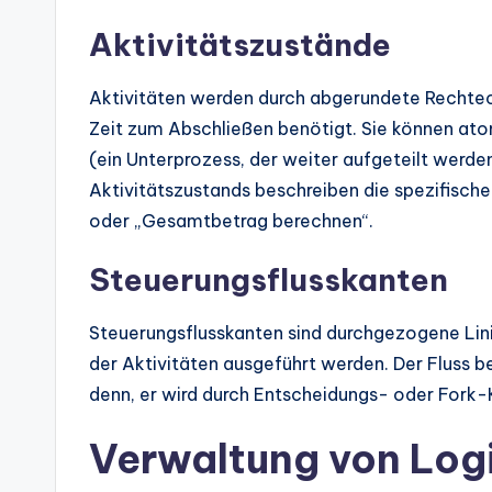
Aktivitätszustände
Aktivitäten werden durch abgerundete Rechteck
Zeit zum Abschließen benötigt. Sie können at
(ein Unterprozess, der weiter aufgeteilt werden
Aktivitätszustands beschreiben die spezifische
oder „Gesamtbetrag berechnen“.
Steuerungsflusskanten
Steuerungsflusskanten sind durchgezogene Linien
der Aktivitäten ausgeführt werden. Der Fluss 
denn, er wird durch Entscheidungs- oder Fork-
Verwaltung von Log