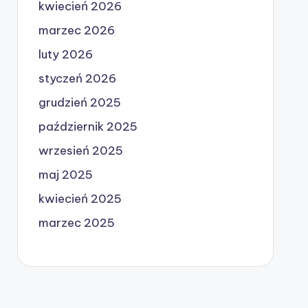
kwiecień 2026
marzec 2026
luty 2026
styczeń 2026
grudzień 2025
październik 2025
wrzesień 2025
maj 2025
kwiecień 2025
marzec 2025