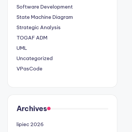
Software Development
State Machine Diagram
Strategic Analysis
TOGAF ADM
UML
Uncategorized
VPasCode
Archives
lipiec 2026