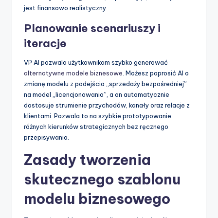
jest finansowo realistyczny.
Planowanie scenariuszy i
iteracje
VP AI pozwala użytkownikom szybko generować
alternatywne modele biznesowe
. Możesz poprosić AI o
zmianę modelu z podejścia „sprzedaży bezpośredniej”
na model „licencjonowania”, a on automatycznie
dostosuje strumienie przychodów, kanały oraz relacje z
klientami. Pozwala to na szybkie prototypowanie
różnych kierunków strategicznych bez ręcznego
przepisywania.
Zasady tworzenia
skutecznego szablonu
modelu biznesowego