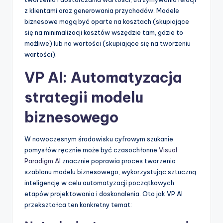
z klientami oraz generowania przychodów. Modele
biznesowe mogą być oparte na kosztach (skupiające
się na minimalizacji kosztów wszędzie tam, gdzie to
możliwe) lub na wartości (skupiające się na tworzeniu
wartości).
VP AI: Automatyzacja
strategii modelu
biznesowego
W nowoczesnym środowisku cyfrowym szukanie
pomysłów ręcznie może być czasochłonne.
Visual
Paradigm AI
znacznie poprawia proces tworzenia
szablonu modelu biznesowego, wykorzystując sztuczną
inteligencję w celu automatyzacji początkowych
etapów projektowania i doskonalenia. Oto jak VP AI
przekształca ten konkretny temat: