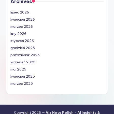
Archives
lipiec 2026
kwiecień 2026
marzec 2026
luty 2026
styczeń 2026
grudzień 2025
październik 2025
wrzesień 2025
maj 2025
kwiecień 2025
marzec 2025
Copyright 2026 —
Viz Note Polish - AI Insights &