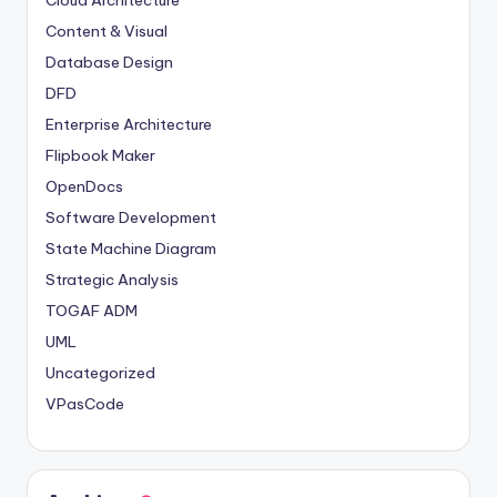
Cloud Architecture
Content & Visual
Database Design
DFD
Enterprise Architecture
Flipbook Maker
OpenDocs
Software Development
State Machine Diagram
Strategic Analysis
TOGAF ADM
UML
Uncategorized
VPasCode