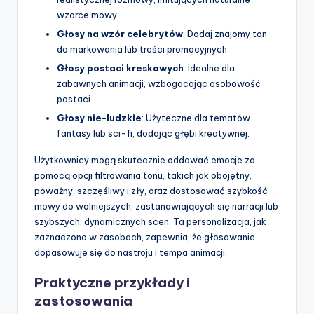
wzorce mowy.
Głosy na wzór celebrytów
: Dodaj znajomy ton
do markowania lub treści promocyjnych.
Głosy postaci kreskowych
: Idealne dla
zabawnych animacji, wzbogacając osobowość
postaci.
Głosy nie-ludzkie
: Użyteczne dla tematów
fantasy lub sci-fi, dodając głębi kreatywnej.
Użytkownicy mogą skutecznie oddawać emocje za
pomocą opcji filtrowania tonu, takich jak obojętny,
poważny, szczęśliwy i zły, oraz dostosować szybkość
mowy do wolniejszych, zastanawiających się narracji lub
szybszych, dynamicznych scen. Ta personalizacja, jak
zaznaczono w zasobach, zapewnia, że głosowanie
dopasowuje się do nastroju i tempa animacji.
Praktyczne przykłady i
zastosowania