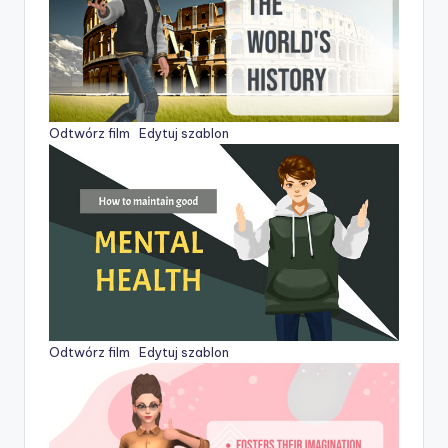
Odtwórz film
Edytuj szablon
Odtwórz film
Edytuj szablon