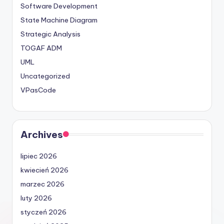
Software Development
State Machine Diagram
Strategic Analysis
TOGAF ADM
UML
Uncategorized
VPasCode
Archives
lipiec 2026
kwiecień 2026
marzec 2026
luty 2026
styczeń 2026