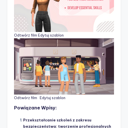
Odtwórz film
Edytuj szablon
Odtwórz film
Edytuj szablon
Powiązane Wpisy:
Przekształcanie szkoleń z zakresu
bezpieczeństwa: tworzenie profesjonalnych