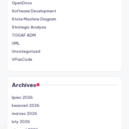
OpenDocs
Software Development
State Machine Diagram
Strategic Analysis
TOGAF ADM
UML
Uncategorized
VPasCode
Archives
lipiec 2026
kwiecień 2026
marzec 2026
luty 2026