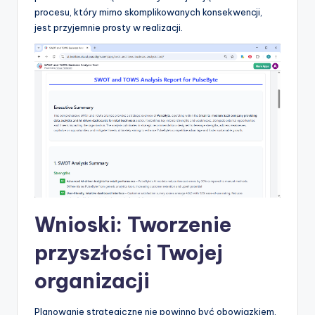
procesu, który mimo skomplikowanych konsekwencji,
jest przyjemnie prosty w realizacji.
Wnioski: Tworzenie
przyszłości Twojej
organizacji
Planowanie strategiczne nie powinno być obowiązkiem,