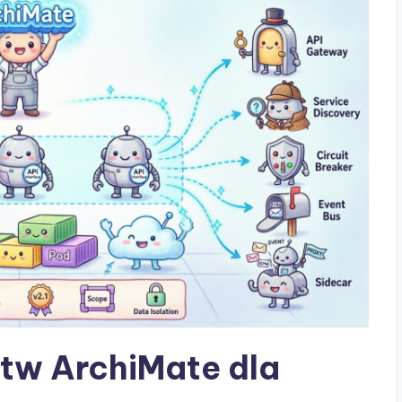
tw ArchiMate dla