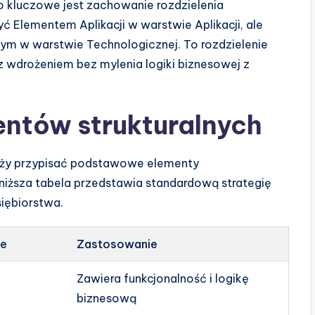
kluczowe jest zachowanie rozdzielenia
 Elementem Aplikacji w warstwie Aplikacji, ale
ym w warstwie Technologicznej. To rozdzielenie
 wdrożeniem bez mylenia logiki biznesowej z
ntów strukturalnych
eży przypisać podstawowe elementy
niższa tabela przedstawia standardową strategię
iębiorstwa.
te
Zastosowanie
Zawiera funkcjonalność i logikę
biznesową