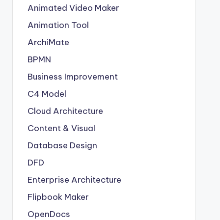
Animated Video Maker
Animation Tool
ArchiMate
BPMN
Business Improvement
C4 Model
Cloud Architecture
Content & Visual
Database Design
DFD
Enterprise Architecture
Flipbook Maker
OpenDocs