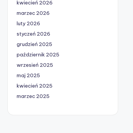
kwiecień 2026
marzec 2026
luty 2026
styczeń 2026
grudzień 2025
październik 2025
wrzesień 2025
maj 2025
kwiecień 2025
marzec 2025