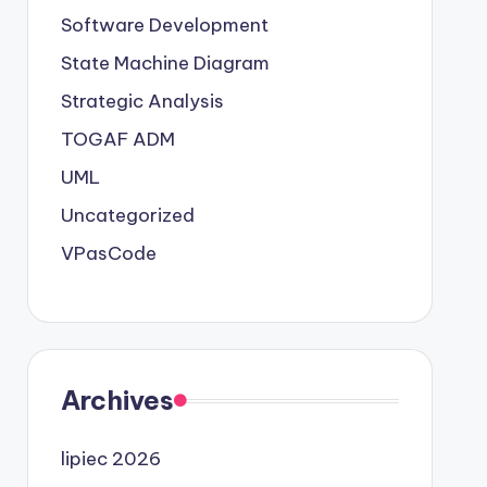
Software Development
State Machine Diagram
Strategic Analysis
TOGAF ADM
UML
Uncategorized
VPasCode
Archives
lipiec 2026