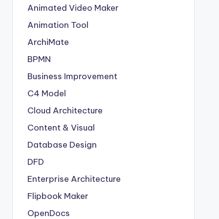
Animated Video Maker
Animation Tool
ArchiMate
BPMN
Business Improvement
C4 Model
Cloud Architecture
Content & Visual
Database Design
DFD
Enterprise Architecture
Flipbook Maker
OpenDocs