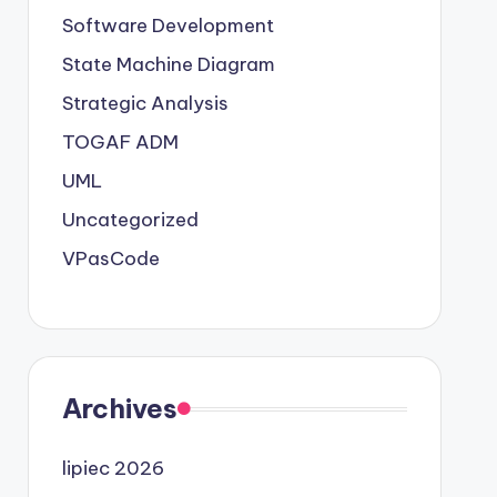
Software Development
State Machine Diagram
Strategic Analysis
TOGAF ADM
UML
Uncategorized
VPasCode
Archives
lipiec 2026