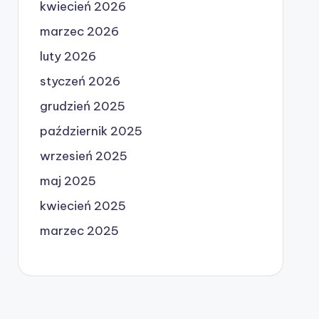
kwiecień 2026
marzec 2026
luty 2026
styczeń 2026
grudzień 2025
październik 2025
wrzesień 2025
maj 2025
kwiecień 2025
marzec 2025