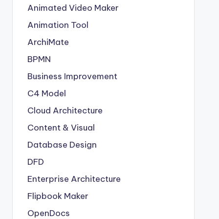
Animated Video Maker
Animation Tool
ArchiMate
BPMN
Business Improvement
C4 Model
Cloud Architecture
Content & Visual
Database Design
DFD
Enterprise Architecture
Flipbook Maker
OpenDocs