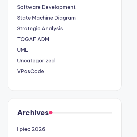
Software Development
State Machine Diagram
Strategic Analysis
TOGAF ADM
UML
Uncategorized
VPasCode
Archives
lipiec 2026