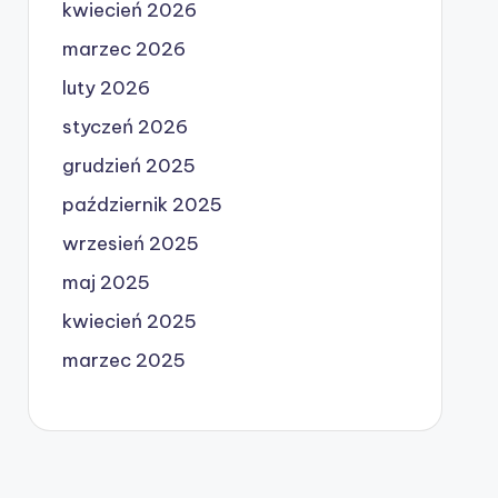
kwiecień 2026
marzec 2026
luty 2026
styczeń 2026
grudzień 2025
październik 2025
wrzesień 2025
maj 2025
kwiecień 2025
marzec 2025