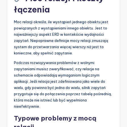
łączenia
Moc relacji określa, ile wystąpień jednego obiektu jest
powiązanych z wystąpieniami innego obiektu. Jest to
najważniejszy aspekt ERD w kontekście wydajności
zapytań. Niepoprawne definicje mocy relacji zmuszają
system do przetwarzania więcej wierszy niż jest to
konieczne, aby spełnić zapytanie.
Podczas rozwiązywania problemów z wolnymi
zapytaniami musisz zweryfikować, czy relacje na
schemacie odpowiadają wymaganiom logicznym
aplikacji. Jeśli relacja jest zdefiniowana jako wiele do
wielu, gdy powinna być jedna do wielu, silnik zapytań
przygotuje się do połączenia poprzez tabelę pośrednią,
która może nie istnieć lub być wypełniona
nieefektywnie.
Typowe problemy z mocą