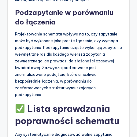
Podzapytanie w porównaniu
do łączenia
Projektowanie schematu wpływa na to, czy zapytanie
może być wykonane jako proste łączenie, czy wymaga
podzapytania. Podzapytania często wykonują zapytanie
wewnętrzne raz dla każdego wiersza zapytania
zewnętrznego, co prowadzi do złożoności czasowej
kwadratowej. Zazwyczaj preferowane jest
znormalizowane podejście, które umożliwia
bezpośrednie łączenia, w porównaniu do
zdeformowanych struktur wymuszających
podzapytania.
Lista sprawdzania
poprawności schematu
Aby systematycznie diagnozować wolne zapytania