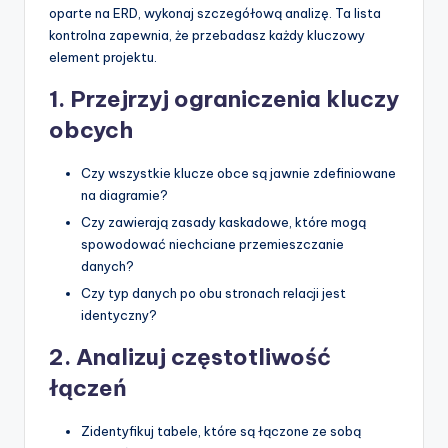
oparte na ERD, wykonaj szczegółową analizę. Ta lista
kontrolna zapewnia, że przebadasz każdy kluczowy
element projektu.
1. Przejrzyj ograniczenia kluczy
obcych
Czy wszystkie klucze obce są jawnie zdefiniowane
na diagramie?
Czy zawierają zasady kaskadowe, które mogą
spowodować niechciane przemieszczanie
danych?
Czy typ danych po obu stronach relacji jest
identyczny?
2. Analizuj częstotliwość
łączeń
Zidentyfikuj tabele, które są łączone ze sobą