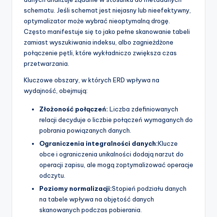
schematu. Jeśli schemat jest niejasny lub nieefektywny,
optymalizator może wybrać nieoptymalną drogę.
Często manifestuje się to jako pełne skanowanie tabeli
zamiast wyszukiwania indeksu, albo zagnieżdżone
połączenie pętli, które wykładniczo zwiększa czas
przetwarzania.
Kluczowe obszary, w których ERD wpływa na
wydajność, obejmują:
Złożoność połączeń:
Liczba zdefiniowanych
relacji decyduje o liczbie połączeń wymaganych do
pobrania powiązanych danych.
Ograniczenia integralności danych:
Klucze
obce i ograniczenia unikalności dodają narzut do
operacji zapisu, ale mogą zoptymalizować operacje
odczytu.
Poziomy normalizacji:
Stopień podziału danych
na tabele wpływa na objętość danych
skanowanych podczas pobierania.