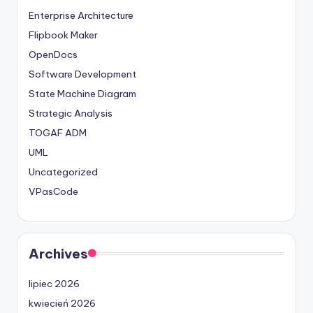
Enterprise Architecture
Flipbook Maker
OpenDocs
Software Development
State Machine Diagram
Strategic Analysis
TOGAF ADM
UML
Uncategorized
VPasCode
Archives
lipiec 2026
kwiecień 2026