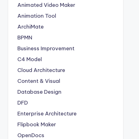
Animated Video Maker
Animation Tool
ArchiMate
BPMN
Business Improvement
C4 Model
Cloud Architecture
Content & Visual
Database Design
DFD
Enterprise Architecture
Flipbook Maker
OpenDocs