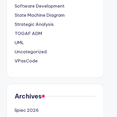
Software Development
State Machine Diagram
Strategic Analysis
TOGAF ADM
UML
Uncategorized
VPasCode
Archives
lipiec 2026