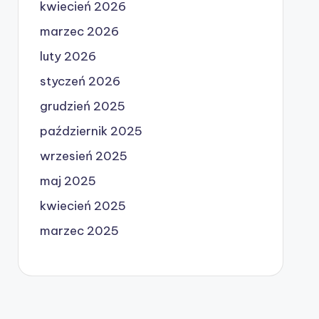
kwiecień 2026
marzec 2026
luty 2026
styczeń 2026
grudzień 2025
październik 2025
wrzesień 2025
maj 2025
kwiecień 2025
marzec 2025