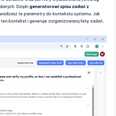
 danych. Dzięki
generatorowi spisu zadań z
rowadzasz te parametry do kontekstu systemu. Jak
 ten kontekst i generuje zorganizowaną listę zadań,