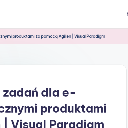
znymi produktami za pomocą Agilien | Visual Paradigm
 zadań dla e-
cznymi produktami
 | Visual Paradigm