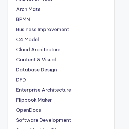
ArchiMate
BPMN
Business Improvement
C4 Model
Cloud Architecture
Content & Visual
Database Design
DFD
Enterprise Architecture
Flipbook Maker
OpenDocs
Software Development