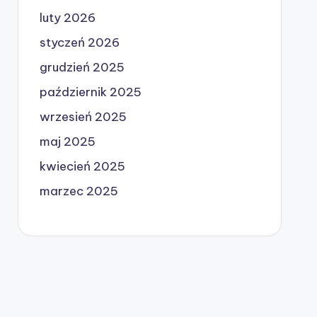
luty 2026
styczeń 2026
grudzień 2025
październik 2025
wrzesień 2025
maj 2025
kwiecień 2025
marzec 2025