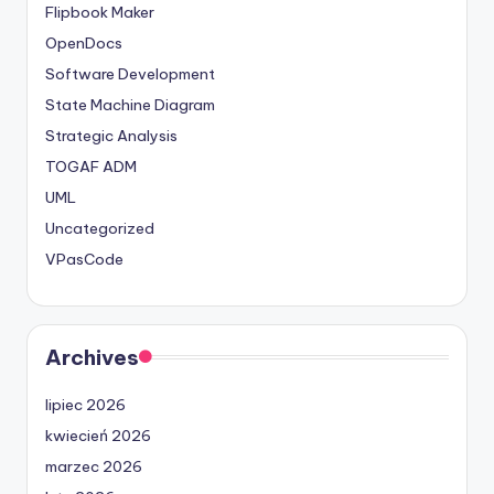
Flipbook Maker
OpenDocs
Software Development
State Machine Diagram
Strategic Analysis
TOGAF ADM
UML
Uncategorized
VPasCode
Archives
lipiec 2026
kwiecień 2026
marzec 2026