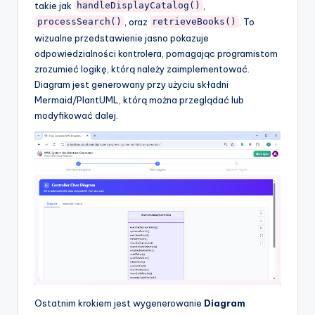
takie jak
,
handleDisplayCatalog()
, oraz
. To
processSearch()
retrieveBooks()
wizualne przedstawienie jasno pokazuje
odpowiedzialności kontrolera, pomagając programistom
zrozumieć logikę, którą należy zaimplementować.
Diagram jest generowany przy użyciu składni
Mermaid/PlantUML, którą można przeglądać lub
modyfikować dalej.
Ostatnim krokiem jest wygenerowanie
Diagram