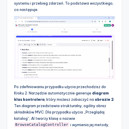
systemu i przebieg zdarzeń. To podstawa wszystkiego,
co następuje.
Po zdefiniowaniu przypadku użycia przechodzisz do
Kroku 2. Narzędzie automatycznie generuje
diagram
klas kontrolera
, który możesz zobaczyć na
obrazie 2
.
Ten diagram przedstawia strukturalny, ogólny obraz
składników MVC. Dla przypadku użycia „Przeglądaj
katalog”, AI tworzy klasę o nazwie
i wymienia jej metody,
BrowseCatalogController