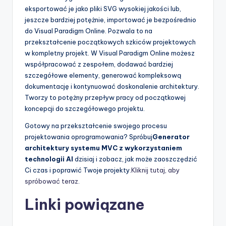
eksportować je jako pliki SVG wysokiej jakości lub,
jeszcze bardziej potężnie, importować je bezpośrednio
do Visual Paradigm Online. Pozwala to na
przekształcenie początkowych szkiców projektowych
w kompletny projekt. W Visual Paradigm Online możesz
współpracować z zespołem, dodawać bardziej
szczegółowe elementy, generować kompleksową
dokumentację i kontynuować doskonalenie architektury.
Tworzy to potężny przepływ pracy od początkowej
koncepcji do szczegółowego projektu.
Gotowy na przekształcenie swojego procesu
projektowania oprogramowania? Spróbuj
Generator
architektury systemu MVC z wykorzystaniem
technologii AI
dzisiaj i zobacz, jak może zaoszczędzić
Ci czas i poprawić Twoje projekty.
Kliknij tutaj, aby
spróbować teraz
.
Linki powiązane