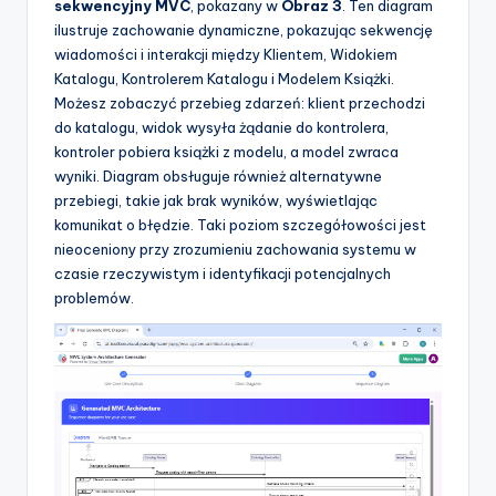
sekwencyjny MVC
, pokazany w
Obraz 3
. Ten diagram
ilustruje zachowanie dynamiczne, pokazując sekwencję
wiadomości i interakcji między Klientem, Widokiem
Katalogu, Kontrolerem Katalogu i Modelem Książki.
Możesz zobaczyć przebieg zdarzeń: klient przechodzi
do katalogu, widok wysyła żądanie do kontrolera,
kontroler pobiera książki z modelu, a model zwraca
wyniki. Diagram obsługuje również alternatywne
przebiegi, takie jak brak wyników, wyświetlając
komunikat o błędzie. Taki poziom szczegółowości jest
nieoceniony przy zrozumieniu zachowania systemu w
czasie rzeczywistym i identyfikacji potencjalnych
problemów.