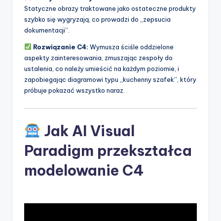
Statyczne obrazy traktowane jako ostateczne produkty
szybko się wygryzają, co prowadzi do „zepsucia
dokumentacji”.
Rozwiązanie C4:
Wymusza ściśle oddzielone
aspekty zainteresowania, zmuszając zespoły do
ustalenia, co należy umieścić na każdym poziomie, i
zapobiegając diagramowi typu „kuchenny szafek”, który
próbuje pokazać wszystko naraz.
Jak AI Visual
Paradigm przekształca
modelowanie C4