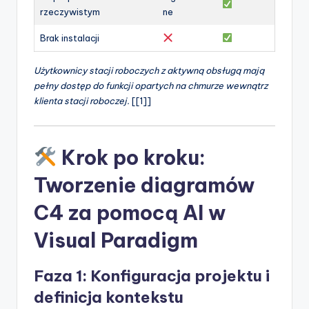
rzeczywistym
ne
Brak instalacji
Użytkownicy stacji roboczych z aktywną obsługą mają
pełny dostęp do funkcji opartych na chmurze wewnątrz
klienta stacji roboczej.
[[1]]
Krok po kroku:
Tworzenie diagramów
C4 za pomocą AI w
Visual Paradigm
Faza 1: Konfiguracja projektu i
definicja kontekstu