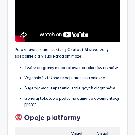
Porozmawiaj z architekturą. Czatbot AI stworzony
specjalnie dla Visual Paradigm może:
Twórz diagramy na podstawie przekazów rozmów
Wyjaśniać złożone relacje architektoniczne
Sugeryjować ulepszenia istniejących diagramów
Generuj tekstowe podsumowania do dokumentacji
[[23]]
Opcje platformy
Visual
Visual