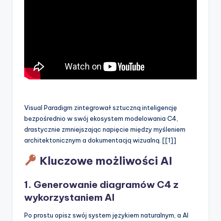
Visual Paradigm zintegrował sztuczną inteligencję
bezpośrednio w swój ekosystem modelowania C4,
drastycznie zmniejszając napięcie między myśleniem
architektonicznym a dokumentacją wizualną. [[1]]
Kluczowe możliwości AI
1. Generowanie diagramów C4 z
wykorzystaniem AI
Po prostu opisz swój system językiem naturalnym, a AI