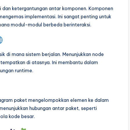
 dan ketergantungan antar komponen. Komponen
 mengemas implementasi. Ini sangat penting untuk
mana modul-modul berbeda berinteraksi.
ik di mana sistem berjalan. Menunjukkan node
itempatkan di atasnya. Ini membantu dalam
ungan runtime.
 Diagram paket mengelompokkan elemen ke dalam
menunjukkan hubungan antar paket, seperti
ola kode besar.