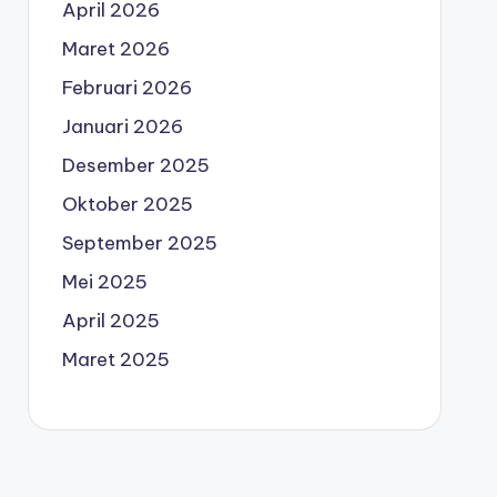
April 2026
Maret 2026
Februari 2026
Januari 2026
Desember 2025
Oktober 2025
September 2025
Mei 2025
April 2025
Maret 2025