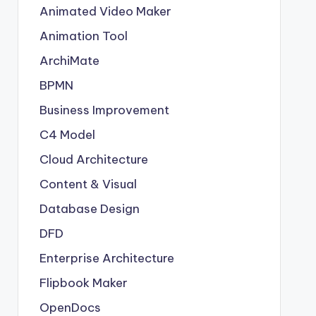
Animated Video Maker
Animation Tool
ArchiMate
BPMN
Business Improvement
C4 Model
Cloud Architecture
Content & Visual
Database Design
DFD
Enterprise Architecture
Flipbook Maker
OpenDocs