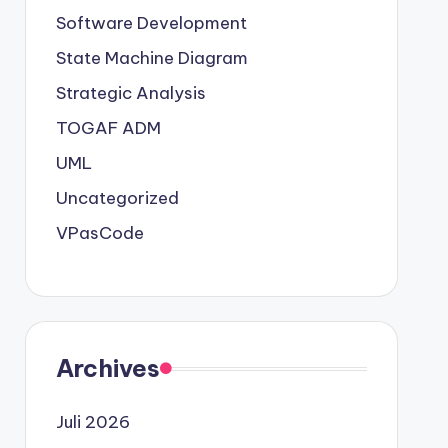
Software Development
State Machine Diagram
Strategic Analysis
TOGAF ADM
UML
Uncategorized
VPasCode
Archives
Juli 2026