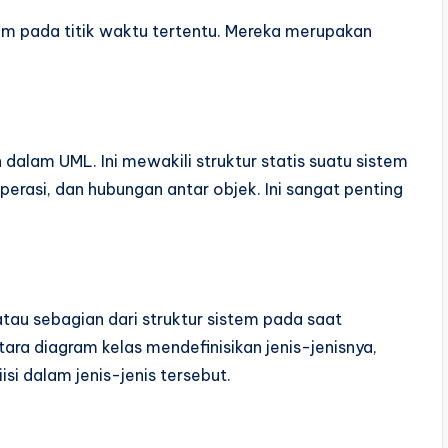
m pada titik waktu tertentu. Mereka merupakan
dalam UML. Ini mewakili struktur statis suatu sistem
erasi, dan hubungan antar objek. Ini sangat penting
au sebagian dari struktur sistem pada saat
tara diagram kelas mendefinisikan jenis-jenisnya,
si dalam jenis-jenis tersebut.