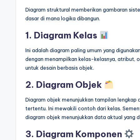
Diagram struktural memberikan gambaran siste
dasar di mana logika dibangun.
1. Diagram Kelas
Ini adalah diagram paling umum yang digunakan 
dengan menampilkan kelas-kelasnya, atribut, op
untuk desain berbasis objek.
2. Diagram Objek
Diagram objek menunjukkan tampilan lengkap at
tertentu. Ini mewakili contoh dari kelas. Semen
diagram objek menunjukkan data aktual yang dii
3. Diagram Komponen