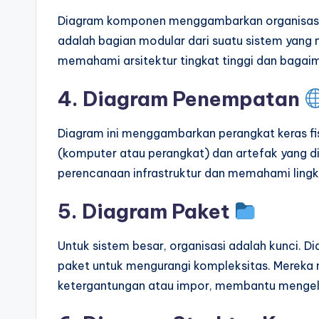
Diagram komponen menggambarkan organisasi
adalah bagian modular dari suatu sistem yang
memahami arsitektur tingkat tinggi dan bagai
4. Diagram Penempatan
Diagram ini menggambarkan perangkat keras fis
(komputer atau perangkat) dan artefak yang d
perencanaan infrastruktur dan memahami lingk
5. Diagram Paket
Untuk sistem besar, organisasi adalah kunci.
paket untuk mengurangi kompleksitas. Mereka 
ketergantungan atau impor, membantu mengel