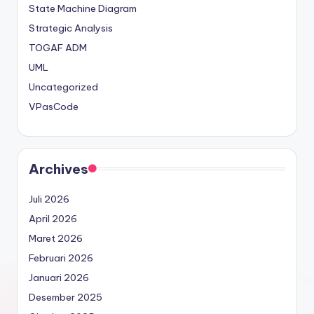
State Machine Diagram
Strategic Analysis
TOGAF ADM
UML
Uncategorized
VPasCode
Archives
Juli 2026
April 2026
Maret 2026
Februari 2026
Januari 2026
Desember 2025