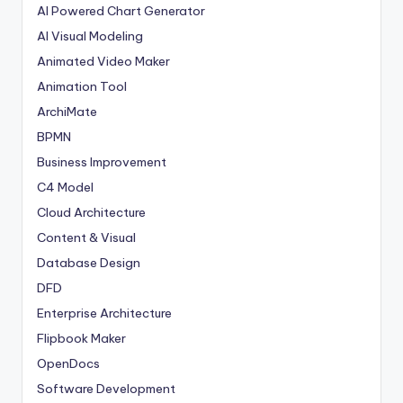
AI Powered Chart Generator
AI Visual Modeling
Animated Video Maker
Animation Tool
ArchiMate
BPMN
Business Improvement
C4 Model
Cloud Architecture
Content & Visual
Database Design
DFD
Enterprise Architecture
Flipbook Maker
OpenDocs
Software Development