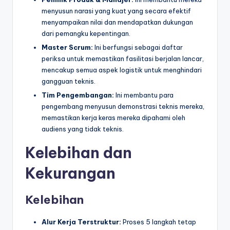
menyusun narasi yang kuat yang secara efektif
menyampaikan nilai dan mendapatkan dukungan
dari pemangku kepentingan.
Master Scrum:
Ini berfungsi sebagai daftar
periksa untuk memastikan fasilitasi berjalan lancar,
mencakup semua aspek logistik untuk menghindari
gangguan teknis.
Tim Pengembangan:
Ini membantu para
pengembang menyusun demonstrasi teknis mereka,
memastikan kerja keras mereka dipahami oleh
audiens yang tidak teknis.
Kelebihan dan
Kekurangan
Kelebihan
Alur Kerja Terstruktur:
Proses 5 langkah tetap