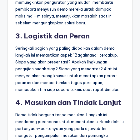
memungkinkan pengurutan yang mudah, membantu
pembicara menyusun demo mereka untuk dampak
maksimal—misalnya, menunjukkan masalah saat ini
sebelum mengungkapkan solusi baru.
3. Logistik dan Peran
Seringkali bagian yang paling diabaikan dalam demo,
langkah ini memastikan aspek “Bagaimana” tercakup.
Siapa yang akan presentasi? Apakah lingkungan
pengujian sudah siap? Siapa yang mencatat? Alat ini
menyediakan ruang khusus untuk menetapkan peran-
peran ini dan mencantumkan tugas persiapan,
memastikan tim siap secara teknis saat rapat dimulai.
4. Masukan dan Tindak Lanjut
Demo tidak berguna tanpa masukan. Langkah ini
mendorong perencana untuk menentukan terlebih dahulu
pertanyaan-pertanyaan yang perlu dijawab. Ini
mengatur pengumpulan masukan dari pemangku