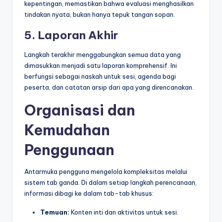
kepentingan, memastikan bahwa evaluasi menghasilkan
tindakan nyata, bukan hanya tepuk tangan sopan.
5. Laporan Akhir
Langkah terakhir menggabungkan semua data yang
dimasukkan menjadi satu laporan komprehensif. Ini
berfungsi sebagai naskah untuk sesi, agenda bagi
peserta, dan catatan arsip dari apa yang direncanakan.
Organisasi dan
Kemudahan
Penggunaan
Antarmuka pengguna mengelola kompleksitas melalui
sistem tab ganda. Di dalam setiap langkah perencanaan,
informasi dibagi ke dalam tab-tab khusus:
Temuan:
Konten inti dan aktivitas untuk sesi.