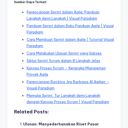
Sumber Daya Terkait
Perencanaan Sprint dalam Agile: Panduan
Langkah demi Langkah | Visual Paradigm
Panduan Sprint dalam Buku Panduan Agile | Visual
Paradigm
Cara Membuat Sprint dalam Agile | Tutorial Visual
Paradigm
Cara Melakukan Ulasan Sprint yang Sukses
Siklus Sprint Scrum dalam 8 Langkah Jelas
Kanvas Proses Scrum – Kerangka Manajemen
Proyek Agile
Perencanaan Backlog Jira Berbasis AI Agilien –
Visual Paradigm
Memulai Sprint: Tur Langkah demi Langkah
dengan Kanvas Proses Scrum | Visual Paradigm
Related Posts:
Ulasan: Menyederhanakan Riset Pasar