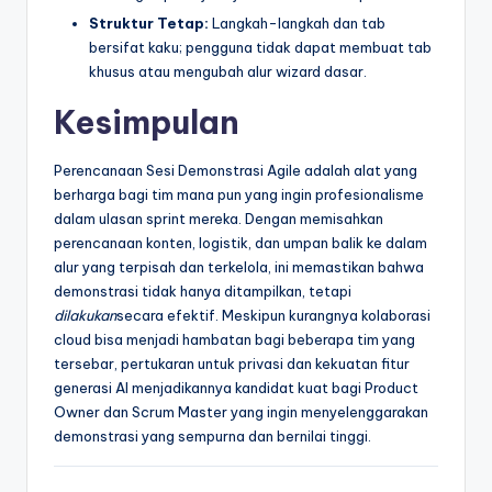
Struktur Tetap:
Langkah-langkah dan tab
bersifat kaku; pengguna tidak dapat membuat tab
khusus atau mengubah alur wizard dasar.
Kesimpulan
Perencanaan Sesi Demonstrasi Agile adalah alat yang
berharga bagi tim mana pun yang ingin profesionalisme
dalam ulasan sprint mereka. Dengan memisahkan
perencanaan konten, logistik, dan umpan balik ke dalam
alur yang terpisah dan terkelola, ini memastikan bahwa
demonstrasi tidak hanya ditampilkan, tetapi
dilakukan
secara efektif. Meskipun kurangnya kolaborasi
cloud bisa menjadi hambatan bagi beberapa tim yang
tersebar, pertukaran untuk privasi dan kekuatan fitur
generasi AI menjadikannya kandidat kuat bagi Product
Owner dan Scrum Master yang ingin menyelenggarakan
demonstrasi yang sempurna dan bernilai tinggi.