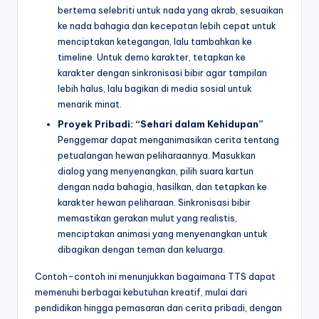
bertema selebriti untuk nada yang akrab, sesuaikan
ke nada bahagia dan kecepatan lebih cepat untuk
menciptakan ketegangan, lalu tambahkan ke
timeline. Untuk demo karakter, tetapkan ke
karakter dengan sinkronisasi bibir agar tampilan
lebih halus, lalu bagikan di media sosial untuk
menarik minat.
Proyek Pribadi: “Sehari dalam Kehidupan”
Penggemar dapat menganimasikan cerita tentang
petualangan hewan peliharaannya. Masukkan
dialog yang menyenangkan, pilih suara kartun
dengan nada bahagia, hasilkan, dan tetapkan ke
karakter hewan peliharaan. Sinkronisasi bibir
memastikan gerakan mulut yang realistis,
menciptakan animasi yang menyenangkan untuk
dibagikan dengan teman dan keluarga.
Contoh-contoh ini menunjukkan bagaimana TTS dapat
memenuhi berbagai kebutuhan kreatif, mulai dari
pendidikan hingga pemasaran dan cerita pribadi, dengan