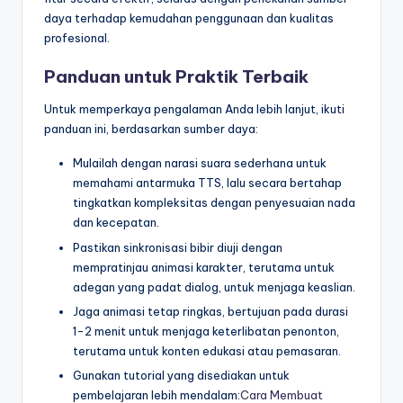
daya terhadap kemudahan penggunaan dan kualitas
profesional.
Panduan untuk Praktik Terbaik
Untuk memperkaya pengalaman Anda lebih lanjut, ikuti
panduan ini, berdasarkan sumber daya:
Mulailah dengan narasi suara sederhana untuk
memahami antarmuka TTS, lalu secara bertahap
tingkatkan kompleksitas dengan penyesuaian nada
dan kecepatan.
Pastikan sinkronisasi bibir diuji dengan
mempratinjau animasi karakter, terutama untuk
adegan yang padat dialog, untuk menjaga keaslian.
Jaga animasi tetap ringkas, bertujuan pada durasi
1-2 menit untuk menjaga keterlibatan penonton,
terutama untuk konten edukasi atau pemasaran.
Gunakan tutorial yang disediakan untuk
pembelajaran lebih mendalam:
Cara Membuat