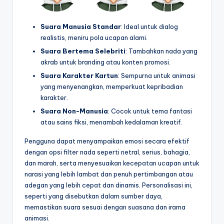
Suara Manusia Standar
: Ideal untuk dialog
realistis, meniru pola ucapan alami.
Suara Bertema Selebriti
: Tambahkan nada yang
akrab untuk branding atau konten promosi.
Suara Karakter Kartun
: Sempurna untuk animasi
yang menyenangkan, memperkuat kepribadian
karakter.
Suara Non-Manusia
: Cocok untuk tema fantasi
atau sains fiksi, menambah kedalaman kreatif.
Pengguna dapat menyampaikan emosi secara efektif
dengan opsi filter nada seperti netral, serius, bahagia,
dan marah, serta menyesuaikan kecepatan ucapan untuk
narasi yang lebih lambat dan penuh pertimbangan atau
adegan yang lebih cepat dan dinamis. Personalisasi ini,
seperti yang disebutkan dalam sumber daya,
memastikan suara sesuai dengan suasana dan irama
animasi.