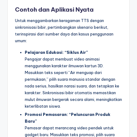
Contoh dan Aplikasi Nyata
Untuk menggambarkan keragaman TTS dengan
sinkronisasi bibir, pertimbangkan skenario berikut,
terinspirasi dari sumber daya dan kasus penggunaan
umum:
Pelajaran Edukasi: “Siklus Air”
Pengajar dapat membuat video animasi
menggunakan karakter ilmuwan kartun 3D.
Masukkan teks seperti “Air menguap dari
permukaan,” pilih suara manusia standar dengan
nada serius, hasilkan narasi suara, dan tetapkan ke
karakter. Sinkronisasi bibir otomatis memastikan
mulut ilmuwan bergerak secara alami, meningkatkan
keterlibatan siswa.
Promosi Pemasaran: “Peluncuran Produk
Baru”
Pemasar dapat merancang video pendek untuk
gadget baru. Masukkan teks promosi, pilih suara