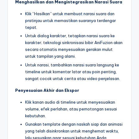
Menghasilkan dan Mengintegrasikan Narasi Suara
Klik “Hasilkan” untuk membuat narasi suara dan
pratinjau untuk memastikan suaranya terdengar
tepat.
Untuk dialog karakter, tetapkan narasi suara ke
karakter; teknologi sinkronisasi bibir AniFuzion akan
secara otomatis menyesuaikan gerakan mulut
untuk tampilan yang alami.
Untuk narasi, tambahkan narasi suara langsung ke
timeline untuk komentar latar atau poin penting,
sangat cocok untuk cerita atau video penjelasan.
Penyesuaian Akhir dan Ekspor
Klik kanan audio di timeline untuk menyesuaikan
volume, efek perlahan, atau pemotongan sesuai
kebutuhan.
Gunakan template dengan naskah siap dan animasi
yang telah disinkronkan untuk menghemat waktu,
lalu sesuaikan agar sesuai kebutuhan Anda.