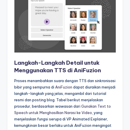
Langkah-Langkah Detail untuk
Menggunakan TTS di AniFuzion
Proses menambahkan suara dengan TTS dan sinkronisasi
bibir yang sempurna di
AniFuzion
dapat diuraikan menjadi
langkah-langkah yang jelas, mengambil dari tutorial
resmi dan posting blog. Tabel berikut menjelaskan
prosedur, berdasarkan wawasan dari
Gunakan Text to
Speech untuk Menghasilkan Narasi ke Video
, yang
menjelaskan fungsi serupa di VP Animated Explainer,
kemungkinan besar berlaku untuk AniFuzion mengingat