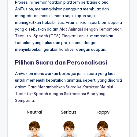
Proses ini memanfaatkan platform berbasis cloud
AniFuzion, memungkinkan pengguna membuat dan
mengedit animasi di mana saja, kapan saja,
meningkatkan fleksibilitas. Fitur sinkronisasi bibir, seperti
yang disebutkan dalam
Alat Animasi dengan Kemampuan
Text-to-Speech (TTS) Tingkat Lanjut
, memastikan
tampilan yang halus dan profesional dengan
menyinkronkan gerakan karakter dengan ucapan.
Pilihan Suara dan Personalisasi
AniFuzion menawarkan berbagai jenis suara yang luas
untuk memenuhi kebutuhan animasi, seperti yang disoroti
dalam
Cara Menambahkan Suara ke Karakter Melalui
Text-to-Speech dengan Sinkronisasi Bibir yang
Sempurna
: