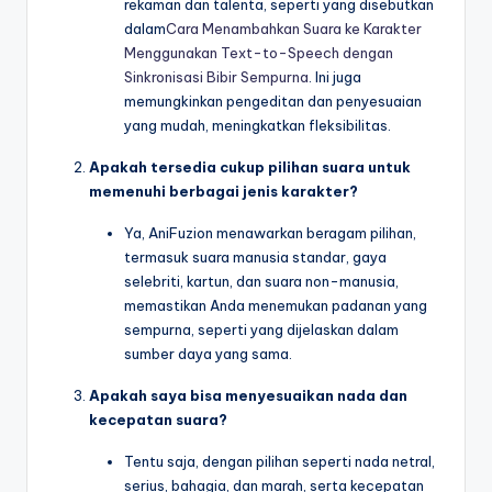
rekaman dan talenta, seperti yang disebutkan
dalam
Cara Menambahkan Suara ke Karakter
Menggunakan Text-to-Speech dengan
Sinkronisasi Bibir Sempurna
. Ini juga
memungkinkan pengeditan dan penyesuaian
yang mudah, meningkatkan fleksibilitas.
Apakah tersedia cukup pilihan suara untuk
memenuhi berbagai jenis karakter?
Ya, AniFuzion menawarkan beragam pilihan,
termasuk suara manusia standar, gaya
selebriti, kartun, dan suara non-manusia,
memastikan Anda menemukan padanan yang
sempurna, seperti yang dijelaskan dalam
sumber daya yang sama.
Apakah saya bisa menyesuaikan nada dan
kecepatan suara?
Tentu saja, dengan pilihan seperti nada netral,
serius, bahagia, dan marah, serta kecepatan