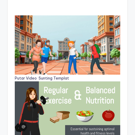
Putar Video
Sunting Templat