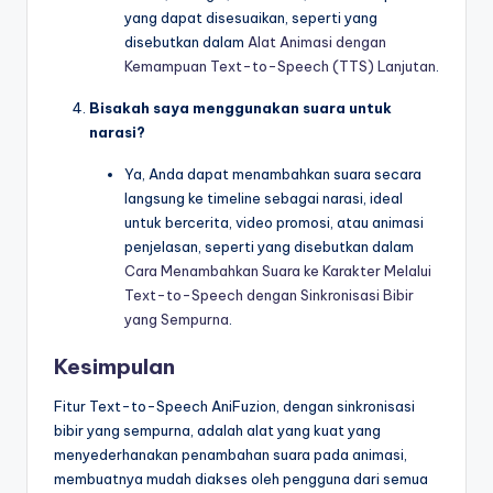
yang dapat disesuaikan, seperti yang
disebutkan dalam
Alat Animasi dengan
Kemampuan Text-to-Speech (TTS) Lanjutan
.
Bisakah saya menggunakan suara untuk
narasi?
Ya, Anda dapat menambahkan suara secara
langsung ke timeline sebagai narasi, ideal
untuk bercerita, video promosi, atau animasi
penjelasan, seperti yang disebutkan dalam
Cara Menambahkan Suara ke Karakter Melalui
Text-to-Speech dengan Sinkronisasi Bibir
yang Sempurna
.
Kesimpulan
Fitur Text-to-Speech AniFuzion, dengan sinkronisasi
bibir yang sempurna, adalah alat yang kuat yang
menyederhanakan penambahan suara pada animasi,
membuatnya mudah diakses oleh pengguna dari semua