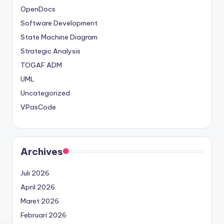
OpenDocs
Software Development
State Machine Diagram
Strategic Analysis
TOGAF ADM
UML
Uncategorized
VPasCode
Archives
Juli 2026
April 2026
Maret 2026
Februari 2026