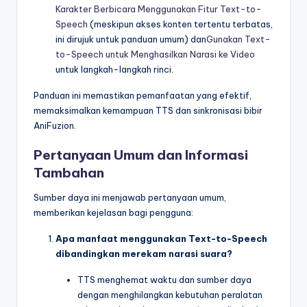
Karakter Berbicara Menggunakan Fitur Text-to-
Speech
(meskipun akses konten tertentu terbatas,
ini dirujuk untuk panduan umum) dan
Gunakan Text-
to-Speech untuk Menghasilkan Narasi ke Video
untuk langkah-langkah rinci.
Panduan ini memastikan pemanfaatan yang efektif,
memaksimalkan kemampuan TTS dan sinkronisasi bibir
AniFuzion.
Pertanyaan Umum dan Informasi
Tambahan
Sumber daya ini menjawab pertanyaan umum,
memberikan kejelasan bagi pengguna:
Apa manfaat menggunakan Text-to-Speech
dibandingkan merekam narasi suara?
TTS menghemat waktu dan sumber daya
dengan menghilangkan kebutuhan peralatan