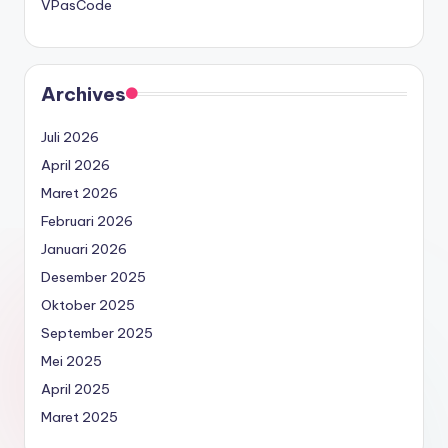
VPasCode
Archives
Juli 2026
April 2026
Maret 2026
Februari 2026
Januari 2026
Desember 2025
Oktober 2025
September 2025
Mei 2025
April 2025
Maret 2025