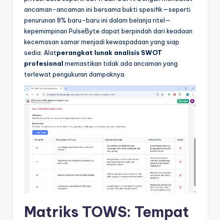
ancaman-ancaman ini bersama bukti spesifik—seperti
penurunan 8% baru-baru ini dalam belanja ritel—
kepemimpinan PulseByte dapat berpindah dari keadaan
kecemasan samar menjadi kewaspadaan yang siap
sedia. Alat
perangkat lunak analisis SWOT
profesional
memastikan tidak ada ancaman yang
terlewat pengukuran dampaknya.
Matriks TOWS: Tempat