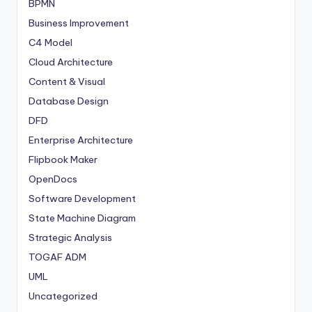
BPMN
Business Improvement
C4 Model
Cloud Architecture
Content & Visual
Database Design
DFD
Enterprise Architecture
Flipbook Maker
OpenDocs
Software Development
State Machine Diagram
Strategic Analysis
TOGAF ADM
UML
Uncategorized