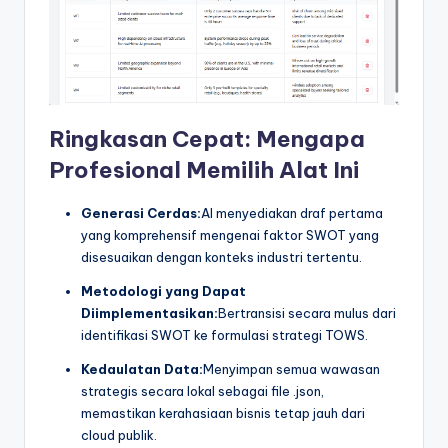
Ringkasan Cepat: Mengapa
Profesional Memilih Alat Ini
Generasi Cerdas:
AI menyediakan draf pertama
yang komprehensif mengenai faktor SWOT yang
disesuaikan dengan konteks industri tertentu.
Metodologi yang Dapat
Diimplementasikan:
Bertransisi secara mulus dari
identifikasi SWOT ke formulasi strategi TOWS.
Kedaulatan Data:
Menyimpan semua wawasan
strategis secara lokal sebagai file .json,
memastikan kerahasiaan bisnis tetap jauh dari
cloud publik.