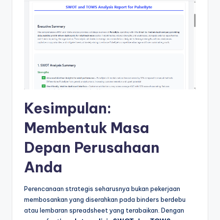
Kesimpulan:
Membentuk Masa
Depan Perusahaan
Anda
Perencanaan strategis seharusnya bukan pekerjaan
membosankan yang diserahkan pada binders berdebu
atau lembaran spreadsheet yang terabaikan. Dengan