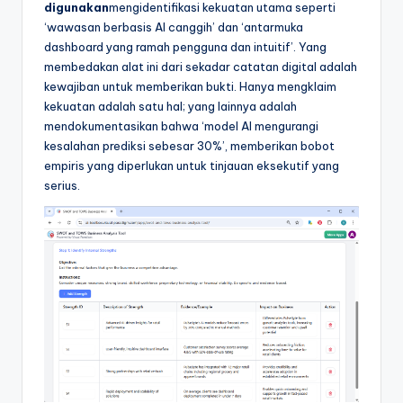
digunakan
mengidentifikasi kekuatan utama seperti
‘wawasan berbasis AI canggih’ dan ‘antarmuka
dashboard yang ramah pengguna dan intuitif’. Yang
membedakan alat ini dari sekadar catatan digital adalah
kewajiban untuk memberikan bukti. Hanya mengklaim
kekuatan adalah satu hal; yang lainnya adalah
mendokumentasikan bahwa ‘model AI mengurangi
kesalahan prediksi sebesar 30%’, memberikan bobot
empiris yang diperlukan untuk tinjauan eksekutif yang
serius.