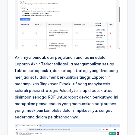
Akhirnya, puncak dari perjalanan analitis ini adalah
Laporan Akhir Terkonsolidasi. Ia mengumpulkan setiap
faktor, setiap bukti, dan setiap strategi yang dirancang
menjadi satu dokumen berkualitas tinggi. Laporan ini
menampilkan Ringkasan Eksekutif yang menyintesis
seluruh posisi strategis PulseByte, siap dicetak atau
disimpan sebagai PDF untuk rapat dewan berikutnya. Ini
merupakan penyelesaian yang memuaskan bagi proses
yang, meskipun kompleks dalam implikasinya, sangat
sederhana dalam pelaksanaannya.