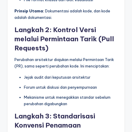
Prinsip Utama:
Dokumentasi adalah kode, dan kode
adalah dokumentasi.
Langkah 2: Kontrol Versi
melalui Permintaan Tarik (Pull
Requests)
Perubahan arsitektur diajukan melalui Permintaan Tarik
(PR), sama seperti perubahan kode. Ini menciptakan:
Jejak audit dari keputusan arsitektur
Forum untuk diskusi dan penyempurnaan
Mekanisme untuk menegakkan standar sebelum
perubahan digabungkan
Langkah 3: Standarisasi
Konvensi Penamaan