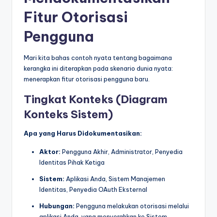
Fitur Otorisasi
Pengguna
Mari kita bahas contoh nyata tentang bagaimana
kerangka ini diterapkan pada skenario dunia nyata:
menerapkan fitur otorisasi pengguna baru.
Tingkat Konteks (Diagram
Konteks Sistem)
Apa yang Harus Didokumentasikan:
Aktor:
Pengguna Akhir, Administrator, Penyedia
Identitas Pihak Ketiga
Sistem:
Aplikasi Anda, Sistem Manajemen
Identitas, Penyedia OAuth Eksternal
Hubungan:
Pengguna melakukan otorisasi melalui
aplikasi Anda, yang menyerahkan ke Sistem