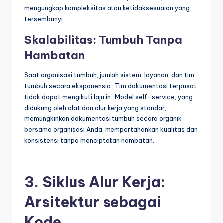
mengungkap kompleksitas atau ketidaksesuaian yang
tersembunyi.
Skalabilitas: Tumbuh Tanpa
Hambatan
Saat organisasi tumbuh, jumlah sistem, layanan, dan tim
tumbuh secara eksponensial. Tim dokumentasi terpusat
tidak dapat mengikuti laju ini. Model self-service, yang
didukung oleh alat dan alur kerja yang standar,
memungkinkan dokumentasi tumbuh secara organik
bersama organisasi Anda, mempertahankan kualitas dan
konsistensi tanpa menciptakan hambatan.
3. Siklus Alur Kerja:
Arsitektur sebagai
Kode