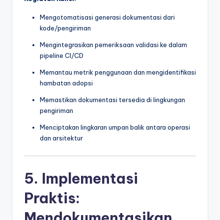
Mengotomatisasi generasi dokumentasi dari
kode/pengiriman
Mengintegrasikan pemeriksaan validasi ke dalam
pipeline CI/CD
Memantau metrik penggunaan dan mengidentifikasi
hambatan adopsi
Memastikan dokumentasi tersedia di lingkungan
pengiriman
Menciptakan lingkaran umpan balik antara operasi
dan arsitektur
5. Implementasi
Praktis:
Mendokumentasikan