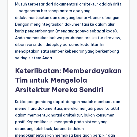
Musuh terbesar dari dokumentasi arsitektur adalah drift
—pergeseran bertahap antara apa yang
didokumentasikan dan apa yang benar-benar dibangun.
Dengan mengintegrasikan dokumentasi ke dalam alur
kerja pengembangan (menganggapnya sebagai kode),
Anda memastikan bahwa perubahan arsitektur direview,
diberi versi, dan dideploy bersama kode fitur. Ini
menciptakan satu sumber kebenaran yang berkembang
seiring sistem Anda.
Keterlibatan: Memberdayakan
Tim untuk Mengelola
Arsitektur Mereka Sendiri
Ketika pengembang dapat dengan mudah membuat dan
memelihara dokumentasi, mereka menjadi peserta aktif
dalam membentuk narasi arsitektur, bukan konsumen
pasif. Kepemilikan ini mengarah pada sistem yang
dirancang lebih baik, karena tindakan
mendokumentasikan memaksa kejelasan berpikir dan