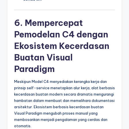
6. Mempercepat
Pemodelan C4 dengan
Ekosistem Kecerdasan
Buatan Visual
Paradigm
Meskipun Model C4 menyediakan kerangka kerja dan
prinsip self-service menetapkan alur kerja, alat berbasis
kecerdasan buatan modern secara dramatis mengurangi
hambatan dalam membuat dan memelihara dokumentasi
arsitektur. Ekosistem berbasis kecerdasan buatan
Visual Paradigm mengubah proses manual yang
membosankan menjadi pengalaman yang cerdas dan
otomatis.