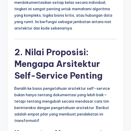
mendokumentasikan setiap kelas secara individual,
tingkat ini sangat penting untuk memahami algoritma
yang kompleks, logika bisnis kritis, atau hubungan data
yang rumit. Ini berfungsi sebagai jembatan antara niat
arsitektur dan kode sebenarnya.
2. Nilai Proposisi:
Mengapa Arsitektur
Self-Service Penting
Beralih ke basis pengetahuan arsitektur self-service
bukan hanya tentang dokumentasi yang lebih baik—
tetapi tentang mengubah secara mendasar cara tim
berinteraksi dengan pengetahuan arsitektur. Berikut
adalah empat pilar yang membuat pendekatan ini
transformatif: