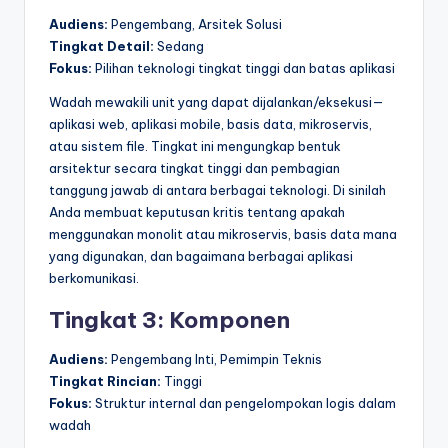
Audiens:
Pengembang, Arsitek Solusi
Tingkat Detail:
Sedang
Fokus:
Pilihan teknologi tingkat tinggi dan batas aplikasi
Wadah mewakili unit yang dapat dijalankan/eksekusi—
aplikasi web, aplikasi mobile, basis data, mikroservis,
atau sistem file. Tingkat ini mengungkap bentuk
arsitektur secara tingkat tinggi dan pembagian
tanggung jawab di antara berbagai teknologi. Di sinilah
Anda membuat keputusan kritis tentang apakah
menggunakan monolit atau mikroservis, basis data mana
yang digunakan, dan bagaimana berbagai aplikasi
berkomunikasi.
Tingkat 3: Komponen
Audiens:
Pengembang Inti, Pemimpin Teknis
Tingkat Rincian:
Tinggi
Fokus:
Struktur internal dan pengelompokan logis dalam
wadah