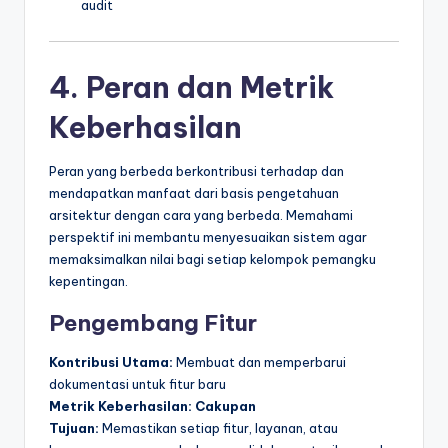
audit
4. Peran dan Metrik
Keberhasilan
Peran yang berbeda berkontribusi terhadap dan
mendapatkan manfaat dari basis pengetahuan
arsitektur dengan cara yang berbeda. Memahami
perspektif ini membantu menyesuaikan sistem agar
memaksimalkan nilai bagi setiap kelompok pemangku
kepentingan.
Pengembang Fitur
Kontribusi Utama:
Membuat dan memperbarui
dokumentasi untuk fitur baru
Metrik Keberhasilan:
Cakupan
Tujuan:
Memastikan setiap fitur, layanan, atau