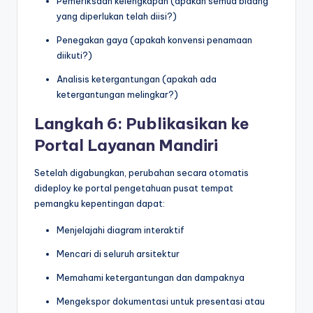
Pemeriksaan kelengkapan (apakah semua bidang
yang diperlukan telah diisi?)
Penegakan gaya (apakah konvensi penamaan
diikuti?)
Analisis ketergantungan (apakah ada
ketergantungan melingkar?)
Langkah 6: Publikasikan ke
Portal Layanan Mandiri
Setelah digabungkan, perubahan secara otomatis
dideploy ke portal pengetahuan pusat tempat
pemangku kepentingan dapat:
Menjelajahi diagram interaktif
Mencari di seluruh arsitektur
Memahami ketergantungan dan dampaknya
Mengekspor dokumentasi untuk presentasi atau