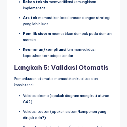
Rekan teknis
memverifikasi kemungkinan
implementasi
Arsitek
memastikan keselarasan dengan strategi
yang lebih luas
Pemilik sistem
memastikan dampak pada domain
mereka
Keamanan/kompliansi
tim memvalidasi
kepatuhan terhadap standar
Langkah 5: Validasi Otomatis
Pemeriksaan otomatis memastikan kualitas dan
konsistensi:
Validasi skema (apakah diagram mengikuti aturan
C4?)
Validasi tautan (apakah sistem/komponen yang
dirujuk ada?)