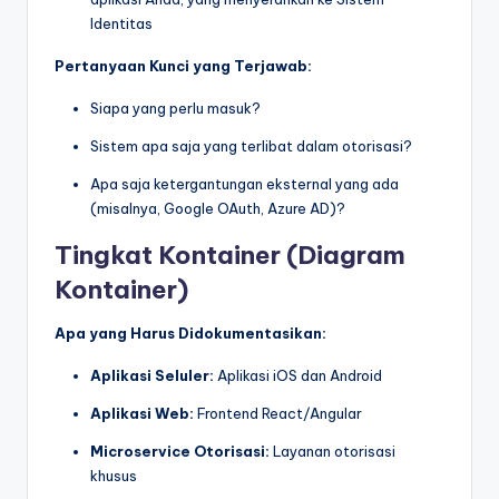
Identitas
Pertanyaan Kunci yang Terjawab:
Siapa yang perlu masuk?
Sistem apa saja yang terlibat dalam otorisasi?
Apa saja ketergantungan eksternal yang ada
(misalnya, Google OAuth, Azure AD)?
Tingkat Kontainer (Diagram
Kontainer)
Apa yang Harus Didokumentasikan:
Aplikasi Seluler:
Aplikasi iOS dan Android
Aplikasi Web:
Frontend React/Angular
Microservice Otorisasi:
Layanan otorisasi
khusus