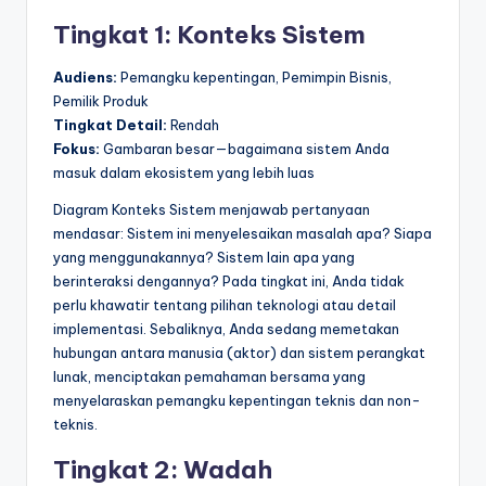
Tingkat 1: Konteks Sistem
Audiens:
Pemangku kepentingan, Pemimpin Bisnis,
Pemilik Produk
Tingkat Detail:
Rendah
Fokus:
Gambaran besar—bagaimana sistem Anda
masuk dalam ekosistem yang lebih luas
Diagram Konteks Sistem menjawab pertanyaan
mendasar: Sistem ini menyelesaikan masalah apa? Siapa
yang menggunakannya? Sistem lain apa yang
berinteraksi dengannya? Pada tingkat ini, Anda tidak
perlu khawatir tentang pilihan teknologi atau detail
implementasi. Sebaliknya, Anda sedang memetakan
hubungan antara manusia (aktor) dan sistem perangkat
lunak, menciptakan pemahaman bersama yang
menyelaraskan pemangku kepentingan teknis dan non-
teknis.
Tingkat 2: Wadah