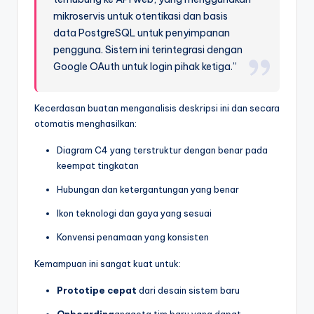
mikroservis untuk otentikasi dan basis
data PostgreSQL untuk penyimpanan
pengguna. Sistem ini terintegrasi dengan
Google OAuth untuk login pihak ketiga.”
Kecerdasan buatan menganalisis deskripsi ini dan secara
otomatis menghasilkan:
Diagram C4 yang terstruktur dengan benar pada
keempat tingkatan
Hubungan dan ketergantungan yang benar
Ikon teknologi dan gaya yang sesuai
Konvensi penamaan yang konsisten
Kemampuan ini sangat kuat untuk:
Prototipe cepat
dari desain sistem baru