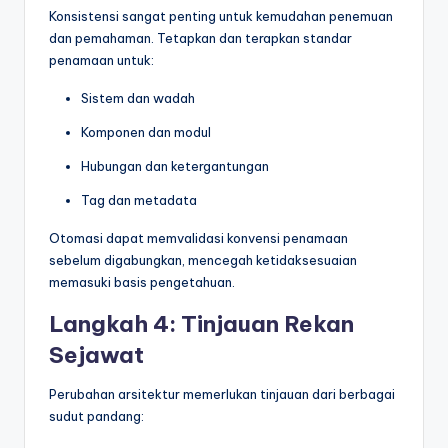
Konsistensi sangat penting untuk kemudahan penemuan
dan pemahaman. Tetapkan dan terapkan standar
penamaan untuk:
Sistem dan wadah
Komponen dan modul
Hubungan dan ketergantungan
Tag dan metadata
Otomasi dapat memvalidasi konvensi penamaan
sebelum digabungkan, mencegah ketidaksesuaian
memasuki basis pengetahuan.
Langkah 4: Tinjauan Rekan
Sejawat
Perubahan arsitektur memerlukan tinjauan dari berbagai
sudut pandang: