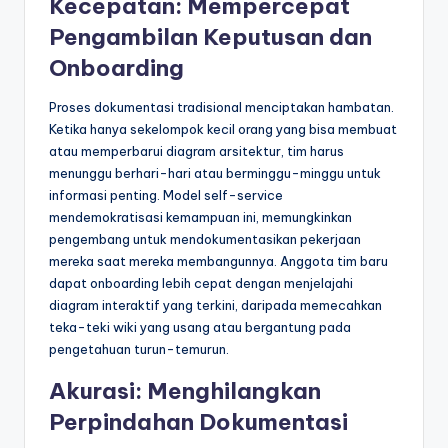
Kecepatan: Mempercepat
Pengambilan Keputusan dan
Onboarding
Proses dokumentasi tradisional menciptakan hambatan.
Ketika hanya sekelompok kecil orang yang bisa membuat
atau memperbarui diagram arsitektur, tim harus
menunggu berhari-hari atau berminggu-minggu untuk
informasi penting. Model self-service
mendemokratisasi kemampuan ini, memungkinkan
pengembang untuk mendokumentasikan pekerjaan
mereka saat mereka membangunnya. Anggota tim baru
dapat onboarding lebih cepat dengan menjelajahi
diagram interaktif yang terkini, daripada memecahkan
teka-teki wiki yang usang atau bergantung pada
pengetahuan turun-temurun.
Akurasi: Menghilangkan
Perpindahan Dokumentasi