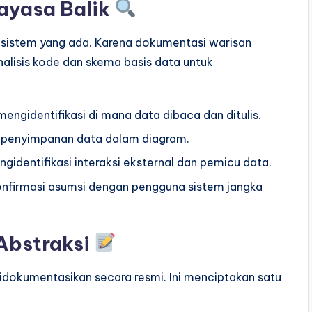
ayasa Balik
sistem yang ada. Karena dokumentasi warisan
nalisis kode dan skema basis data untuk
engidentifikasi di mana data dibaca dan ditulis.
 penyimpanan data dalam diagram.
gidentifikasi interaksi eksternal dan pemicu data.
nfirmasi asumsi dengan pengguna sistem jangka
Abstraksi
 didokumentasikan secara resmi. Ini menciptakan satu