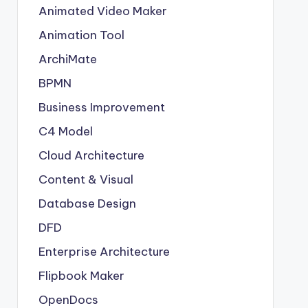
Animated Video Maker
Animation Tool
ArchiMate
BPMN
Business Improvement
C4 Model
Cloud Architecture
Content & Visual
Database Design
DFD
Enterprise Architecture
Flipbook Maker
OpenDocs