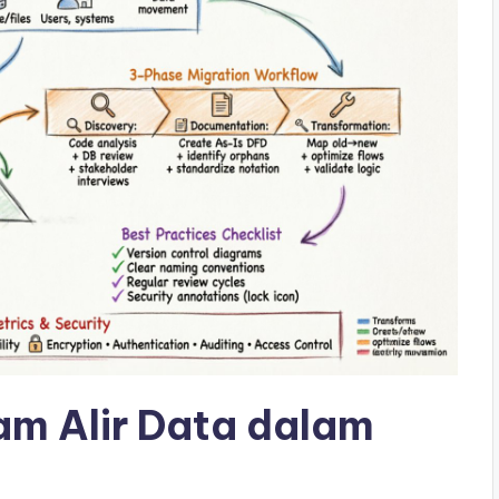
m Alir Data dalam