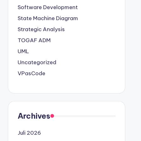
Software Development
State Machine Diagram
Strategic Analysis
TOGAF ADM
UML
Uncategorized
VPasCode
Archives
Juli 2026