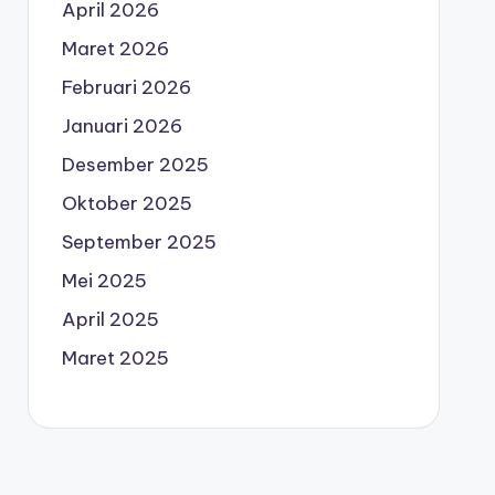
April 2026
Maret 2026
Februari 2026
Januari 2026
Desember 2025
Oktober 2025
September 2025
Mei 2025
April 2025
Maret 2025