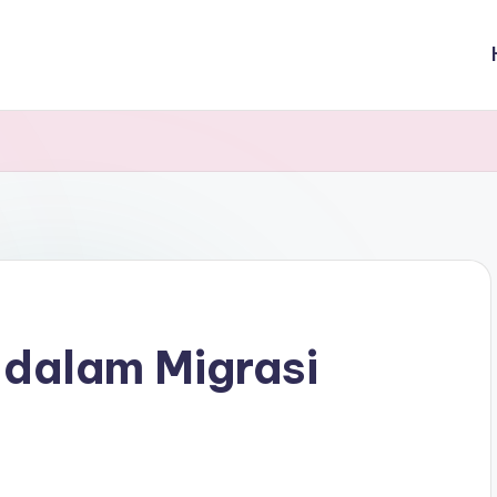
 dalam Migrasi